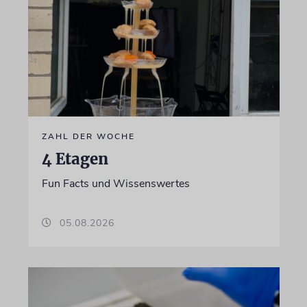
ZAHL DER WOCHE
4 Etagen
Fun Facts und Wissenswertes
05.08.2026