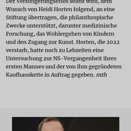
Der Versteigerungserlös selbst wird, dem
Wunsch von Heidi Horten folgend, an eine
Stiftung übertragen, die philanthropische
Zwecke unterstützt, darunter medizinische
Forschung, das Wohlergehen von Kindern
und den Zugang zur Kunst. Horten, die 2022
verstarb, hatte noch zu Lebzeiten eine
Untersuchung zur NS-Vergangenheit ihres
ersten Mannes und der von ihm gegründeten
Kaufhauskette in Auftrag gegeben.
mth