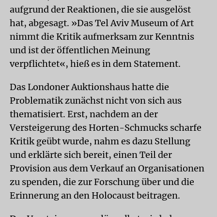
aufgrund der Reaktionen, die sie ausgelöst
hat, abgesagt. »Das Tel Aviv Museum of Art
nimmt die Kritik aufmerksam zur Kenntnis
und ist der öffentlichen Meinung
verpflichtet«, hieß es in dem Statement.
Das Londoner Auktionshaus hatte die
Problematik zunächst nicht von sich aus
thematisiert. Erst, nachdem an der
Versteigerung des Horten-Schmucks scharfe
Kritik geübt wurde, nahm es dazu Stellung
und erklärte sich bereit, einen Teil der
Provision aus dem Verkauf an Organisationen
zu spenden, die zur Forschung über und die
Erinnerung an den Holocaust beitragen.