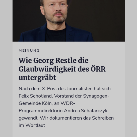
MEINUNG
Wie Georg Restle die
Glaubwürdigkeit des ÖRR
untergräbt
Nach dem X-Post des Journalisten hat sich
Felix Schotland, Vorstand der Synagogen-
Gemeinde Köln, an WDR-
Programmdirektorin Andrea Schafarczyk
gewandt. Wir dokumentieren das Schreiben
im Wortlaut