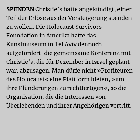
SPENDEN
Christie’s hatte angekündigt, einen
Teil der Erlöse aus der Versteigerung spenden
zu wollen. Die Holocaust Survivors
Foundation in Amerika hatte das
Kunstmuseum in Tel Aviv dennoch
aufgefordert, die gemeinsame Konferenz mit
Christie’s, die für Dezember in Israel geplant
war, abzusagen. Man dürfe nicht »Profiteuren
des Holocaust« eine Plattform bieten, »um
ihre Plünderungen zu rechtfertigen«, so die
Organisation, die die Interessen von
Überlebenden und ihrer Angehörigen vertritt.