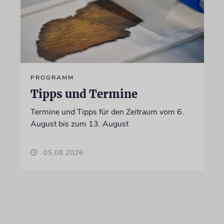
PROGRAMM
Tipps und Termine
Termine und Tipps für den Zeitraum vom 6.
August bis zum 13. August
05.08.2026