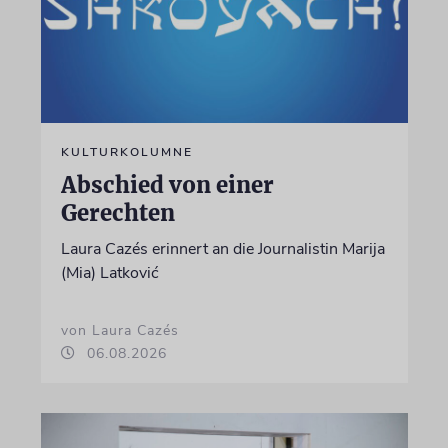
KULTURKOLUMNE
Abschied von einer
Gerechten
Laura Cazés erinnert an die Journalistin Marija
(Mia) Latković
von Laura Cazés
06.08.2026