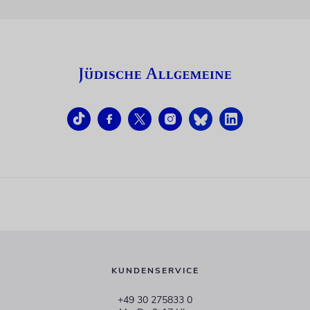
KUNDENSERVICE
+49 30 275833 0