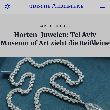
»ARISIERUNGEN«
Horten-Juwelen: Tel Aviv
Museum of Art zieht die Reißleine