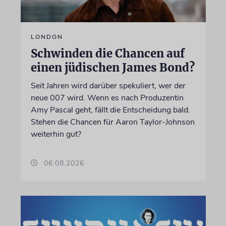
LONDON
Schwinden die Chancen auf
einen jüdischen James Bond?
Seit Jahren wird darüber spekuliert, wer der
neue 007 wird. Wenn es nach Produzentin
Amy Pascal geht, fällt die Entscheidung bald.
Stehen die Chancen für Aaron Taylor-Johnson
weiterhin gut?
06.08.2026