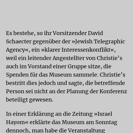
Es bestehe, so ihr Vorsitzender David
Schaecter gegenüber der »Jewish Telegraphic
Agency«, ein »klarer Interessenkonflikt«,
weil ein leitender Angestellter von Christie’s
auch im Vorstand einer Gruppe sitze, die
Spenden für das Museum sammele. Christie’s
bestritt dies jedoch und sagte, die betreffende
Person sei nicht an der Planung der Konferenz
beteiligt gewesen.
In einer Erklärung an die Zeitung »Israel
Hayom« erklärte das Museum am Sonntag
dennoch, man habe die Veranstaltung