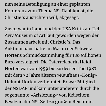
nun seine Beteiligung an einer geplanten
Konferenz zum Thema NS-Raubkunst, die
Christie’s ausrichten will, abgesagt.
Zuvor war in Israel und den USA Kritik am Tel
Aviv Museum of Art laut geworden wegen der
Zusammenarbeit mit Christie’s. Das
Auktionshaus hatte im Mai in der Schweiz
Hortens Schmucksammlung für 180 Millionen
Euro versteigert. Die Österreicherin Heidi
Horten war von 1959 bis zu dessen Tod 1987
mit dem 32 Jahre älteren »Kaufhaus-König«
Helmut Horten verheiratet. Er war Mitglied
der NSDAP und kam unter anderem durch die
sogenannte »Arisierung« von jüdischem
Besitz in der NS-Zeit zu großem Reichtum.