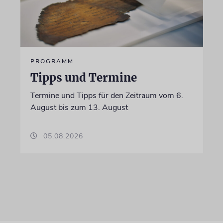
PROGRAMM
Tipps und Termine
Termine und Tipps für den Zeitraum vom 6.
August bis zum 13. August
05.08.2026