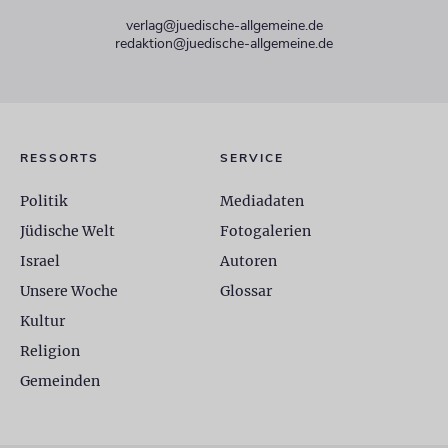
verlag@juedische-allgemeine.de
redaktion@juedische-allgemeine.de
RESSORTS
SERVICE
Politik
Mediadaten
Jüdische Welt
Fotogalerien
Israel
Autoren
Unsere Woche
Glossar
Kultur
Religion
Gemeinden