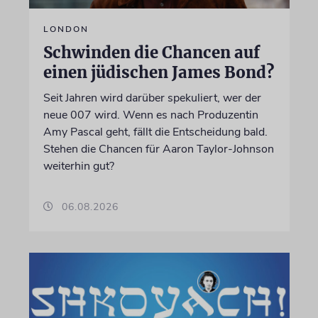
LONDON
Schwinden die Chancen auf
einen jüdischen James Bond?
Seit Jahren wird darüber spekuliert, wer der
neue 007 wird. Wenn es nach Produzentin
Amy Pascal geht, fällt die Entscheidung bald.
Stehen die Chancen für Aaron Taylor-Johnson
weiterhin gut?
06.08.2026