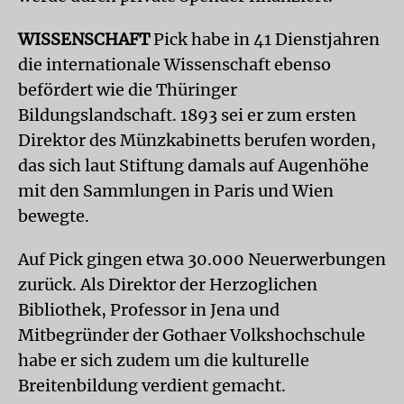
WISSENSCHAFT
Pick habe in 41 Dienstjahren
die internationale Wissenschaft ebenso
befördert wie die Thüringer
Bildungslandschaft. 1893 sei er zum ersten
Direktor des Münzkabinetts berufen worden,
das sich laut Stiftung damals auf Augenhöhe
mit den Sammlungen in Paris und Wien
bewegte.
Auf Pick gingen etwa 30.000 Neuerwerbungen
zurück. Als Direktor der Herzoglichen
Bibliothek, Professor in Jena und
Mitbegründer der Gothaer Volkshochschule
habe er sich zudem um die kulturelle
Breitenbildung verdient gemacht.