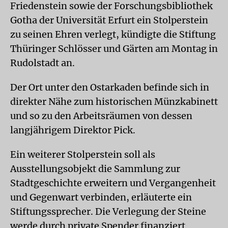
Friedenstein sowie der Forschungsbibliothek
Gotha der Universität Erfurt ein Stolperstein
zu seinen Ehren verlegt, kündigte die Stiftung
Thüringer Schlösser und Gärten am Montag in
Rudolstadt an.
Der Ort unter den Ostarkaden befinde sich in
direkter Nähe zum historischen Münzkabinett
und so zu den Arbeitsräumen von dessen
langjährigem Direktor Pick.
Ein weiterer Stolperstein soll als
Ausstellungsobjekt die Sammlung zur
Stadtgeschichte erweitern und Vergangenheit
und Gegenwart verbinden, erläuterte ein
Stiftungssprecher. Die Verlegung der Steine
werde durch private Spender finanziert.