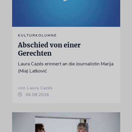
KULTURKOLUMNE
Abschied von einer
Gerechten
Laura Cazés erinnert an die Journalistin Marija
(Mia) Latković
von Laura Cazés
06.08.2026