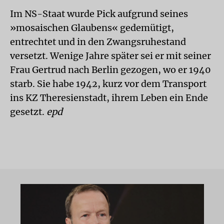
Im NS-Staat wurde Pick aufgrund seines
»mosaischen Glaubens« gedemütigt,
entrechtet und in den Zwangsruhestand
versetzt. Wenige Jahre später sei er mit seiner
Frau Gertrud nach Berlin gezogen, wo er 1940
starb. Sie habe 1942, kurz vor dem Transport
ins KZ Theresienstadt, ihrem Leben ein Ende
gesetzt.
epd