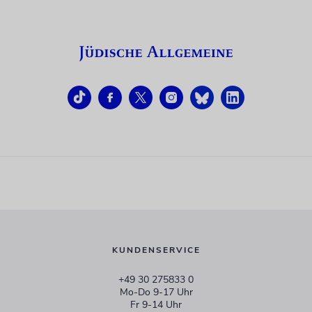
KUNDENSERVICE
+49 30 275833 0
Mo-Do 9-17 Uhr
Fr 9-14 Uhr