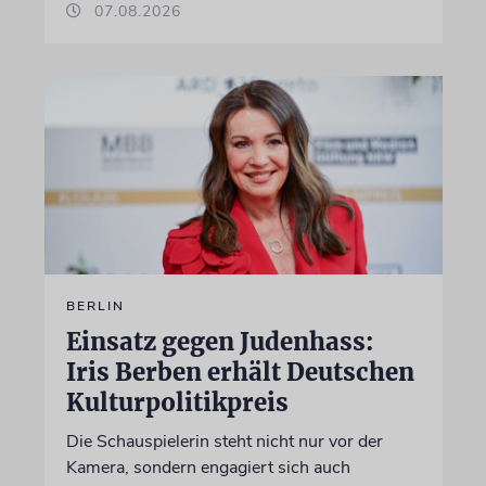
07.08.2026
BERLIN
Einsatz gegen Judenhass:
Iris Berben erhält Deutschen
Kulturpolitikpreis
Die Schauspielerin steht nicht nur vor der
Kamera, sondern engagiert sich auch