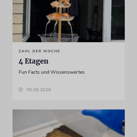
ZAHL DER WOCHE
4 Etagen
Fun Facts und Wissenswertes
05.08.2026