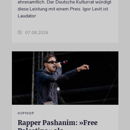
ehrenamtlich. Der Deutsche Kulturrat würdigt
diese Leistung mit einem Preis. Igor Levit ist
Laudator
07.08.2026
HIPHOP
Rapper Pashanim: »Free