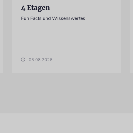
4 Etagen
Fun Facts und Wissenswertes
05.08.2026