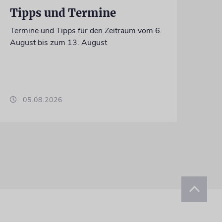
Tipps und Termine
Termine und Tipps für den Zeitraum vom 6.
August bis zum 13. August
05.08.2026