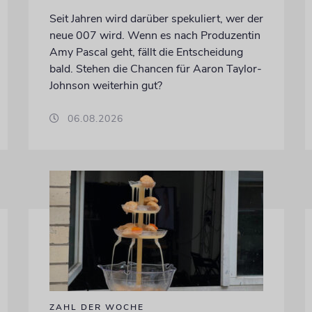
Seit Jahren wird darüber spekuliert, wer der
neue 007 wird. Wenn es nach Produzentin
Amy Pascal geht, fällt die Entscheidung
bald. Stehen die Chancen für Aaron Taylor-
Johnson weiterhin gut?
06.08.2026
ZAHL DER WOCHE