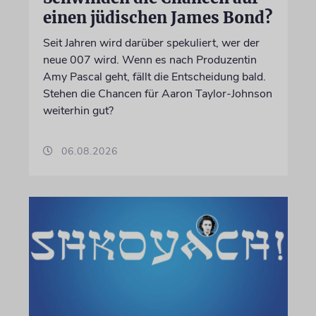
einen jüdischen James Bond?
Seit Jahren wird darüber spekuliert, wer der
neue 007 wird. Wenn es nach Produzentin
Amy Pascal geht, fällt die Entscheidung bald.
Stehen die Chancen für Aaron Taylor-Johnson
weiterhin gut?
06.08.2026