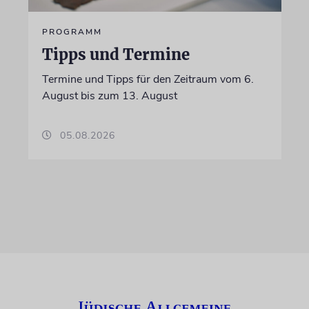
PROGRAMM
Tipps und Termine
Termine und Tipps für den Zeitraum vom 6.
August bis zum 13. August
05.08.2026