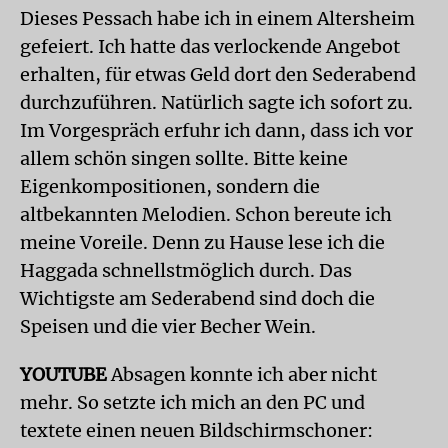
Dieses Pessach habe ich in einem Altersheim
gefeiert. Ich hatte das verlockende Angebot
erhalten, für etwas Geld dort den Sederabend
durchzuführen. Natürlich sagte ich sofort zu.
Im Vorgespräch erfuhr ich dann, dass ich vor
allem schön singen sollte. Bitte keine
Eigenkompositionen, sondern die
altbekannten Melodien. Schon bereute ich
meine Voreile. Denn zu Hause lese ich die
Haggada schnellstmöglich durch. Das
Wichtigste am Sederabend sind doch die
Speisen und die vier Becher Wein.
YOUTUBE
Absagen konnte ich aber nicht
mehr. So setzte ich mich an den PC und
textete einen neuen Bildschirmschoner: