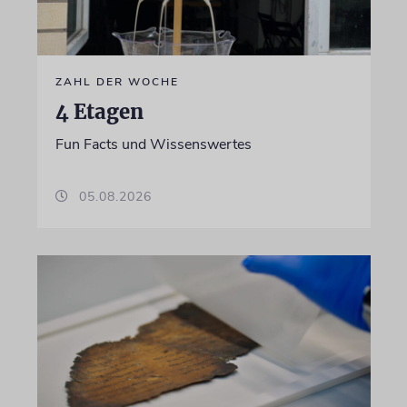
ZAHL DER WOCHE
4 Etagen
Fun Facts und Wissenswertes
05.08.2026