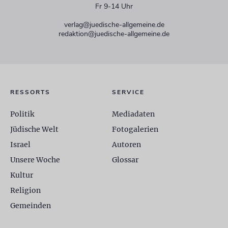
Fr 9-14 Uhr
verlag@juedische-allgemeine.de
redaktion@juedische-allgemeine.de
RESSORTS
SERVICE
Politik
Mediadaten
Jüdische Welt
Fotogalerien
Israel
Autoren
Unsere Woche
Glossar
Kultur
Religion
Gemeinden