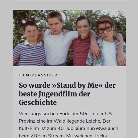
FILM-KLASSIKER
So wurde »Stand by Me« der
beste Jugendfilm der
Geschichte
Vier Jungs suchen Ende der 50er in der US-
Provinz eine im Wald liegende Leiche. Der
Kult-Film ist zum 40. Jubiläum nun etwa auch
beim ZDF im Stream. Mit welchen Tricks