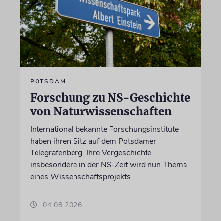
POTSDAM
Forschung zu NS-Geschichte
von Naturwissenschaften
International bekannte Forschungsinstitute
haben ihren Sitz auf dem Potsdamer
Telegrafenberg. Ihre Vorgeschichte
insbesondere in der NS-Zeit wird nun Thema
eines Wissenschaftsprojekts
04.08.2026