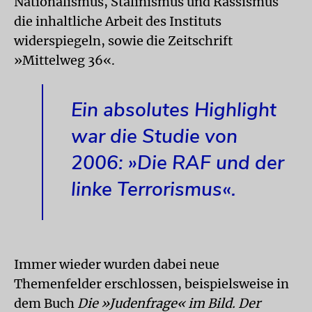
Nationalismus, Stalinismus und Rassismus
die inhaltliche Arbeit des Instituts
widerspiegeln, sowie die Zeitschrift
»Mittelweg 36«.
Ein absolutes Highlight
war die Studie von
2006: »Die RAF und der
linke Terrorismus«.
Immer wieder wurden dabei neue
Themenfelder erschlossen, beispielsweise in
dem Buch
Die »Judenfrage« im Bild. Der