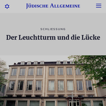
SCHLIESSUNG
Der Leuchtturm und die Lücke