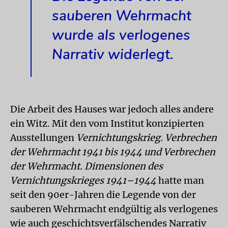
sauberen Wehrmacht
wurde als verlogenes
Narrativ widerlegt.
Die Arbeit des Hauses war jedoch alles andere
ein Witz. Mit den vom Institut konzipierten
Ausstellungen
Vernichtungskrieg. Verbrechen
der Wehrmacht 1941 bis 1944 und Verbrechen
der Wehrmacht. Dimensionen des
Vernichtungskrieges 1941–1944
hatte man
seit den 90er-Jahren die Legende von der
sauberen Wehrmacht endgültig als verlogenes
wie auch geschichtsverfälschendes Narrativ