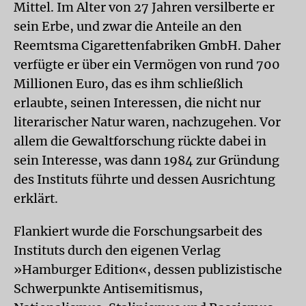
Mittel. Im Alter von 27 Jahren versilberte er
sein Erbe, und zwar die Anteile an den
Reemtsma Cigarettenfabriken GmbH. Daher
verfügte er über ein Vermögen von rund 700
Millionen Euro, das es ihm schließlich
erlaubte, seinen Interessen, die nicht nur
literarischer Natur waren, nachzugehen. Vor
allem die Gewaltforschung rückte dabei in
sein Interesse, was dann 1984 zur Gründung
des Instituts führte und dessen Ausrichtung
erklärt.
Flankiert wurde die Forschungsarbeit des
Instituts durch den eigenen Verlag
»Hamburger Edition«, dessen publizistische
Schwerpunkte Antisemitismus,