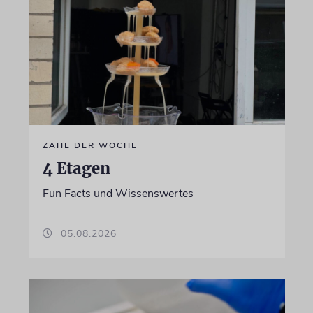
ZAHL DER WOCHE
4 Etagen
Fun Facts und Wissenswertes
05.08.2026