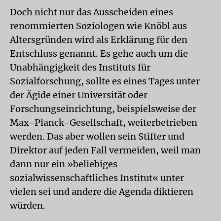
Doch nicht nur das Ausscheiden eines
renommierten Soziologen wie Knöbl aus
Altersgründen wird als Erklärung für den
Entschluss genannt. Es gehe auch um die
Unabhängigkeit des Instituts für
Sozialforschung, sollte es eines Tages unter
der Ägide einer Universität oder
Forschungseinrichtung, beispielsweise der
Max-Planck-Gesellschaft, weiterbetrieben
werden. Das aber wollen sein Stifter und
Direktor auf jeden Fall vermeiden, weil man
dann nur ein »beliebiges
sozialwissenschaftliches Institut« unter
vielen sei und andere die Agenda diktieren
würden.