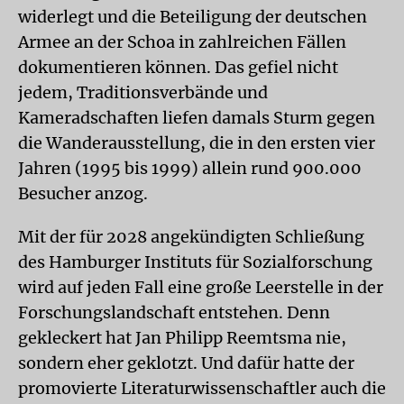
widerlegt und die Beteiligung der deutschen
Armee an der Schoa in zahlreichen Fällen
dokumentieren können. Das gefiel nicht
jedem, Traditionsverbände und
Kameradschaften liefen damals Sturm gegen
die Wanderausstellung, die in den ersten vier
Jahren (1995 bis 1999) allein rund 900.000
Besucher anzog.
Mit der für 2028 angekündigten Schließung
des Hamburger Instituts für Sozialforschung
wird auf jeden Fall eine große Leerstelle in der
Forschungslandschaft entstehen. Denn
gekleckert hat Jan Philipp Reemtsma nie,
sondern eher geklotzt. Und dafür hatte der
promovierte Literaturwissenschaftler auch die