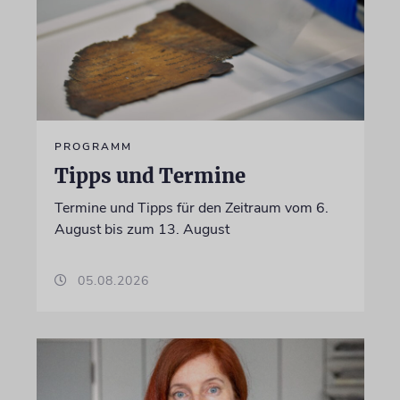
PROGRAMM
Tipps und Termine
Termine und Tipps für den Zeitraum vom 6.
August bis zum 13. August
05.08.2026