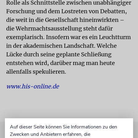
Rolle als Schnittstelle zwischen unabhängiger
Forschung und dem Lostreten von Debatten,
die weit in die Gesellschaft hineinwirkten –
die Wehrmachtsausstellung steht dafür
exemplarisch. Insofern war es ein Leuchtturm
in der akademischen Landschaft. Welche
Lücke durch seine geplante Schließung
entstehen wird, darüber mag man heute
allenfalls spekulieren.
www.his-online.de
Auf dieser Seite können Sie Informationen zu den
Zwecken und Anbietern erfahren, die