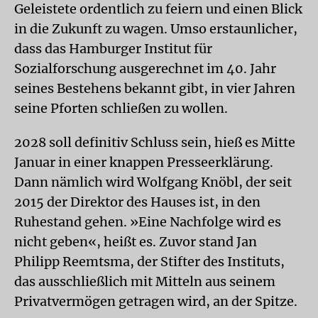
Geleistete ordentlich zu feiern und einen Blick
in die Zukunft zu wagen. Umso erstaunlicher,
dass das Hamburger Institut für
Sozialforschung ausgerechnet im 40. Jahr
seines Bestehens bekannt gibt, in vier Jahren
seine Pforten schließen zu wollen.
2028 soll definitiv Schluss sein, hieß es Mitte
Januar in einer knappen Presseerklärung.
Dann nämlich wird Wolfgang Knöbl, der seit
2015 der Direktor des Hauses ist, in den
Ruhestand gehen. »Eine Nachfolge wird es
nicht geben«, heißt es. Zuvor stand Jan
Philipp Reemtsma, der Stifter des Instituts,
das ausschließlich mit Mitteln aus seinem
Privatvermögen getragen wird, an der Spitze.