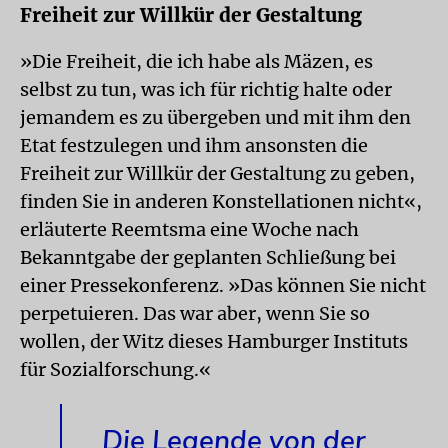
Freiheit zur Willkür der Gestaltung
»Die Freiheit, die ich habe als Mäzen, es
selbst zu tun, was ich für richtig halte oder
jemandem es zu übergeben und mit ihm den
Etat festzulegen und ihm ansonsten die
Freiheit zur Willkür der Gestaltung zu geben,
finden Sie in anderen Konstellationen nicht«,
erläuterte Reemtsma eine Woche nach
Bekanntgabe der geplanten Schließung bei
einer Pressekonferenz. »Das können Sie nicht
perpetuieren. Das war aber, wenn Sie so
wollen, der Witz dieses Hamburger Instituts
für Sozialforschung.«
Die Legende von der