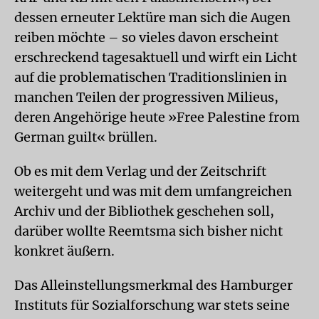
dessen erneuter Lektüre man sich die Augen
reiben möchte – so vieles davon erscheint
erschreckend tagesaktuell und wirft ein Licht
auf die problematischen Traditionslinien in
manchen Teilen der progressiven Milieus,
deren Angehörige heute »Free Palestine from
German guilt« brüllen.
Ob es mit dem Verlag und der Zeitschrift
weitergeht und was mit dem umfangreichen
Archiv und der Bibliothek geschehen soll,
darüber wollte Reemtsma sich bisher nicht
konkret äußern.
Das Alleinstellungsmerkmal des Hamburger
Instituts für Sozialforschung war stets seine