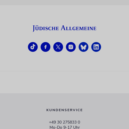
KUNDENSERVICE
+49 30 275833 0
Mo-Do 9-17 Uhr