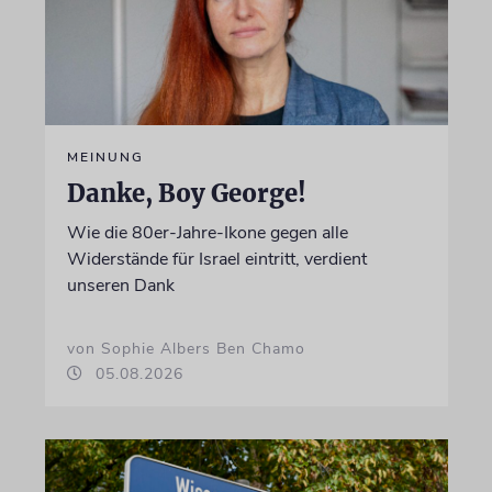
MEINUNG
Danke, Boy George!
Wie die 80er-Jahre-Ikone gegen alle
Widerstände für Israel eintritt, verdient
unseren Dank
von Sophie Albers Ben Chamo
05.08.2026