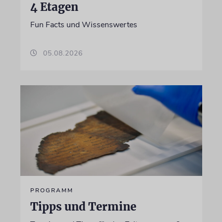
4 Etagen
Fun Facts und Wissenswertes
05.08.2026
PROGRAMM
Tipps und Termine