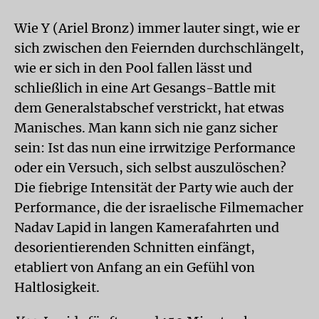
Wie Y (Ariel Bronz) immer lauter singt, wie er
sich zwischen den Feiernden durchschlängelt,
wie er sich in den Pool fallen lässt und
schließlich in eine Art Gesangs-Battle mit
dem Generalstabschef verstrickt, hat etwas
Manisches. Man kann sich nie ganz sicher
sein: Ist das nun eine irrwitzige Performance
oder ein Versuch, sich selbst auszulöschen?
Die fiebrige Intensität der Party wie auch der
Performance, die der israelische Filmemacher
Nadav Lapid in langen Kamerafahrten und
desorientierenden Schnitten einfängt,
etabliert von Anfang an ein Gefühl von
Haltlosigkeit.