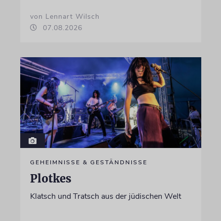
von Lennart Wilsch
07.08.2026
GEHEIMNISSE & GESTÄNDNISSE
Plotkes
Klatsch und Tratsch aus der jüdischen Welt