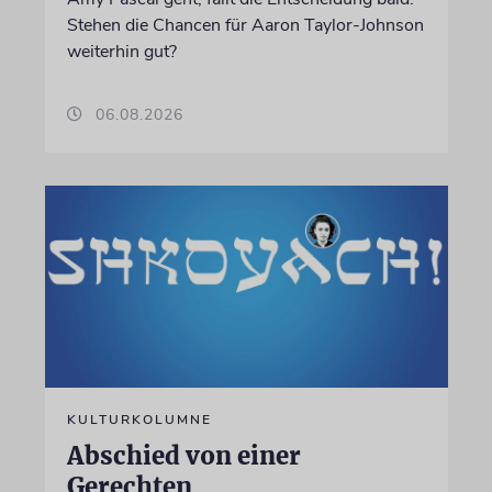
Stehen die Chancen für Aaron Taylor-Johnson
weiterhin gut?
06.08.2026
KULTURKOLUMNE
Abschied von einer
Gerechten