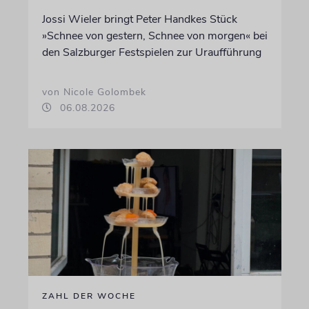
Jossi Wieler bringt Peter Handkes Stück
»Schnee von gestern, Schnee von morgen« bei
den Salzburger Festspielen zur Uraufführung
von Nicole Golombek
06.08.2026
ZAHL DER WOCHE