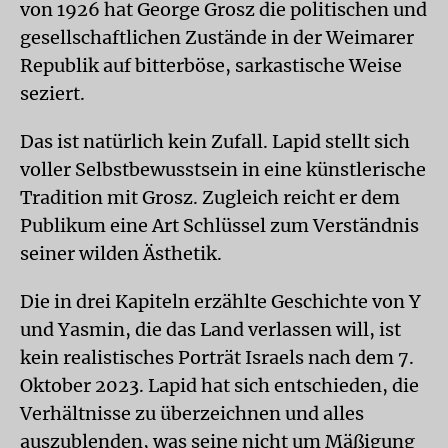
von 1926 hat George Grosz die politischen und
gesellschaftlichen Zustände in der Weimarer
Republik auf bitterböse, sarkastische Weise
seziert.
Das ist natürlich kein Zufall. Lapid stellt sich
voller Selbstbewusstsein in eine künstlerische
Tradition mit Grosz. Zugleich reicht er dem
Publikum eine Art Schlüssel zum Verständnis
seiner wilden Ästhetik.
Die in drei Kapiteln erzählte Geschichte von Y
und Yasmin, die das Land verlassen will, ist
kein realistisches Porträt Israels nach dem 7.
Oktober 2023. Lapid hat sich entschieden, die
Verhältnisse zu überzeichnen und alles
auszublenden, was seine nicht um Mäßigung