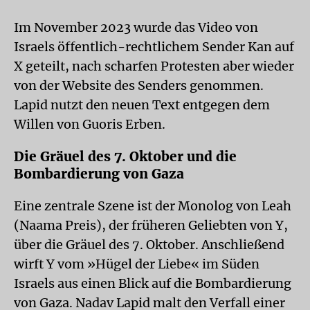
Im November 2023 wurde das Video von
Israels öffentlich-rechtlichem Sender Kan auf
X geteilt, nach scharfen Protesten aber wieder
von der Website des Senders genommen.
Lapid nutzt den neuen Text entgegen dem
Willen von Guoris Erben.
Die Gräuel des 7. Oktober und die
Bombardierung von Gaza
Eine zentrale Szene ist der Monolog von Leah
(Naama Preis), der früheren Geliebten von Y,
über die Gräuel des 7. Oktober. Anschließend
wirft Y vom »Hügel der Liebe« im Süden
Israels aus einen Blick auf die Bombardierung
von Gaza. Nadav Lapid malt den Verfall einer