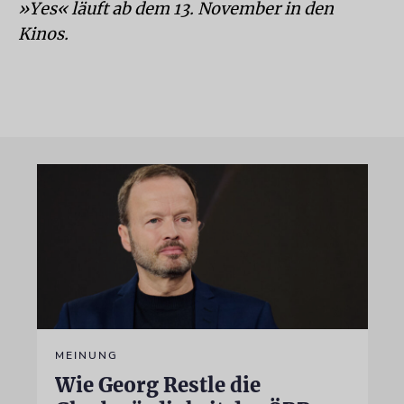
»Yes« läuft ab dem 13. November in den
Kinos.
MEINUNG
Wie Georg Restle die