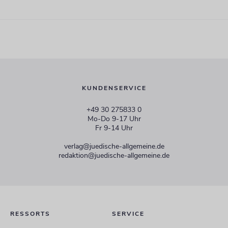
KUNDENSERVICE
+49 30 275833 0
Mo-Do 9-17 Uhr
Fr 9-14 Uhr
verlag@juedische-allgemeine.de
redaktion@juedische-allgemeine.de
RESSORTS
SERVICE