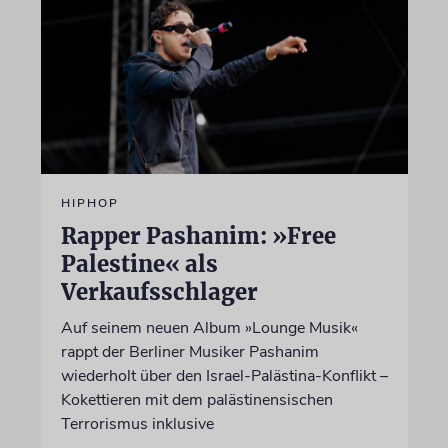
HIPHOP
Rapper Pashanim: »Free
Palestine« als
Verkaufsschlager
Auf seinem neuen Album »Lounge Musik«
rappt der Berliner Musiker Pashanim
wiederholt über den Israel-Palästina-Konflikt –
Kokettieren mit dem palästinensischen
Terrorismus inklusive