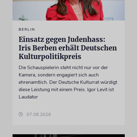
BERLIN
Einsatz gegen Judenhass:
Iris Berben erhält Deutschen
Kulturpolitikpreis
Die Schauspielerin steht nicht nur vor der
Kamera, sondern engagiert sich auch
ehrenamtlich. Der Deutsche Kulturrat würdigt
diese Leistung mit einem Preis. Igor Levit ist
Laudator
07.08.2026