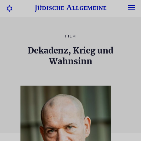
FILM
Dekadenz, Krieg und
Wahnsinn