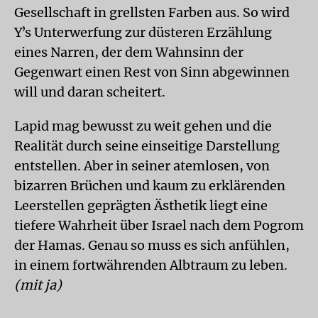
Gesellschaft in grellsten Farben aus. So wird
Yʼs Unterwerfung zur düsteren Erzählung
eines Narren, der dem Wahnsinn der
Gegenwart einen Rest von Sinn abgewinnen
will und daran scheitert.
Lapid mag bewusst zu weit gehen und die
Realität durch seine einseitige Darstellung
entstellen. Aber in seiner atemlosen, von
bizarren Brüchen und kaum zu erklärenden
Leerstellen geprägten Ästhetik liegt eine
tiefere Wahrheit über Israel nach dem Pogrom
der Hamas. Genau so muss es sich anfühlen,
in einem fortwährenden Albtraum zu leben.
(mit ja)