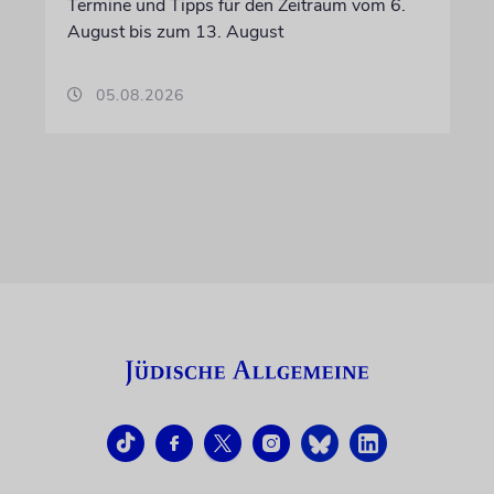
Termine und Tipps für den Zeitraum vom 6.
August bis zum 13. August
05.08.2026