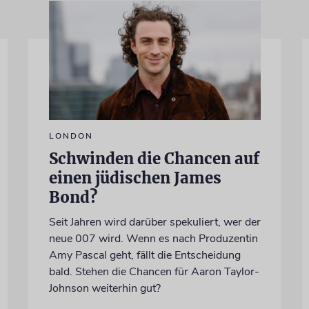
LONDON
Schwinden die Chancen auf
einen jüdischen James
Bond?
Seit Jahren wird darüber spekuliert, wer der
neue 007 wird. Wenn es nach Produzentin
Amy Pascal geht, fällt die Entscheidung
bald. Stehen die Chancen für Aaron Taylor-
Johnson weiterhin gut?