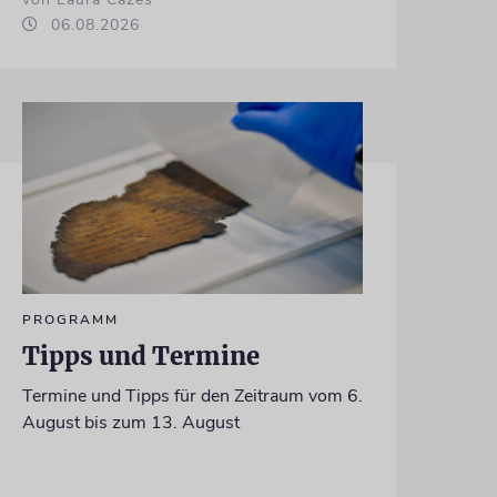
06.08.2026
PROGRAMM
Tipps und Termine
Termine und Tipps für den Zeitraum vom 6.
August bis zum 13. August