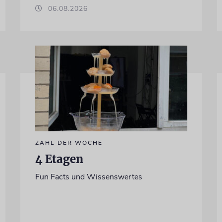
06.08.2026
ZAHL DER WOCHE
4 Etagen
Fun Facts und Wissenswertes