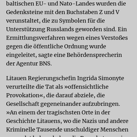
baltischen EU- und Nato-Landes wurden die
Gedenksteine mit den Buchstaben Z und V
verunstaltet, die zu Symbolen für die
Unterstützung Russlands geworden sind. Ein
Ermittlungsverfahren wegen eines Verstoßes
gegen die öffentliche Ordnung wurde
eingeleitet, sagte eine Behördensprecherin
der Agentur BNS.
Litauen Regierungschefin Ingrida Simonyte
verurteilte die Tat als »offensichtliche
Provokation«, die darauf abziele, die
Gesellschaft gegeneinander aufzubringen.
»An einem der tragischsten Orte in der
Geschichte Litauens, wo die Nazis und andere
Kriminelle Tausende unschuldiger Menschen