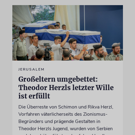
JERUSALEM
Großeltern umgebettet:
Theodor Herzls letzter Wille
ist erfüllt
Die Überreste von Schimon und Rikva Herzl,
Vorfahren väterlicherseits des Zionismus-
Begründers und prägende Gestalten in
Theodor Herzls Jugend, wurden von Serbien