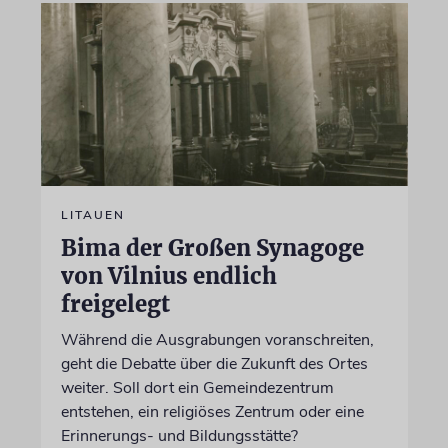
LITAUEN
Bima der Großen Synagoge
von Vilnius endlich
freigelegt
Während die Ausgrabungen voranschreiten,
geht die Debatte über die Zukunft des Ortes
weiter. Soll dort ein Gemeindezentrum
entstehen, ein religiöses Zentrum oder eine
Erinnerungs- und Bildungsstätte?