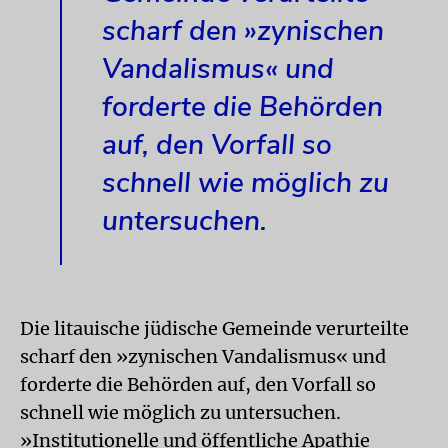
scharf den »zynischen
Vandalismus« und
forderte die Behörden
auf, den Vorfall so
schnell wie möglich zu
untersuchen.
Die litauische jüdische Gemeinde verurteilte
scharf den »zynischen Vandalismus« und
forderte die Behörden auf, den Vorfall so
schnell wie möglich zu untersuchen.
»Institutionelle und öffentliche Apathie