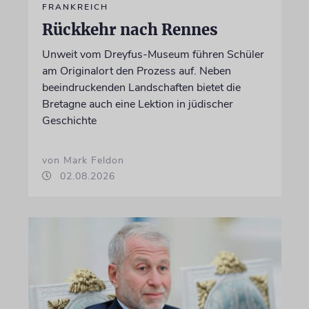
FRANKREICH
Rückkehr nach Rennes
Unweit vom Dreyfus-Museum führen Schüler
am Originalort den Prozess auf. Neben
beeindruckenden Landschaften bietet die
Bretagne auch eine Lektion in jüdischer
Geschichte
von Mark Feldon
02.08.2026