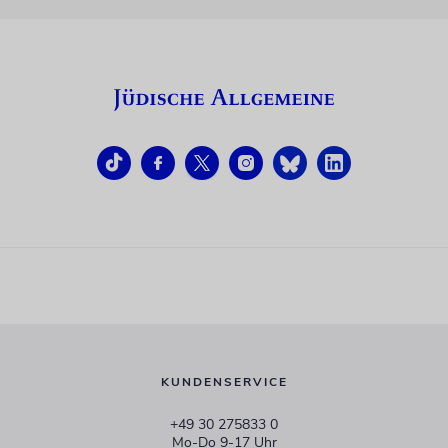
KUNDENSERVICE
+49 30 275833 0
Mo-Do 9-17 Uhr