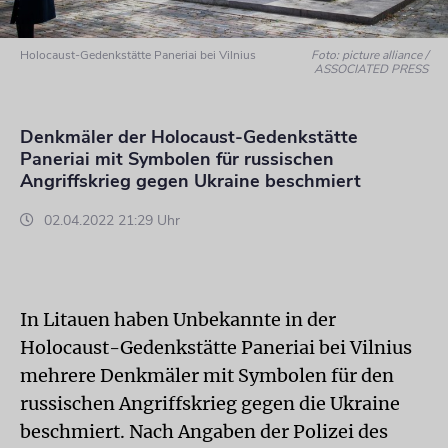
Holocaust-Gedenkstätte Paneriai bei Vilnius
Foto: picture alliance /
ASSOCIATED PRESS
Denkmäler der Holocaust-Gedenkstätte
Paneriai mit Symbolen für russischen
Angriffskrieg gegen Ukraine beschmiert
02.04.2022 21:29 Uhr
In Litauen haben Unbekannte in der
Holocaust-Gedenkstätte Paneriai bei Vilnius
mehrere Denkmäler mit Symbolen für den
russischen Angriffskrieg gegen die Ukraine
beschmiert. Nach Angaben der Polizei des