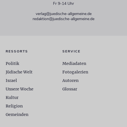
Fr 9-14 Uhr
verlag@juedische-allgemeine.de
redaktion@juedische-allgemeine.de
RESSORTS
SERVICE
Politik
Mediadaten
Jüdische Welt
Fotogalerien
Israel
Autoren
Unsere Woche
Glossar
Kultur
Religion
Gemeinden