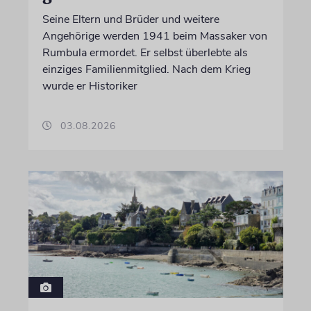
Seine Eltern und Brüder und weitere
Angehörige werden 1941 beim Massaker von
Rumbula ermordet. Er selbst überlebte als
einziges Familienmitglied. Nach dem Krieg
wurde er Historiker
03.08.2026