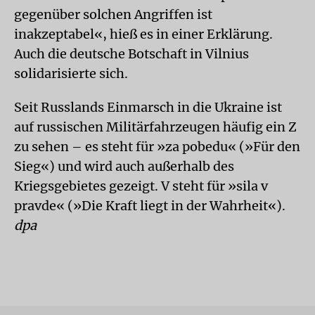
gegenüber solchen Angriffen ist
inakzeptabel«, hieß es in einer Erklärung.
Auch die deutsche Botschaft in Vilnius
solidarisierte sich.
Seit Russlands Einmarsch in die Ukraine ist
auf russischen Militärfahrzeugen häufig ein Z
zu sehen – es steht für »za pobedu« (»Für den
Sieg«) und wird auch außerhalb des
Kriegsgebietes gezeigt. V steht für »sila v
pravde« (»Die Kraft liegt in der Wahrheit«).
dpa