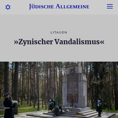
LITAUEN
»Zynischer Vandalismus«