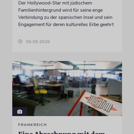
Der Hollywood-Star mit jüdischem
Familienhintergrund wird für seine enge
Verbindung zu der spanischen Insel und sein
Engagement für deren kulturelles Erbe geehrt
06.08.2026
FRANKREICH