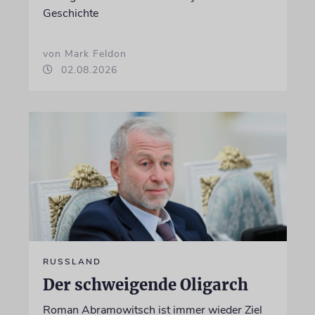
Geschichte
von Mark Feldon
02.08.2026
RUSSLAND
Der schweigende Oligarch
Roman Abramowitsch ist immer wieder Ziel