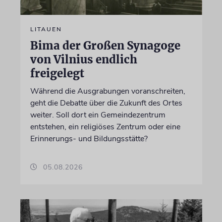
LITAUEN
Bima der Großen Synagoge
von Vilnius endlich
freigelegt
Während die Ausgrabungen voranschreiten,
geht die Debatte über die Zukunft des Ortes
weiter. Soll dort ein Gemeindezentrum
entstehen, ein religiöses Zentrum oder eine
Erinnerungs- und Bildungsstätte?
05.08.2026