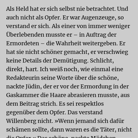
Als Held hat er sich selbst nie betrachtet. Und
auch nicht als Opfer. Er war Augenzeuge, so
verstand er sich. Als einer von immer weniger
Überlebenden musste er – in Auftrag der
Ermordeten – die Wahrheit weitergeben. Er
hat sie nicht schöner gemacht, er verschwieg
keine Details der Demütigung. Schlicht,
direkt, hart. Ich weiß noch, wie einmal eine
Redakteurin seine Worte über die schöne,
nackte Jüdin, der er vor der Ermordung in der
Gaskammer die Haare abrasieren musste, aus
dem Beitrag strich. Es sei respektlos
gegenüber dem Opfer. Das verstand
Willenberg nicht. »Wenn jemand sich dafür
schämen sollte, dann waren es die Täter, nicht