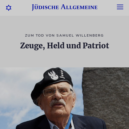
ZUM TOD VON SAMUEL WILLENBERG
Zeuge, Held und Patriot