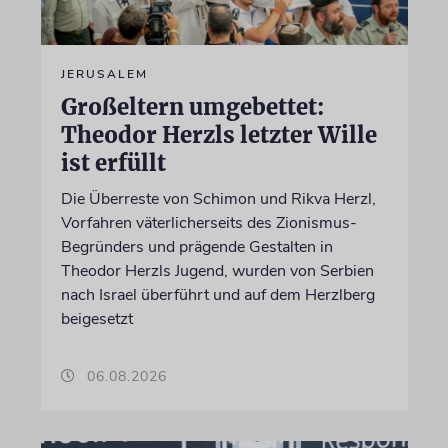
JERUSALEM
Großeltern umgebettet:
Theodor Herzls letzter Wille
ist erfüllt
Die Überreste von Schimon und Rikva Herzl,
Vorfahren väterlicherseits des Zionismus-
Begründers und prägende Gestalten in
Theodor Herzls Jugend, wurden von Serbien
nach Israel überführt und auf dem Herzlberg
beigesetzt
06.08.2026