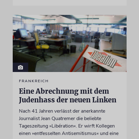
FRANKREICH
Eine Abrechnung mit dem
Judenhass der neuen Linken
Nach 41 Jahren verlässt der anerkannte
Journalist Jean Quatremer die beliebte
Tageszeitung »Libération«. Er wirft Kollegen
einen »entfesselten Antisemitismus« und eine