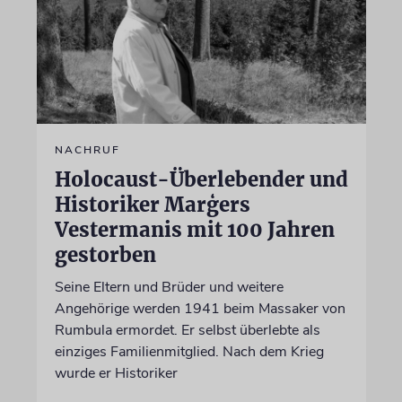
NACHRUF
Holocaust-Überlebender und
Historiker Marģers
Vestermanis mit 100 Jahren
gestorben
Seine Eltern und Brüder und weitere
Angehörige werden 1941 beim Massaker von
Rumbula ermordet. Er selbst überlebte als
einziges Familienmitglied. Nach dem Krieg
wurde er Historiker