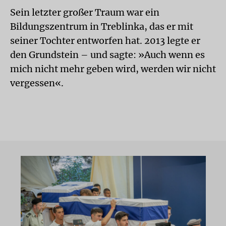
Sein letzter großer Traum war ein
Bildungszentrum in Treblinka, das er mit
seiner Tochter entworfen hat. 2013 legte er
den Grundstein – und sagte: »Auch wenn es
mich nicht mehr geben wird, werden wir nicht
vergessen«.