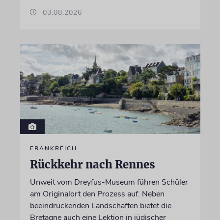
03.08.2026
FRANKREICH
Rückkehr nach Rennes
Unweit vom Dreyfus-Museum führen Schüler
am Originalort den Prozess auf. Neben
beeindruckenden Landschaften bietet die
Bretagne auch eine Lektion in jüdischer