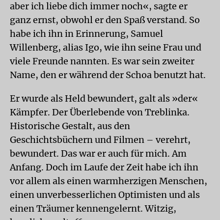
aber ich liebe dich immer noch«, sagte er
ganz ernst, obwohl er den Spaß verstand. So
habe ich ihn in Erinnerung, Samuel
Willenberg, alias Igo, wie ihn seine Frau und
viele Freunde nannten. Es war sein zweiter
Name, den er während der Schoa benutzt hat.
Er wurde als Held bewundert, galt als »der«
Kämpfer. Der Überlebende von Treblinka.
Historische Gestalt, aus den
Geschichtsbüchern und Filmen – verehrt,
bewundert. Das war er auch für mich. Am
Anfang. Doch im Laufe der Zeit habe ich ihn
vor allem als einen warmherzigen Menschen,
einen unverbesserlichen Optimisten und als
einen Träumer kennengelernt. Witzig,