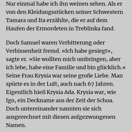
Nur einmal habe ich ihn weinen sehen. Als er
von den Kleidungsstücken seiner Schwestern
Tamara und Ita erzählte, die er auf dem
Haufen der Ermordeten in Treblinka fand.
Doch Samuel waren Verbitterung oder
Verbissenheit fremd. »Ich habe gesiegt«,
sagte er. »Sie wollten mich umbringen, aber
ich lebe, habe eine Familie und bin glücklich.«
Seine Frau Krysia war seine große Liebe. Man
spürte es in der Luft, auch nach 67 Jahren.
Eigentlich hieß Krysia Ada. Krysia war, wie
Igo, ein Deckname aus der Zeit der Schoa.
Doch untereinander nannten sie sich
ausgerechnet mit diesen aufgezwungenen
Namen.