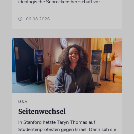
ideologische Schreckensherrschaft vor
06.08.2026
USA
Seitenwechsel
In Stanford hetzte Taryn Thomas auf
Studentenprotesten gegen Israel. Dann sah sie