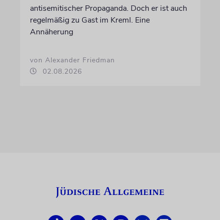
antisemitischer Propaganda. Doch er ist auch
regelmäßig zu Gast im Kreml. Eine
Annäherung
von Alexander Friedman
02.08.2026