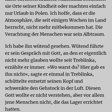
sie Orte seiner Kindheit oder machten einfach
nur Urlaub in Polen. Ich hoffe, dass er die
Atmosphäre, die seit einigen Wochen im Land
herrscht, nicht mehr mitbekommen hat. Die
Verachtung der Menschen war sein Albtraum.
Ich habe ihn wütend gesehen. Wütend führte
er sein Gespräch mit Gott, an den er eigentlich
nicht mehr glauben wollte seit Treblinka,
erzählte er immer. »Wo warst du? Hier gab es
ihn nicht«, sagte er einmal in Treblinka,
schüttelte entsetzt seinen Kopf und
schwenkte den Gehstock in der Luft. Diesen
Gott wollte er nicht verstehen, aber vor allem
jene Menschen nicht, die das Lager errichtet
hatten.