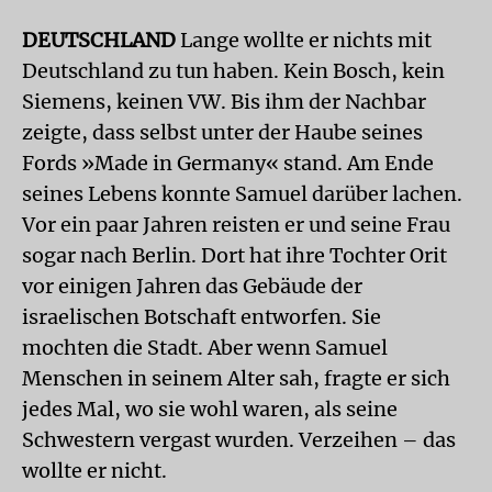
DEUTSCHLAND
Lange wollte er nichts mit
Deutschland zu tun haben. Kein Bosch, kein
Siemens, keinen VW. Bis ihm der Nachbar
zeigte, dass selbst unter der Haube seines
Fords »Made in Germany« stand. Am Ende
seines Lebens konnte Samuel darüber lachen.
Vor ein paar Jahren reisten er und seine Frau
sogar nach Berlin. Dort hat ihre Tochter Orit
vor einigen Jahren das Gebäude der
israelischen Botschaft entworfen. Sie
mochten die Stadt. Aber wenn Samuel
Menschen in seinem Alter sah, fragte er sich
jedes Mal, wo sie wohl waren, als seine
Schwestern vergast wurden. Verzeihen – das
wollte er nicht.