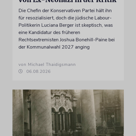
Die Chefin der Konservativen Partei hält ihn
für resozialisiert, doch die jüdische Labour-
Politikerin Luciana Berger ist skeptisch, was
eine Kandidatur des früheren
Rechtsextremisten Joshua Bonehill-Paine bei
der Kommunalwahl 2027 anging
von Michael Thaidigsmann
06.08.2026