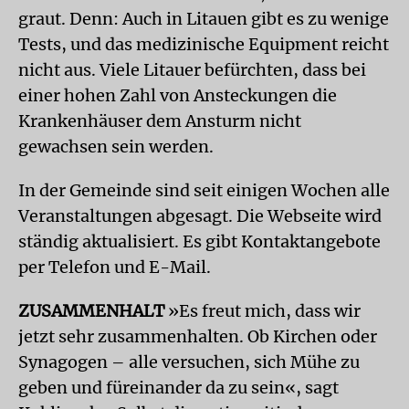
graut. Denn: Auch in Litauen gibt es zu wenige
Tests, und das medizinische Equipment reicht
nicht aus. Viele Litauer befürchten, dass bei
einer hohen Zahl von Ansteckungen die
Krankenhäuser dem Ansturm nicht
gewachsen sein werden.
In der Gemeinde sind seit einigen Wochen alle
Veranstaltungen abgesagt. Die Webseite wird
ständig aktualisiert. Es gibt Kontaktangebote
per Telefon und E-Mail.
ZUSAMMENHALT
»Es freut mich, dass wir
jetzt sehr zusammenhalten. Ob Kirchen oder
Synagogen – alle versuchen, sich Mühe zu
geben und füreinander da zu sein«, sagt