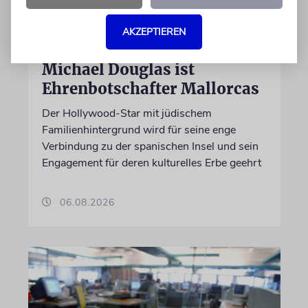
AKZEPTIEREN
PALMA
Michael Douglas ist
Ehrenbotschafter Mallorcas
Der Hollywood-Star mit jüdischem
Familienhintergrund wird für seine enge
Verbindung zu der spanischen Insel und sein
Engagement für deren kulturelles Erbe geehrt
06.08.2026