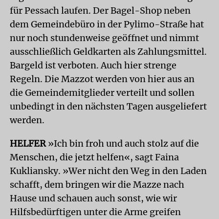
für Pessach laufen. Der Bagel-Shop neben
dem Gemeindebüro in der Pylimo-Straße hat
nur noch stundenweise geöffnet und nimmt
ausschließlich Geldkarten als Zahlungsmittel.
Bargeld ist verboten. Auch hier strenge
Regeln. Die Mazzot werden von hier aus an
die Gemeindemitglieder verteilt und sollen
unbedingt in den nächsten Tagen ausgeliefert
werden.
HELFER
»Ich bin froh und auch stolz auf die
Menschen, die jetzt helfen«, sagt Faina
Kukliansky. »Wer nicht den Weg in den Laden
schafft, dem bringen wir die Mazze nach
Hause und schauen auch sonst, wie wir
Hilfsbedürftigen unter die Arme greifen