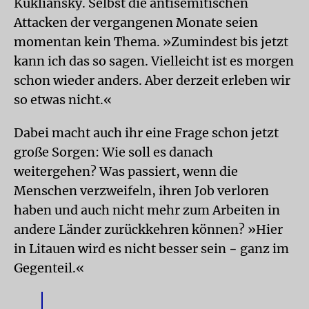
Kukliansky. Selbst die antisemitischen
Attacken der vergangenen Monate seien
momentan kein Thema. »Zumindest bis jetzt
kann ich das so sagen. Vielleicht ist es morgen
schon wieder anders. Aber derzeit erleben wir
so etwas nicht.«
Dabei macht auch ihr eine Frage schon jetzt
große Sorgen: Wie soll es danach
weitergehen? Was passiert, wenn die
Menschen verzweifeln, ihren Job verloren
haben und auch nicht mehr zum Arbeiten in
andere Länder zurückkehren können? »Hier
in Litauen wird es nicht besser sein − ganz im
Gegenteil.«