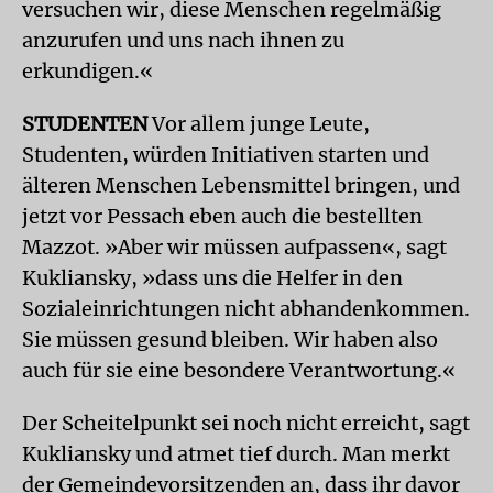
versuchen wir, diese Menschen regelmäßig
anzurufen und uns nach ihnen zu
erkundigen.«
STUDENTEN
Vor allem junge Leute,
Studenten, würden Initiativen starten und
älteren Menschen Lebensmittel bringen, und
jetzt vor Pessach eben auch die bestellten
Mazzot. »Aber wir müssen aufpassen«, sagt
Kukliansky, »dass uns die Helfer in den
Sozialeinrichtungen nicht abhandenkommen.
Sie müssen gesund bleiben. Wir haben also
auch für sie eine besondere Verantwortung.«
Der Scheitelpunkt sei noch nicht erreicht, sagt
Kukliansky und atmet tief durch. Man merkt
der Gemeindevorsitzenden an, dass ihr davor