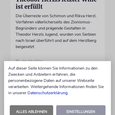
ist erfüllt
Die Überreste von Schimon und Rikva Herzl,
Vorfahren väterlicherseits des Zionismus-
Begründers und prägende Gestalten in
Theodor Herzls Jugend, wurden von Serbien
nach Israel überführt und auf dem Herzlberg
beigesetzt
06.08.2026
Auf dieser Seite können Sie Informationen zu den
Zwecken und Anbietern erfahren, die
personenbezogene Daten auf unserer Webseite
verarbeiten. Weitergehende Informationen finden Sie
in unserer
Datenschutzerklärung
.
ALLES ABLEHNEN
EINSTELLUNGEN