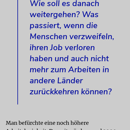
Wie soll es danach
weitergehen? Was
passiert, wenn die
Menschen verzweifeln,
ihren Job verloren
haben und auch nicht
mehr zum Arbeiten in
andere Länder
zurückkehren können?
Man befürchte eine noch höhere