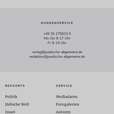
KUNDENSERVICE
+49 30 275833 0
Mo-Do 9-17 Uhr
Fr 9-14 Uhr
verlag@juedische-allgemeine.de
redaktion@juedische-allgemeine.de
RESSORTS
SERVICE
Politik
Mediadaten
Jüdische Welt
Fotogalerien
Israel
Autoren