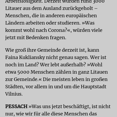
Arbeitslosigkeit. Derzeit würden rund 3000
Litauer aus dem Ausland zurückgeholt –
Menschen, die in anderen europäischen
Ländern arbeiten oder studieren. »Was
kommt wohl nach Corona?«, würden viele
jetzt mit Bedenken fragen.
Wie groß ihre Gemeinde derzeit ist, kann
Faina Kukliansky nicht genau sagen. Wer ist
noch im Land? Wer lebt außerhalb? »Wohl
etwa 5000 Menschen zählen in ganz Litauen
zur Gemeinde.« Die meisten leben in großen
Städten, vor allem in und um die Hauptstadt
Vilnius.
PESSACH
»Was uns jetzt beschäftigt, ist nicht
nur, wie wir für alle diese Menschen das