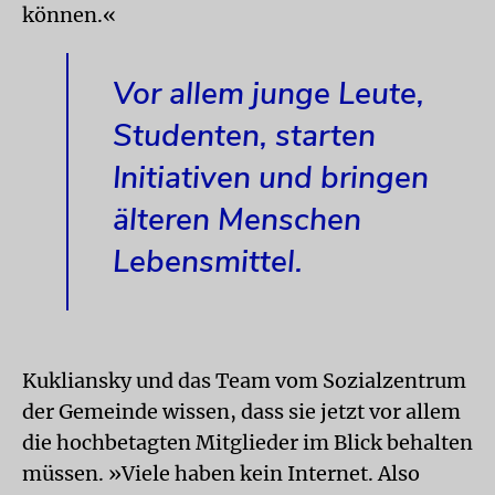
können.«
Vor allem junge Leute,
Studenten, starten
Initiativen und bringen
älteren Menschen
Lebensmittel.
Kukliansky und das Team vom Sozialzentrum
der Gemeinde wissen, dass sie jetzt vor allem
die hochbetagten Mitglieder im Blick behalten
müssen. »Viele haben kein Internet. Also