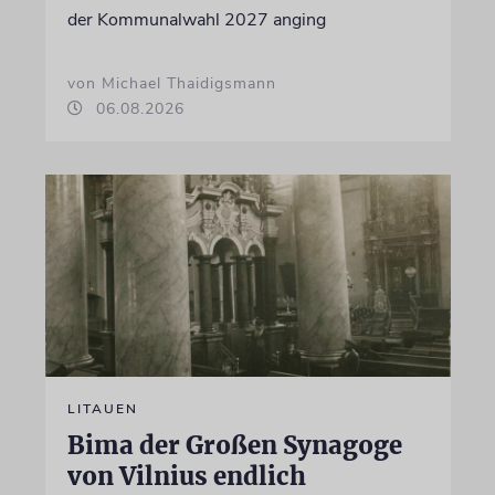
der Kommunalwahl 2027 anging
von Michael Thaidigsmann
06.08.2026
LITAUEN
Bima der Großen Synagoge
von Vilnius endlich