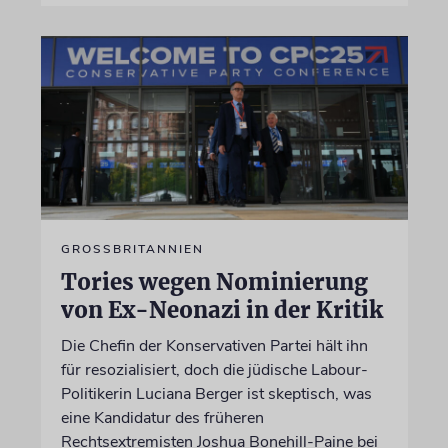
GROSSBRITANNIEN
Tories wegen Nominierung
von Ex-Neonazi in der Kritik
Die Chefin der Konservativen Partei hält ihn
für resozialisiert, doch die jüdische Labour-
Politikerin Luciana Berger ist skeptisch, was
eine Kandidatur des früheren
Rechtsextremisten Joshua Bonehill-Paine bei