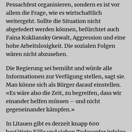
Pessachfest organisieren, sondern es ist vor
allem die Frage, wie es wirtschaftlich
weitergeht. Sollte die Situation nicht
abgefedert werden können, befürchtet auch
Faina Kukliansky Gewalt, Aggression und eine
hohe Arbeitslosigkeit. Die sozialen Folgen
wären nicht abzusehen.
Die Regierung sei bemüht und würde alle
Informationen zur Verfügung stellen, sagt sie.
Man könne sich als Bürger darauf einstellen.
«Es wäre also die Zeit, zu begreifen, dass wir
einander helfen müssen – und nicht
gegeneinander kämpfen.»
In Litauen gibt es derzeit knapp 600
bestätigte Fälle und sieben Todesopfer infolge