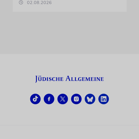
02.08.2026