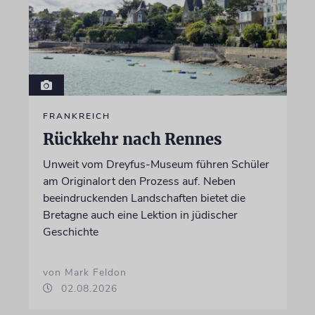
FRANKREICH
Rückkehr nach Rennes
Unweit vom Dreyfus-Museum führen Schüler
am Originalort den Prozess auf. Neben
beeindruckenden Landschaften bietet die
Bretagne auch eine Lektion in jüdischer
Geschichte
von Mark Feldon
02.08.2026