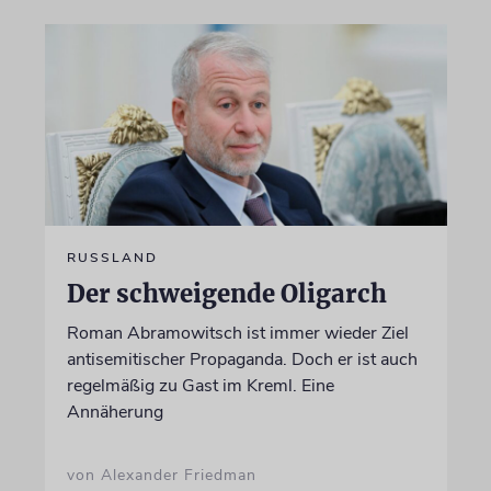
RUSSLAND
Der schweigende Oligarch
Roman Abramowitsch ist immer wieder Ziel
antisemitischer Propaganda. Doch er ist auch
regelmäßig zu Gast im Kreml. Eine
Annäherung
von Alexander Friedman