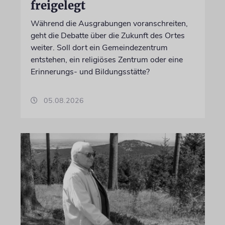
freigelegt
Während die Ausgrabungen voranschreiten,
geht die Debatte über die Zukunft des Ortes
weiter. Soll dort ein Gemeindezentrum
entstehen, ein religiöses Zentrum oder eine
Erinnerungs- und Bildungsstätte?
05.08.2026