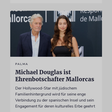
PALMA
Michael Douglas ist
Ehrenbotschafter Mallorcas
Der Hollywood-Star mit jüdischem
Familienhintergrund wird für seine enge
Verbindung zu der spanischen Insel und sein
Engagement für deren kulturelles Erbe geehrt