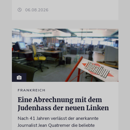
06.08.2026
FRANKREICH
Eine Abrechnung mit dem
Judenhass der neuen Linken
Nach 41 Jahren verlässt der anerkannte
Journalist Jean Quatremer die beliebte