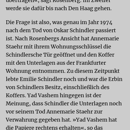
übertragen«, sagt Rosenberg. Im Zweifel
werde sie dafür bis nach Den Haag gehen.
Die Frage ist also, was genau im Jahr 1974
nach dem Tod von Oskar Schindler passiert
ist. Nach Rosenbergs Ansicht hat Annemarie
Staehr mit ihrem Wohnungsschlüssel die
Schindlersche Tür geöffnet und den Koffer
mit den Unterlagen aus der Frankfurter
Wohnung entnommen. Zu diesem Zeitpunkt
lebte Emilie Schindler noch und war die Erbin
von Schindlers Besitz, einschließlich des
Koffers. Yad Vashem hingegen ist der
Meinung, dass Schindler die Unterlagen noch
vor seinem Tod Annemarie Staehr zur
Verwahrung gegeben hat. »Yad Vashem hat
die Papiere rechtens erhalten«, so das