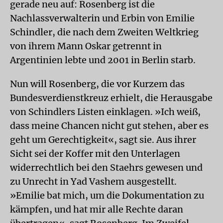
gerade neu auf: Rosenberg ist die
Nachlassverwalterin und Erbin von Emilie
Schindler, die nach dem Zweiten Weltkrieg
von ihrem Mann Oskar getrennt in
Argentinien lebte und 2001 in Berlin starb.
Nun will Rosenberg, die vor Kurzem das
Bundesverdienstkreuz erhielt, die Herausgabe
von Schindlers Listen einklagen. »Ich weiß,
dass meine Chancen nicht gut stehen, aber es
geht um Gerechtigkeit«, sagt sie. Aus ihrer
Sicht sei der Koffer mit den Unterlagen
widerrechtlich bei den Staehrs gewesen und
zu Unrecht in Yad Vashem ausgestellt.
»Emilie bat mich, um die Dokumentation zu
kämpfen, und hat mir alle Rechte daran