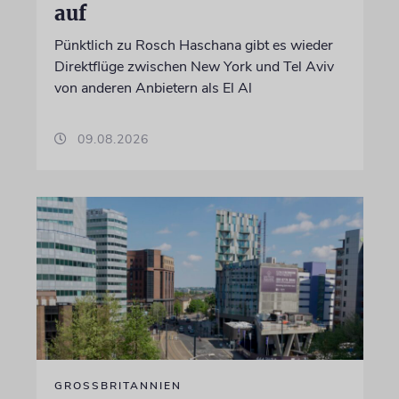
auf
Pünktlich zu Rosch Haschana gibt es wieder
Direktflüge zwischen New York und Tel Aviv
von anderen Anbietern als El Al
09.08.2026
GROSSBRITANNIEN