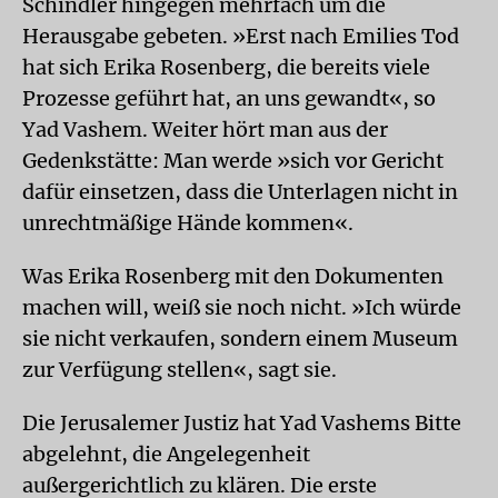
Schindler hingegen mehrfach um die
Herausgabe gebeten. »Erst nach Emilies Tod
hat sich Erika Rosenberg, die bereits viele
Prozesse geführt hat, an uns gewandt«, so
Yad Vashem. Weiter hört man aus der
Gedenkstätte: Man werde »sich vor Gericht
dafür einsetzen, dass die Unterlagen nicht in
unrechtmäßige Hände kommen«.
Was Erika Rosenberg mit den Dokumenten
machen will, weiß sie noch nicht. »Ich würde
sie nicht verkaufen, sondern einem Museum
zur Verfügung stellen«, sagt sie.
Die Jerusalemer Justiz hat Yad Vashems Bitte
abgelehnt, die Angelegenheit
außergerichtlich zu klären. Die erste