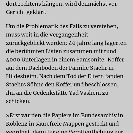
dort rechtens hängen, wird demnächst vor
Gericht geklärt.
Um die Problematik des Falls zu verstehen,
muss weit in die Vergangenheit
zurückgeblickt werden: 40 Jahre lang lagerten
die berühmten Listen zusammen mit rund
4000 Unterlagen in einem Samsonite-Koffer
auf dem Dachboden der Familie Staehr in
Hildesheim. Nach dem Tod der Eltern fanden
Staehrs Söhne den Koffer und beschlossen,
ihn an die Gedenkstätte Yad Vashem zu
schicken.
»Erst wurden die Papiere im Bundesarchiv in
Koblenz in säurefreie Mappen gesteckt und
geordnet, dann für eine Veröffentlichung zur