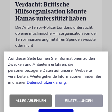
Verdacht: Britische
Hilfsorganisation könnte
Hamas unterstützt haben
Die Anti-Terror-Polizei Londons untersucht,
ob eine muslimische Hilfsorganisation von der
Terrorfinanzierung mit ihren Spenden wusste
oder nicht
Auf dieser Seite können Sie Informationen zu den
09.08.2026
Zwecken und Anbietern erfahren, die
personenbezogene Daten auf unserer Webseite
verarbeiten. Weitergehende Informationen finden Sie
in unserer
Datenschutzerklärung
.
ALLES ABLEHNEN
EINSTELLUNGEN