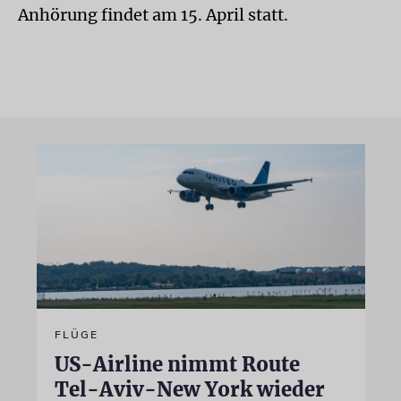
Anhörung findet am 15. April statt.
FLÜGE
US-Airline nimmt Route
Tel-Aviv-New York wieder