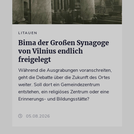
LITAUEN
Bima der Großen Synagoge
von Vilnius endlich
freigelegt
Während die Ausgrabungen voranschreiten,
geht die Debatte über die Zukunft des Ortes
weiter. Soll dort ein Gemeindezentrum
entstehen, ein religiöses Zentrum oder eine
Erinnerungs- und Bildungsstätte?
05.08.2026