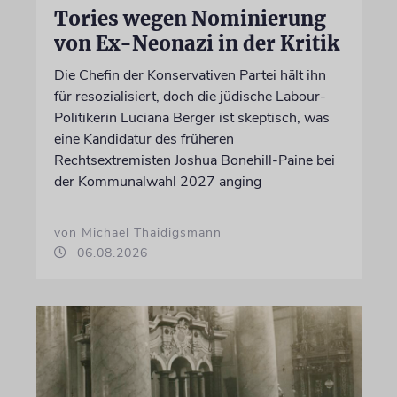
Tories wegen Nominierung
von Ex-Neonazi in der Kritik
Die Chefin der Konservativen Partei hält ihn
für resozialisiert, doch die jüdische Labour-
Politikerin Luciana Berger ist skeptisch, was
eine Kandidatur des früheren
Rechtsextremisten Joshua Bonehill-Paine bei
der Kommunalwahl 2027 anging
von Michael Thaidigsmann
06.08.2026