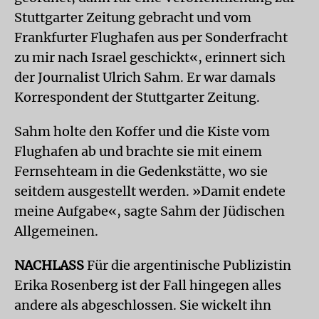
Stuttgarter Zeitung gebracht und vom
Frankfurter Flughafen aus per Sonderfracht
zu mir nach Israel geschickt«, erinnert sich
der Journalist Ulrich Sahm. Er war damals
Korrespondent der Stuttgarter Zeitung.
Sahm holte den Koffer und die Kiste vom
Flughafen ab und brachte sie mit einem
Fernsehteam in die Gedenkstätte, wo sie
seitdem ausgestellt werden. »Damit endete
meine Aufgabe«, sagte Sahm der Jüdischen
Allgemeinen.
NACHLASS
Für die argentinische Publizistin
Erika Rosenberg ist der Fall hingegen alles
andere als abgeschlossen. Sie wickelt ihn