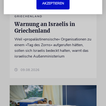
AKZEPTIEREN
GRIECHENLAND
Warnung an Israelis in
Griechenland
Weil »propalästinensische« Organisationen zu
einem »Tag des Zorns« aufgerufen hätten,
sollen sich Israelis bedeckt halten, warnt das
israelische Außenministerium
09.08.2026