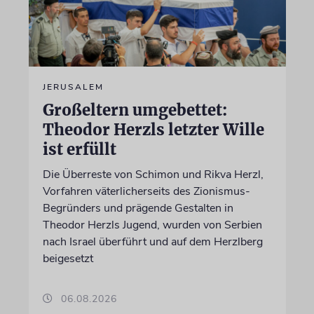
JERUSALEM
Großeltern umgebettet:
Theodor Herzls letzter Wille
ist erfüllt
Die Überreste von Schimon und Rikva Herzl,
Vorfahren väterlicherseits des Zionismus-
Begründers und prägende Gestalten in
Theodor Herzls Jugend, wurden von Serbien
nach Israel überführt und auf dem Herzlberg
beigesetzt
06.08.2026