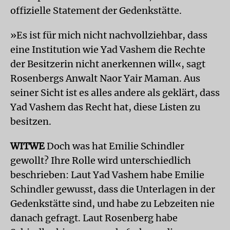
offizielle Statement der Gedenkstätte.
»Es ist für mich nicht nachvollziehbar, dass
eine Institution wie Yad Vashem die Rechte
der Besitzerin nicht anerkennen will«, sagt
Rosenbergs Anwalt Naor Yair Maman. Aus
seiner Sicht ist es alles andere als geklärt, dass
Yad Vashem das Recht hat, diese Listen zu
besitzen.
WITWE
Doch was hat Emilie Schindler
gewollt? Ihre Rolle wird unterschiedlich
beschrieben: Laut Yad Vashem habe Emilie
Schindler gewusst, dass die Unterlagen in der
Gedenkstätte sind, und habe zu Lebzeiten nie
danach gefragt. Laut Rosenberg habe