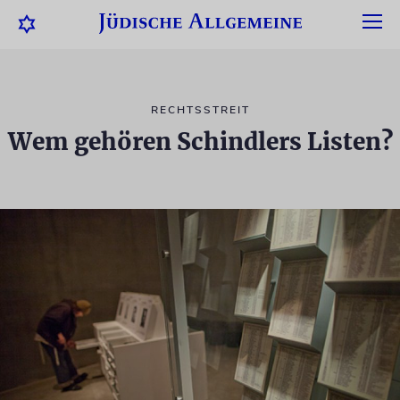
RECHTSSTREIT
Wem gehören Schindlers Listen?