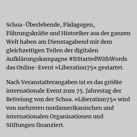
Schoa-Überlebende, Pädagogen,
Führungskräfte und Historiker aus der ganzen
Welt haben am Dienstagabend mit dem
gleichzeitigen Teilen der digitalen
Aufklärungskampagne #ItStartedWithWords
das Online-Event »Liberation75« gestartet.
Nach Veranstalterangaben ist es das größte
internationale Event zum 75. Jahrestag der
Befreiung von der Schoa. »Liberation75« wird
von mehreren nordamerikanischen und
internationalen Organisationen und
Stiftungen finanziert.