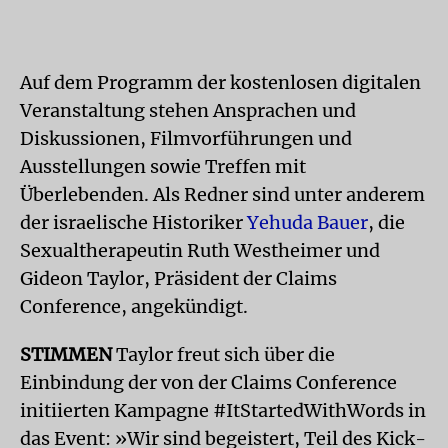
Auf dem Programm der kostenlosen digitalen
Veranstaltung stehen Ansprachen und
Diskussionen, Filmvorführungen und
Ausstellungen sowie Treffen mit
Überlebenden. Als Redner sind unter anderem
der israelische Historiker
Yehuda Bauer
, die
Sexualtherapeutin Ruth Westheimer und
Gideon Taylor, Präsident der Claims
Conference, angekündigt.
STIMMEN
Taylor freut sich über die
Einbindung der von der Claims Conference
initiierten Kampagne #ItStartedWithWords in
das Event: »Wir sind begeistert, Teil des Kick-