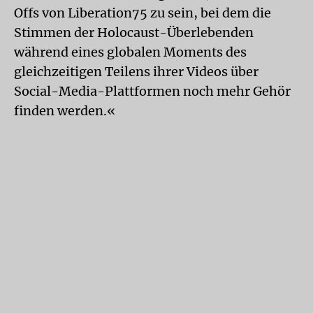
Offs von Liberation75 zu sein, bei dem die
Stimmen der Holocaust-Überlebenden
während eines globalen Moments des
gleichzeitigen Teilens ihrer Videos über
Social-Media-Plattformen noch mehr Gehör
finden werden.«