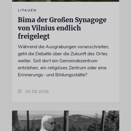
LITAUEN
Bima der Großen Synagoge
von Vilnius endlich
freigelegt
Während die Ausgrabungen voranschreiten,
geht die Debatte über die Zukunft des Ortes
weiter. Soll dort ein Gemeindezentrum
entstehen, ein religiöses Zentrum oder eine
Erinnerungs- und Bildungsstätte?
05.08.2026