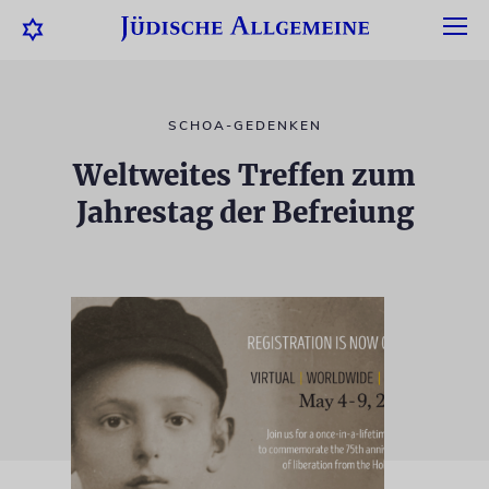
SCHOA-GEDENKEN
Weltweites Treffen zum
Jahrestag der Befreiung