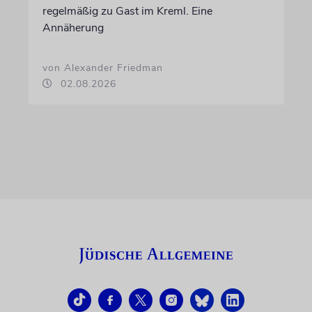
regelmäßig zu Gast im Kreml. Eine
Annäherung
von Alexander Friedman
02.08.2026