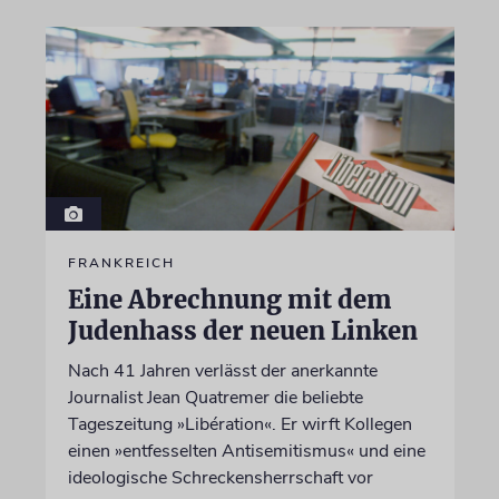
FRANKREICH
Eine Abrechnung mit dem
Judenhass der neuen Linken
Nach 41 Jahren verlässt der anerkannte
Journalist Jean Quatremer die beliebte
Tageszeitung »Libération«. Er wirft Kollegen
einen »entfesselten Antisemitismus« und eine
ideologische Schreckensherrschaft vor