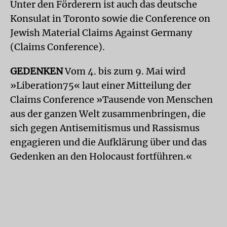
Unter den Förderern ist auch das deutsche
Konsulat in Toronto sowie die Conference on
Jewish Material Claims Against Germany
(Claims Conference).
GEDENKEN
Vom 4. bis zum 9. Mai wird
»Liberation75« laut einer Mitteilung der
Claims Conference »Tausende von Menschen
aus der ganzen Welt zusammenbringen, die
sich gegen Antisemitismus und Rassismus
engagieren und die Aufklärung über und das
Gedenken an den Holocaust fortführen.«