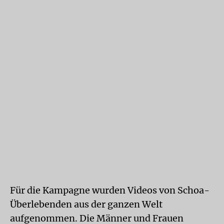
Für die Kampagne wurden Videos von Schoa-
Überlebenden aus der ganzen Welt
aufgenommen. Die Männer und Frauen