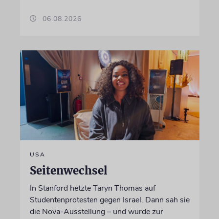
06.08.2026
USA
Seitenwechsel
In Stanford hetzte Taryn Thomas auf
Studentenprotesten gegen Israel. Dann sah sie
die Nova-Ausstellung – und wurde zur