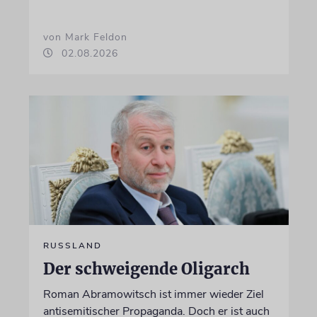
von Mark Feldon
02.08.2026
RUSSLAND
Der schweigende Oligarch
Roman Abramowitsch ist immer wieder Ziel
antisemitischer Propaganda. Doch er ist auch