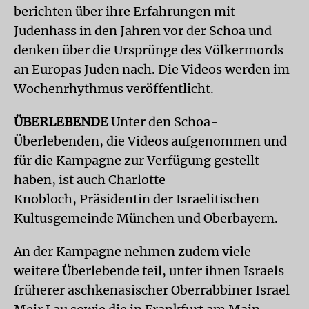
berichten über ihre Erfahrungen mit
Judenhass in den Jahren vor der Schoa und
denken über die Ursprünge des Völkermords
an Europas Juden nach. Die Videos werden im
Wochenrhythmus veröffentlicht.
ÜBERLEBENDE
Unter den Schoa-
Überlebenden, die Videos aufgenommen und
für die Kampagne zur Verfügung gestellt
haben, ist auch Charlotte
Knobloch, Präsidentin der Israelitischen
Kultusgemeinde München und Oberbayern.
An der Kampagne nehmen zudem viele
weitere Überlebende teil, unter ihnen Israels
früherer aschkenasischer Oberrabbiner Israel