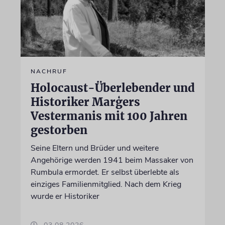
NACHRUF
Holocaust-Überlebender und
Historiker Marģers
Vestermanis mit 100 Jahren
gestorben
Seine Eltern und Brüder und weitere
Angehörige werden 1941 beim Massaker von
Rumbula ermordet. Er selbst überlebte als
einziges Familienmitglied. Nach dem Krieg
wurde er Historiker