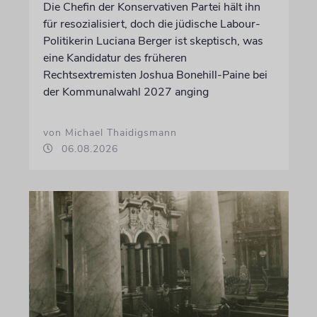
Die Chefin der Konservativen Partei hält ihn
für resozialisiert, doch die jüdische Labour-
Politikerin Luciana Berger ist skeptisch, was
eine Kandidatur des früheren
Rechtsextremisten Joshua Bonehill-Paine bei
der Kommunalwahl 2027 anging
von Michael Thaidigsmann
06.08.2026