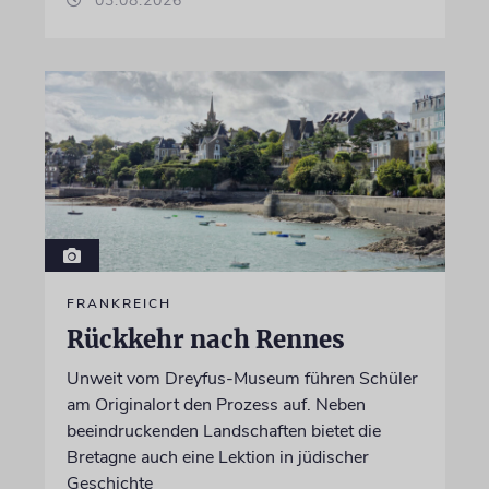
03.08.2026
FRANKREICH
Rückkehr nach Rennes
Unweit vom Dreyfus-Museum führen Schüler
am Originalort den Prozess auf. Neben
beeindruckenden Landschaften bietet die
Bretagne auch eine Lektion in jüdischer
Geschichte