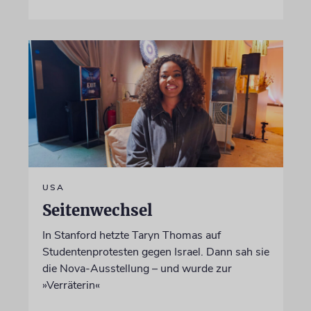
USA
Seitenwechsel
In Stanford hetzte Taryn Thomas auf
Studentenprotesten gegen Israel. Dann sah sie
die Nova-Ausstellung – und wurde zur
»Verräterin«