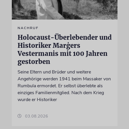
NACHRUF
Holocaust-Überlebender und
Historiker Marģers
Vestermanis mit 100 Jahren
gestorben
Seine Eltern und Brüder und weitere
Angehörige werden 1941 beim Massaker von
Rumbula ermordet. Er selbst überlebte als
einziges Familienmitglied. Nach dem Krieg
wurde er Historiker
03.08.2026