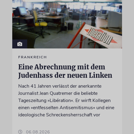
FRANKREICH
Eine Abrechnung mit dem
Judenhass der neuen Linken
Nach 41 Jahren verlässt der anerkannte
Journalist Jean Quatremer die beliebte
Tageszeitung »Libération«. Er wirft Kollegen
einen »entfesselten Antisemitismus« und eine
ideologische Schreckensherrschaft vor
06.08.2026