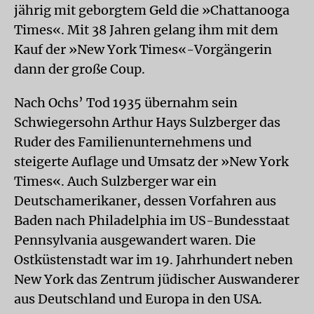
jährig mit geborgtem Geld die »Chattanooga
Times«. Mit 38 Jahren gelang ihm mit dem
Kauf der »New York Times«-Vorgängerin
dann der große Coup.
Nach Ochs’ Tod 1935 übernahm sein
Schwiegersohn Arthur Hays Sulzberger das
Ruder des Familienunternehmens und
steigerte Auflage und Umsatz der »New York
Times«. Auch Sulzberger war ein
Deutschamerikaner, dessen Vorfahren aus
Baden nach Philadelphia im US-Bundesstaat
Pennsylvania ausgewandert waren. Die
Ostküstenstadt war im 19. Jahrhundert neben
New York das Zentrum jüdischer Auswanderer
aus Deutschland und Europa in den USA.