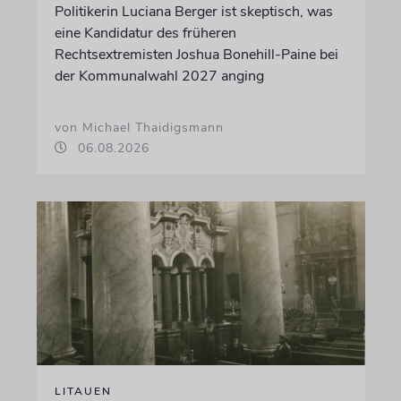
Politikerin Luciana Berger ist skeptisch, was
eine Kandidatur des früheren
Rechtsextremisten Joshua Bonehill-Paine bei
der Kommunalwahl 2027 anging
von Michael Thaidigsmann
06.08.2026
LITAUEN