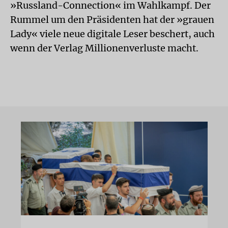
»Russland-Connection« im Wahlkampf. Der
Rummel um den Präsidenten hat der »grauen
Lady« viele neue digitale Leser beschert, auch
wenn der Verlag Millionenverluste macht.