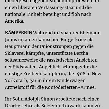
niedergeschlagenen Studentenprotesten für
einen liberalen Verfassungsstaat und die
nationale Einheit beteiligt und floh nach
Amerika.
KÄMPFERIN
Während ihr späterer Ehemann
Julius im amerikanischen Bürgerkrieg als
Hauptmann der Unionstruppen gegen die
Sklaverei kämpfte, unterstützte Bertha
seltsamerweise die rassistischen Ansichten
der Südstaaten. Angeblich schmuggelte die
einstige Freiheitskämpferin, die 1908 in New
York starb, gar in ihrem Kinderwagen
Arzneistoff für die Konföderierten-Armee.
Ihr Sohn Adolph Simon arbeitete nach einer
Druckerlehre als Setzer und erwarb kaum 20-