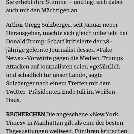
Sie erhebt ihre Stimme – und legt sich dabei
auch mit den Mächtigen an.
Arthur Gregg Sulzberger, seit Januar neuer
Herausgeber, machte sich gleich unbeliebt bei
Donald Trump: Scharf kritisierte der 38-
jährige gelernte Journalist dessen »Fake
News«-Vorwürfe gegen die Medien. Trumps
Attacken auf Journalisten seien »gefährlich
und schädlich für unser Land«, sagte
Sulzberger nach einem Treffen mit dem
Twitter-Präsidenten Ende Juli im Weißen
Haus.
RECHERCHEN
Die angesehene »New York
Times« in Manhattan gilt als eine der besten
Tageszeitungen weltweit. Für ihren kritischen