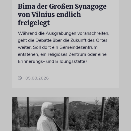
Bima der Großen Synagoge
von Vilnius endlich
freigelegt
Während die Ausgrabungen voranschreiten,
geht die Debatte über die Zukunft des Ortes
weiter. Soll dort ein Gemeindezentrum
entstehen, ein religiöses Zentrum oder eine
Erinnerungs- und Bildungsstätte?
05.08.2026