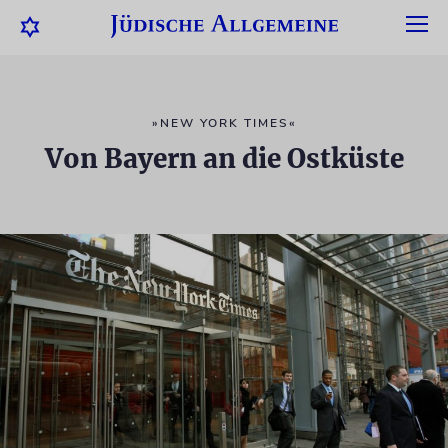
»NEW YORK TIMES«
Von Bayern an die Ostküste