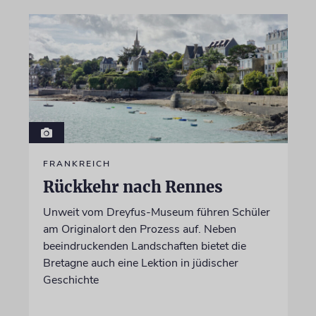
FRANKREICH
Rückkehr nach Rennes
Unweit vom Dreyfus-Museum führen Schüler
am Originalort den Prozess auf. Neben
beeindruckenden Landschaften bietet die
Bretagne auch eine Lektion in jüdischer
Geschichte