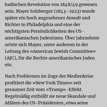
badischen Revolution von 1848/49 gewesen
sein. Mayer Sulzberger (1843–1923) wurde
später ein hoch angesehener Anwalt und
Richter in Philadelphia und eine der
wichtigsten Persönlichkeiten des US-
amerikanischen Judentums. Über Jahrzehnte
setzte sich Mayer, unter anderem in der
Leitung des »American Jewish Committee«
(AJC), für die Rechte amerikanischer Juden
ein.
Nach Problemen im Zuge der Medienkrise
profitiert die »New York Times« seit
geraumer Zeit vom »Trump«-Effekt.
Regelmäßig enthüllt sie neue Skandale und
Affären des US-Präsidenten, etwa seine