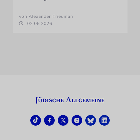
von Alexander Friedman
02.08.2026