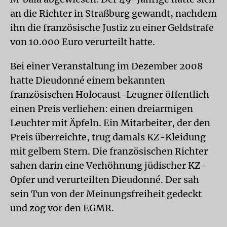
an die Richter in Straßburg gewandt, nachdem
ihn die französische Justiz zu einer Geldstrafe
von 10.000 Euro verurteilt hatte.
Bei einer Veranstaltung im Dezember 2008
hatte Dieudonné einem bekannten
französischen Holocaust-Leugner öffentlich
einen Preis verliehen: einen dreiarmigen
Leuchter mit Äpfeln. Ein Mitarbeiter, der den
Preis überreichte, trug damals KZ-Kleidung
mit gelbem Stern. Die französischen Richter
sahen darin eine Verhöhnung jüdischer KZ-
Opfer und verurteilten Dieudonné. Der sah
sein Tun von der Meinungsfreiheit gedeckt
und zog vor den EGMR.