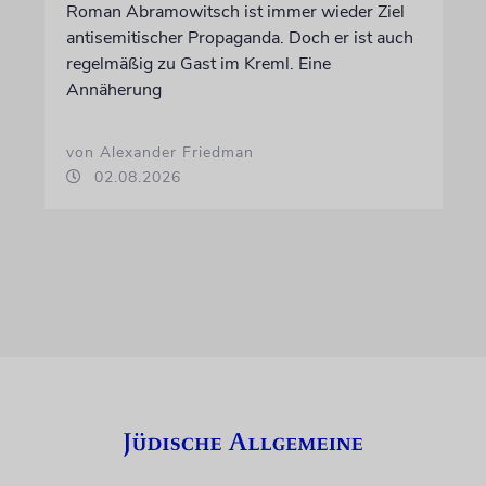
Roman Abramowitsch ist immer wieder Ziel
antisemitischer Propaganda. Doch er ist auch
regelmäßig zu Gast im Kreml. Eine
Annäherung
von Alexander Friedman
02.08.2026