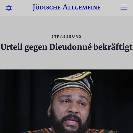
STRASSBURG
Urteil gegen Dieudonné bekräftigt