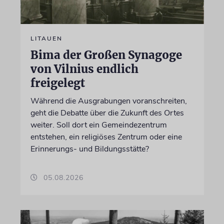
LITAUEN
Bima der Großen Synagoge
von Vilnius endlich
freigelegt
Während die Ausgrabungen voranschreiten,
geht die Debatte über die Zukunft des Ortes
weiter. Soll dort ein Gemeindezentrum
entstehen, ein religiöses Zentrum oder eine
Erinnerungs- und Bildungsstätte?
05.08.2026