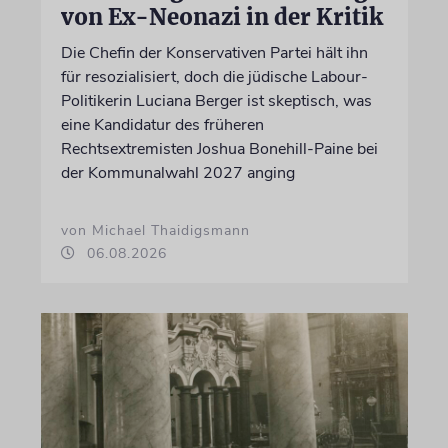
von Ex-Neonazi in der Kritik
Die Chefin der Konservativen Partei hält ihn
für resozialisiert, doch die jüdische Labour-
Politikerin Luciana Berger ist skeptisch, was
eine Kandidatur des früheren
Rechtsextremisten Joshua Bonehill-Paine bei
der Kommunalwahl 2027 anging
von Michael Thaidigsmann
06.08.2026