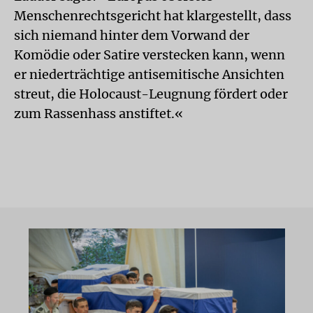
Menschenrechtsgericht hat klargestellt, dass
sich niemand hinter dem Vorwand der
Komödie oder Satire verstecken kann, wenn
er niederträchtige antisemitische Ansichten
streut, die Holocaust-Leugnung fördert oder
zum Rassenhass anstiftet.«