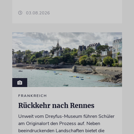
03.08.2026
FRANKREICH
Rückkehr nach Rennes
Unweit vom Dreyfus-Museum führen Schüler
am Originalort den Prozess auf. Neben
beeindruckenden Landschaften bietet die