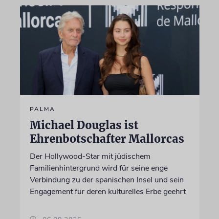
PALMA
Michael Douglas ist
Ehrenbotschafter Mallorcas
Der Hollywood-Star mit jüdischem
Familienhintergrund wird für seine enge
Verbindung zu der spanischen Insel und sein
Engagement für deren kulturelles Erbe geehrt