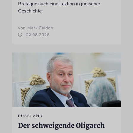
Bretagne auch eine Lektion in jüdischer
Geschichte
von Mark Feldon
02.08.2026
RUSSLAND
Der schweigende Oligarch