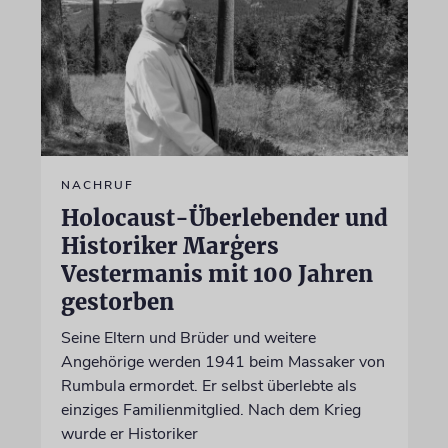
NACHRUF
Holocaust-Überlebender und
Historiker Marģers
Vestermanis mit 100 Jahren
gestorben
Seine Eltern und Brüder und weitere
Angehörige werden 1941 beim Massaker von
Rumbula ermordet. Er selbst überlebte als
einziges Familienmitglied. Nach dem Krieg
wurde er Historiker