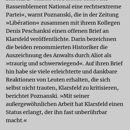
Rassemblement National eine rechtsextreme
Partei«, warnt Poznanski, die in der Zeitung
»Libération« zusammen mit ihrem Kollegen
Denis Peschanksi einen offenen Brief an
Klarsfeld veröffentlichte. Darin bezeichnen
die beiden renommierten Historiker die
Auszeichnung des Anwalts durch Aliot als
»traurig und schwerwiegend«. Auf ihren Brief
hin habe sie viele erleichterte und dankbare
Reaktionen von Leuten erhalten, die sich
selbst nicht trauten, Klarsfeld zu kritisieren,
berichtet Poznanski. »Mit seiner
außergewöhnlichen Arbeit hat Klarsfeld einen
Status erlangt, der ihn fast unberührbar
macht.«