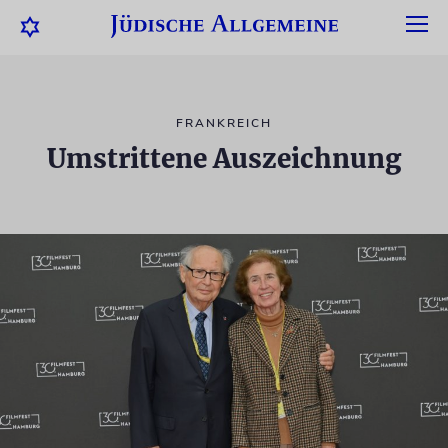
FRANKREICH
Umstrittene Auszeichnung