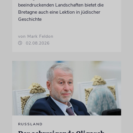
beeindruckenden Landschaften bietet die
Bretagne auch eine Lektion in jüdischer
Geschichte
von Mark Feldon
02.08.2026
RUSSLAND