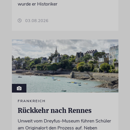
wurde er Historiker
03.08.2026
FRANKREICH
Rückkehr nach Rennes
Unweit vom Dreyfus-Museum führen Schüler
am Originalort den Prozess auf. Neben