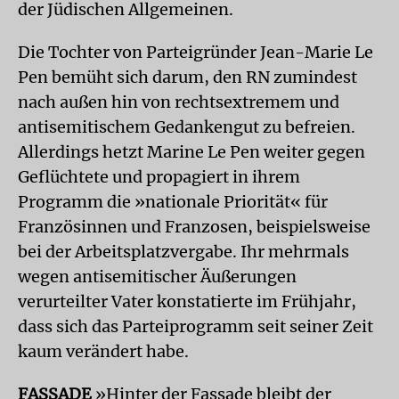
der Jüdischen Allgemeinen.
Die Tochter von Parteigründer Jean-Marie Le
Pen bemüht sich darum, den RN zumindest
nach außen hin von rechtsextremem und
antisemitischem Gedankengut zu befreien.
Allerdings hetzt Marine Le Pen weiter gegen
Geflüchtete und propagiert in ihrem
Programm die »nationale Priorität« für
Französinnen und Franzosen, beispielsweise
bei der Arbeitsplatzvergabe. Ihr mehrmals
wegen antisemitischer Äußerungen
verurteilter Vater konstatierte im Frühjahr,
dass sich das Parteiprogramm seit seiner Zeit
kaum verändert habe.
FASSADE
»Hinter der Fassade bleibt der