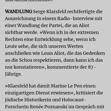
WANDLUNG
Serge Klarsfeld rechtfertigte die
Auszeichnung in einem Radio-Interview mit
einer Wandlung der Partei, die an Aliot
sichtbar werde. »Wenn ich in der extremen
Rechten eine Entwicklung sehe, wenn ich
Leute sehe, die sich unseren Werten
anschließen wie Louis Aliot, die das Gedenken
an die Schoa respektieren, dann kann ich das
nur konstatieren«, kommentierte der 87-
Jährige.
»Klarsfeld hat damit Marine Le Pen einen
einzigartigen Dienst erwiesen«, kritisiert die
jüdische Historikerin und Holocaust-
Forscherin Renée Poznanski im Gespräch mit