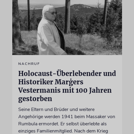
NACHRUF
Holocaust-Überlebender und
Historiker Marģers
Vestermanis mit 100 Jahren
gestorben
Seine Eltern und Brüder und weitere
Angehörige werden 1941 beim Massaker von
Rumbula ermordet. Er selbst überlebte als
einziges Familienmitglied. Nach dem Krieg