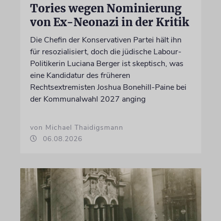
Tories wegen Nominierung
von Ex-Neonazi in der Kritik
Die Chefin der Konservativen Partei hält ihn
für resozialisiert, doch die jüdische Labour-
Politikerin Luciana Berger ist skeptisch, was
eine Kandidatur des früheren
Rechtsextremisten Joshua Bonehill-Paine bei
der Kommunalwahl 2027 anging
von Michael Thaidigsmann
06.08.2026