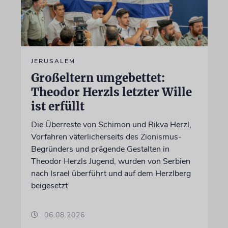
JERUSALEM
Großeltern umgebettet:
Theodor Herzls letzter Wille
ist erfüllt
Die Überreste von Schimon und Rikva Herzl,
Vorfahren väterlicherseits des Zionismus-
Begründers und prägende Gestalten in
Theodor Herzls Jugend, wurden von Serbien
nach Israel überführt und auf dem Herzlberg
beigesetzt
06.08.2026