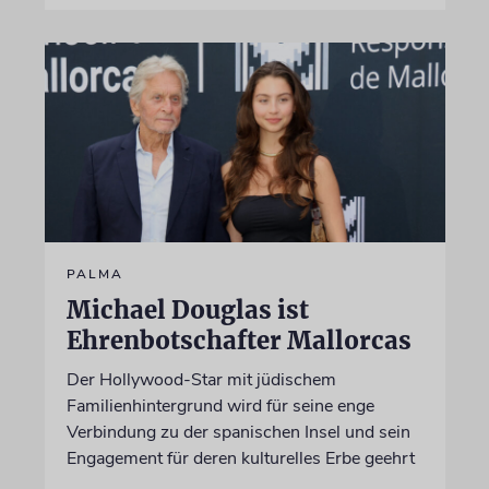
PALMA
Michael Douglas ist
Ehrenbotschafter Mallorcas
Der Hollywood-Star mit jüdischem
Familienhintergrund wird für seine enge
Verbindung zu der spanischen Insel und sein
Engagement für deren kulturelles Erbe geehrt