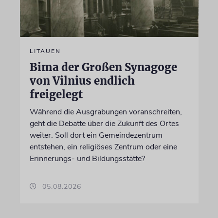
LITAUEN
Bima der Großen Synagoge
von Vilnius endlich
freigelegt
Während die Ausgrabungen voranschreiten,
geht die Debatte über die Zukunft des Ortes
weiter. Soll dort ein Gemeindezentrum
entstehen, ein religiöses Zentrum oder eine
Erinnerungs- und Bildungsstätte?
05.08.2026