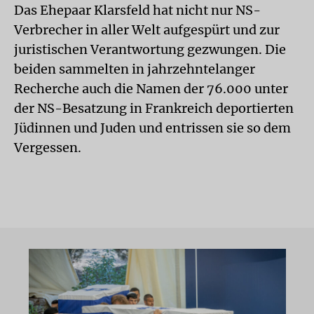
Das Ehepaar Klarsfeld hat nicht nur NS-
Verbrecher in aller Welt aufgespürt und zur
juristischen Verantwortung gezwungen. Die
beiden sammelten in jahrzehntelanger
Recherche auch die Namen der 76.000 unter
der NS-Besatzung in Frankreich deportierten
Jüdinnen und Juden und entrissen sie so dem
Vergessen.