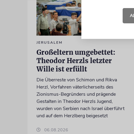
A
JERUSALEM
Großeltern umgebettet:
Theodor Herzls letzter
Wille ist erfüllt
Die Überreste von Schimon und Rikva
Herzl, Vorfahren väterlicherseits des
Zionismus-Begründers und prägende
Gestalten in Theodor Herzls Jugend,
wurden von Serbien nach Israel überführt
und auf dem Herzlberg beigesetzt
06.08.2026