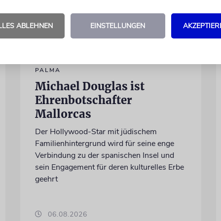
LLES ABLEHNEN
EINSTELLUNGEN
AKZEPTIER
PALMA
Michael Douglas ist
Ehrenbotschafter
Mallorcas
Der Hollywood-Star mit jüdischem
Familienhintergrund wird für seine enge
Verbindung zu der spanischen Insel und
sein Engagement für deren kulturelles Erbe
geehrt
06.08.2026