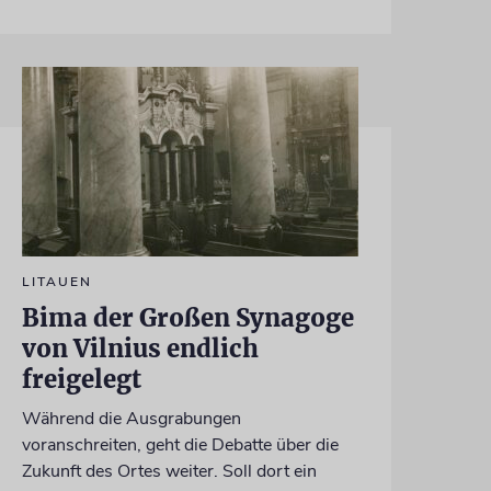
LITAUEN
Bima der Großen Synagoge
von Vilnius endlich
freigelegt
Während die Ausgrabungen
voranschreiten, geht die Debatte über die
Zukunft des Ortes weiter. Soll dort ein