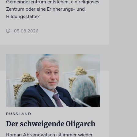
Gemeindezentrum entstehen, ein religiöses
Zentrum oder eine Erinnerungs- und
Bildungsstätte?
05.08.2026
RUSSLAND
Der schweigende Oligarch
Roman Abramowitsch ist immer wieder