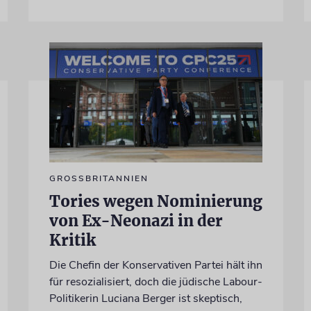
GROSSBRITANNIEN
Tories wegen Nominierung
von Ex-Neonazi in der
Kritik
Die Chefin der Konservativen Partei hält ihn
für resozialisiert, doch die jüdische Labour-
Politikerin Luciana Berger ist skeptisch,