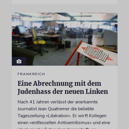
FRANKREICH
Eine Abrechnung mit dem
Judenhass der neuen Linken
Nach 41 Jahren verlässt der anerkannte
Journalist Jean Quatremer die beliebte
Tageszeitung »Libération«. Er wirft Kollegen
einen »entfesselten Antisemitismus« und eine