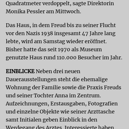
Quadratmeter verdoppelt, sagte Direktorin
Monika Pessler am Mittwoch.
Das Haus, in dem Freud bis zu seiner Flucht
vor den Nazis 1938 insgesamt 47 Jahre lang
lebte, wird am Samstag wieder eröffnet.
Bisher hatte das seit 1970 als Museum
genutzte Haus rund 110.000 Besucher im Jahr.
EINBLICKE
Neben drei neuen
Dauerausstellungen steht die ehemalige
Wohnung der Familie sowie die Praxis Freuds
und seiner Tochter Anna im Zentrum.
Aufzeichnungen, Erstausgaben, Fotografien
und einzelne Objekte wie seiner Arzttasche
samt Initialen geben Einblick in den
Werdegang des Arztes. Interessierte haben