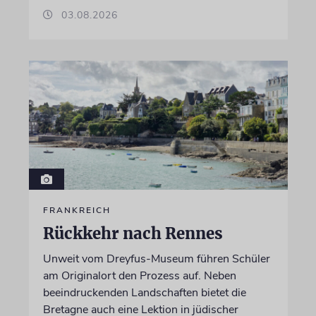
03.08.2026
FRANKREICH
Rückkehr nach Rennes
Unweit vom Dreyfus-Museum führen Schüler
am Originalort den Prozess auf. Neben
beeindruckenden Landschaften bietet die
Bretagne auch eine Lektion in jüdischer