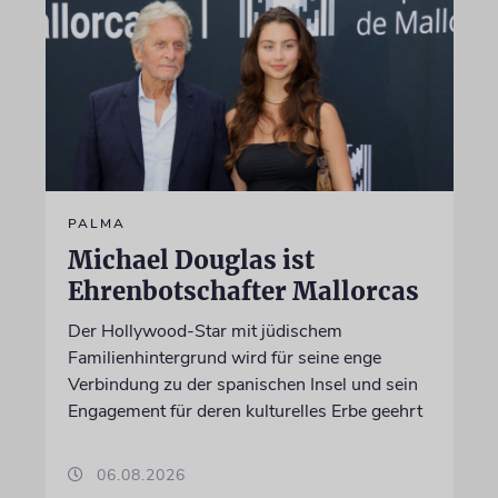
PALMA
Michael Douglas ist
Ehrenbotschafter Mallorcas
Der Hollywood-Star mit jüdischem
Familienhintergrund wird für seine enge
Verbindung zu der spanischen Insel und sein
Engagement für deren kulturelles Erbe geehrt
06.08.2026