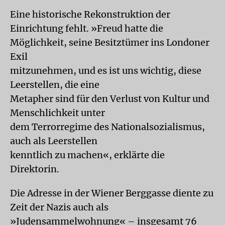
Eine historische Rekonstruktion der
Einrichtung fehlt. »Freud hatte die
Möglichkeit, seine Besitztümer ins Londoner
Exil
mitzunehmen, und es ist uns wichtig, diese
Leerstellen, die eine
Metapher sind für den Verlust von Kultur und
Menschlichkeit unter
dem Terrorregime des Nationalsozialismus,
auch als Leerstellen
kenntlich zu machen«, erklärte die
Direktorin.
Die Adresse in der Wiener Berggasse diente zu
Zeit der Nazis auch als
»Judensammelwohnung« – insgesamt 76