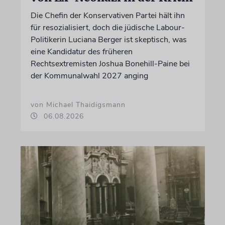
Die Chefin der Konservativen Partei hält ihn
für resozialisiert, doch die jüdische Labour-
Politikerin Luciana Berger ist skeptisch, was
eine Kandidatur des früheren
Rechtsextremisten Joshua Bonehill-Paine bei
der Kommunalwahl 2027 anging
von Michael Thaidigsmann
06.08.2026