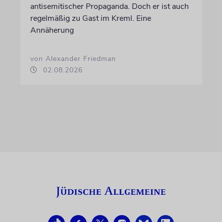
antisemitischer Propaganda. Doch er ist auch
regelmäßig zu Gast im Kreml. Eine
Annäherung
von Alexander Friedman
02.08.2026