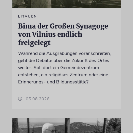
LITAUEN
Bima der Großen Synagoge
von Vilnius endlich
freigelegt
Während die Ausgrabungen voranschreiten,
geht die Debatte über die Zukunft des Ortes
weiter. Soll dort ein Gemeindezentrum
entstehen, ein religiöses Zentrum oder eine
Erinnerungs- und Bildungsstätte?
05.08.2026