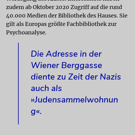
zudem ab Oktober 2020 Zugriff auf die rund
40.000 Medien der Bibliothek des Hauses. Sie
gilt als Europas größte Fachbibliothek zur
Psychoanalyse.
Die Adresse in der
Wiener Berggasse
diente zu Zeit der Nazis
auch als
»Judensammelwohnun
g«.