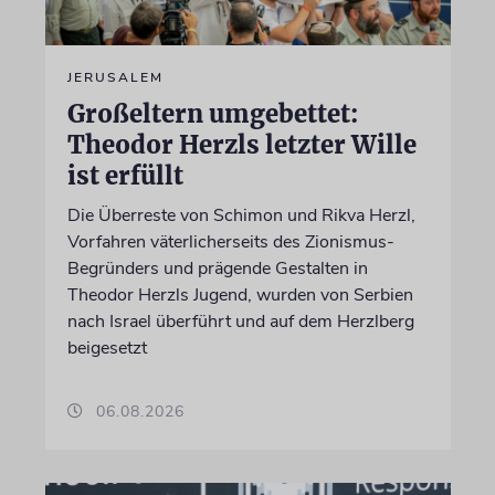
JERUSALEM
Großeltern umgebettet:
Theodor Herzls letzter Wille
ist erfüllt
Die Überreste von Schimon und Rikva Herzl,
Vorfahren väterlicherseits des Zionismus-
Begründers und prägende Gestalten in
Theodor Herzls Jugend, wurden von Serbien
nach Israel überführt und auf dem Herzlberg
beigesetzt
06.08.2026