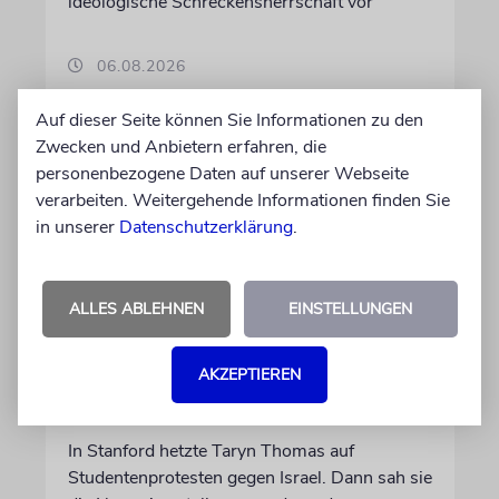
ideologische Schreckensherrschaft vor
06.08.2026
Auf dieser Seite können Sie Informationen zu den
Zwecken und Anbietern erfahren, die
personenbezogene Daten auf unserer Webseite
verarbeiten. Weitergehende Informationen finden Sie
in unserer
Datenschutzerklärung
.
ALLES ABLEHNEN
EINSTELLUNGEN
AKZEPTIEREN
USA
Seitenwechsel
In Stanford hetzte Taryn Thomas auf
Studentenprotesten gegen Israel. Dann sah sie