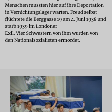
Menschen mussten hier auf ihre Deportation
in Vernichtungslager warten. Freud selbst
flüchtete die Berggasse 19 am 4. Juni 1938 und
starb 1939 im Londoner
Exil. Vier Schwestern von ihm wurden von
den Nationalsozialisten ermordet.