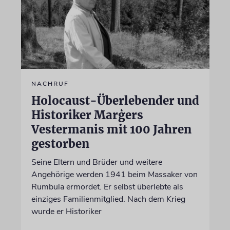
NACHRUF
Holocaust-Überlebender und
Historiker Marģers
Vestermanis mit 100 Jahren
gestorben
Seine Eltern und Brüder und weitere
Angehörige werden 1941 beim Massaker von
Rumbula ermordet. Er selbst überlebte als
einziges Familienmitglied. Nach dem Krieg
wurde er Historiker