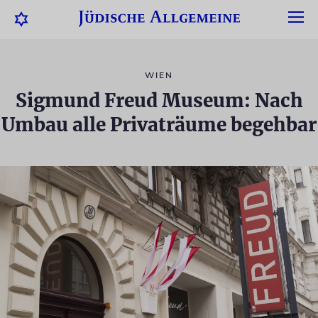
WIEN
Sigmund Freud Museum: Nach
Umbau alle Privaträume begehbar