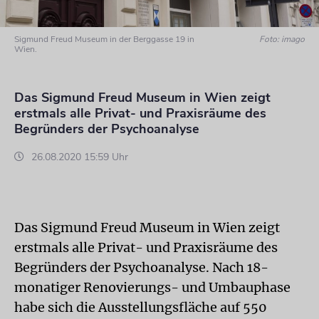
Sigmund Freud Museum in der Berggasse 19 in
Foto: imago
Wien.
Das Sigmund Freud Museum in Wien zeigt
erstmals alle Privat- und Praxisräume des
Begründers der Psychoanalyse
26.08.2020 15:59 Uhr
Das Sigmund Freud Museum in Wien zeigt
erstmals alle Privat- und Praxisräume des
Begründers der Psychoanalyse. Nach 18-
monatiger Renovierungs- und Umbauphase
habe sich die Ausstellungsfläche auf 550