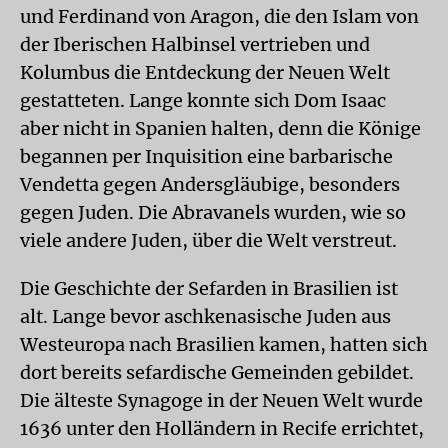
und Ferdinand von Aragon, die den Islam von
der Iberischen Halbinsel vertrieben und
Kolumbus die Entdeckung der Neuen Welt
gestatteten. Lange konnte sich Dom Isaac
aber nicht in Spanien halten, denn die Könige
begannen per Inquisition eine barbarische
Vendetta gegen Andersgläubige, besonders
gegen Juden. Die Abravanels wurden, wie so
viele andere Juden, über die Welt verstreut.
Die Geschichte der Sefarden in Brasilien ist
alt. Lange bevor aschkenasische Juden aus
Westeuropa nach Brasilien kamen, hatten sich
dort bereits sefardische Gemeinden gebildet.
Die älteste Synagoge in der Neuen Welt wurde
1636 unter den Holländern in Recife errichtet,