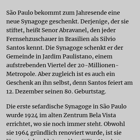
São Paulo bekommt zum Jahresende eine
neue Synagoge geschenkt. Derjenige, der sie
stiftet, heißt Senor Abravanel, den jeder
Fernsehzuschauer in Brasilien als Silvio
Santos kennt. Die Synagoge schenkt er der
Gemeinde in Jardim Paulistano, einem
aufstrebenden Viertel der 20-Millionen-
Metropole. Aber zugleich ist es auch ein
Geschenk an ihn selbst, denn Santos feiert am
12. Dezember seinen 80. Geburtstag.
Die erste sefardische Synagoge in São Paulo
wurde 1924 im alten Zentrum Bela Vista
errichtet, wo sie noch immer steht. Obwohl
sie 1964 gründlich renoviert wurde, ist sie