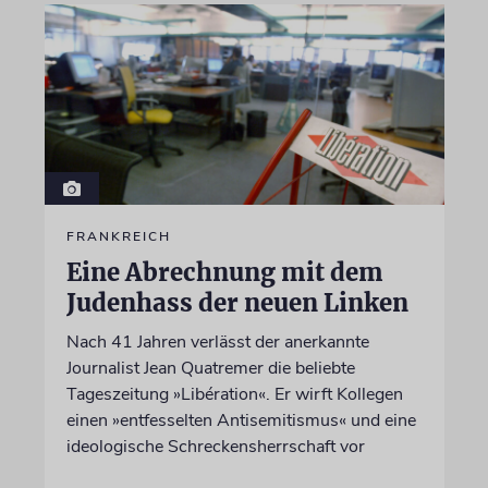
FRANKREICH
Eine Abrechnung mit dem
Judenhass der neuen Linken
Nach 41 Jahren verlässt der anerkannte
Journalist Jean Quatremer die beliebte
Tageszeitung »Libération«. Er wirft Kollegen
einen »entfesselten Antisemitismus« und eine
ideologische Schreckensherrschaft vor