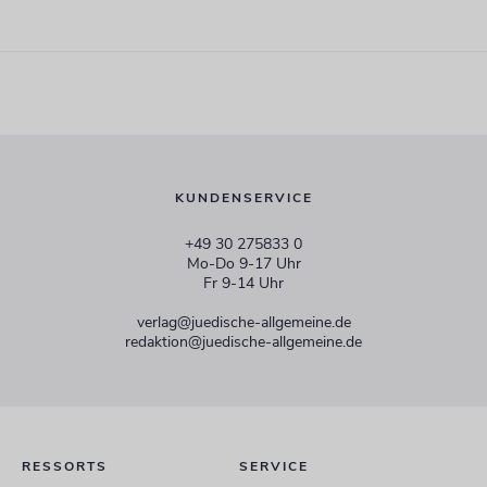
KUNDENSERVICE
+49 30 275833 0
Mo-Do 9-17 Uhr
Fr 9-14 Uhr
verlag@juedische-allgemeine.de
redaktion@juedische-allgemeine.de
RESSORTS
SERVICE