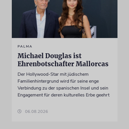
PALMA
Michael Douglas ist
Ehrenbotschafter Mallorcas
Der Hollywood-Star mit jüdischem
Familienhintergrund wird für seine enge
Verbindung zu der spanischen Insel und sein
Engagement für deren kulturelles Erbe geehrt
06.08.2026