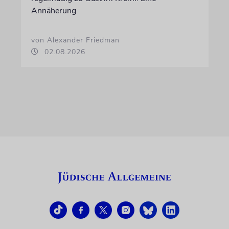
Annäherung
von Alexander Friedman
02.08.2026