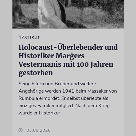
NACHRUF
Holocaust-Überlebender und
Historiker Marģers
Vestermanis mit 100 Jahren
gestorben
Seine Eltern und Brüder und weitere
Angehörige werden 1941 beim Massaker von
Rumbula ermordet. Er selbst überlebte als
einziges Familienmitglied. Nach dem Krieg
wurde er Historiker
03.08.2026