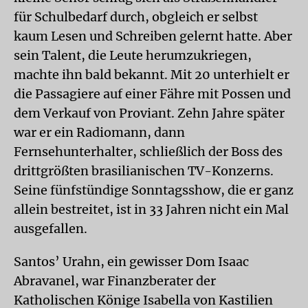
für Schulbedarf durch, obgleich er selbst
kaum Lesen und Schreiben gelernt hatte. Aber
sein Talent, die Leute herumzukriegen,
machte ihn bald bekannt. Mit 20 unterhielt er
die Passagiere auf einer Fähre mit Possen und
dem Verkauf von Proviant. Zehn Jahre später
war er ein Radiomann, dann
Fernsehunterhalter, schließlich der Boss des
drittgrößten brasilianischen TV-Konzerns.
Seine fünfstündige Sonntagsshow, die er ganz
allein bestreitet, ist in 33 Jahren nicht ein Mal
ausgefallen.
Santos’ Urahn, ein gewisser Dom Isaac
Abravanel, war Finanzberater der
Katholischen Könige Isabella von Kastilien