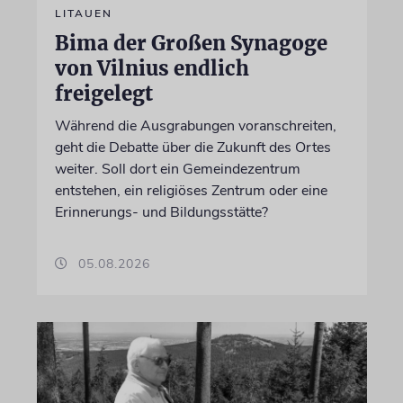
LITAUEN
Bima der Großen Synagoge
von Vilnius endlich
freigelegt
Während die Ausgrabungen voranschreiten,
geht die Debatte über die Zukunft des Ortes
weiter. Soll dort ein Gemeindezentrum
entstehen, ein religiöses Zentrum oder eine
Erinnerungs- und Bildungsstätte?
05.08.2026