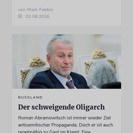
von Mark Feldon
02.08.2026
RUSSLAND
Der schweigende Oligarch
Roman Abramowitsch ist immer wieder Ziel
antisemitischer Propaganda. Doch er ist auch
regelmäßig zu Gast im Kreml. Eine