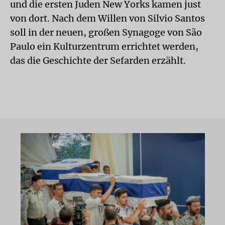
und die ersten Juden New Yorks kamen just
von dort. Nach dem Willen von Silvio Santos
soll in der neuen, großen Synagoge von São
Paulo ein Kulturzentrum errichtet werden,
das die Geschichte der Sefarden erzählt.