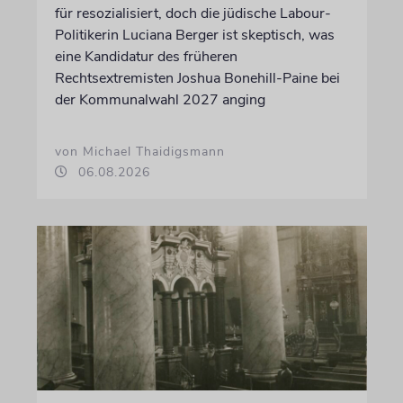
für resozialisiert, doch die jüdische Labour-
Politikerin Luciana Berger ist skeptisch, was
eine Kandidatur des früheren
Rechtsextremisten Joshua Bonehill-Paine bei
der Kommunalwahl 2027 anging
von Michael Thaidigsmann
06.08.2026