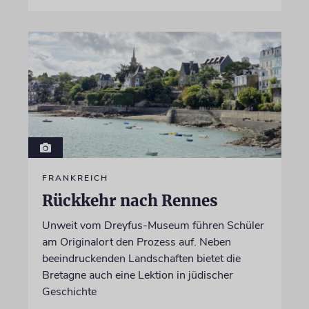
FRANKREICH
Rückkehr nach Rennes
Unweit vom Dreyfus-Museum führen Schüler
am Originalort den Prozess auf. Neben
beeindruckenden Landschaften bietet die
Bretagne auch eine Lektion in jüdischer
Geschichte