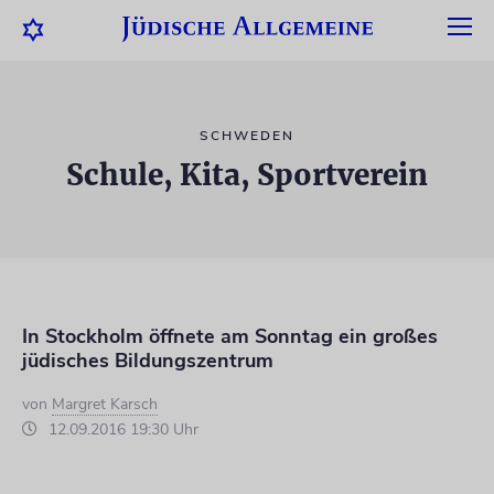
SCHWEDEN
Schule, Kita, Sportverein
In Stockholm öffnete am Sonntag ein großes
jüdisches Bildungszentrum
von
Margret Karsch
12.09.2016 19:30 Uhr