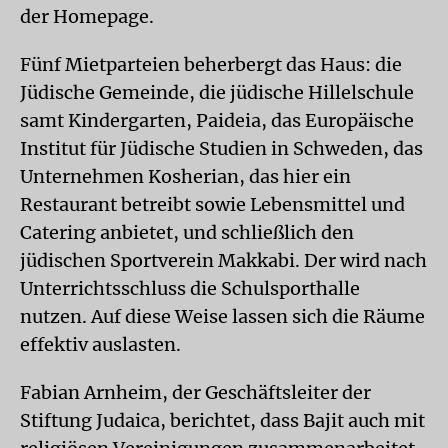
der Homepage.
Fünf Mietparteien beherbergt das Haus: die
Jüdische Gemeinde, die jüdische Hillelschule
samt Kindergarten, Paideia, das Europäische
Institut für Jüdische Studien in Schweden, das
Unternehmen Kosherian, das hier ein
Restaurant betreibt sowie Lebensmittel und
Catering anbietet, und schließlich den
jüdischen Sportverein Makkabi. Der wird nach
Unterrichtsschluss die Schulsporthalle
nutzen. Auf diese Weise lassen sich die Räume
effektiv auslasten.
Fabian Arnheim, der Geschäftsleiter der
Stiftung Judaica, berichtet, dass Bajit auch mit