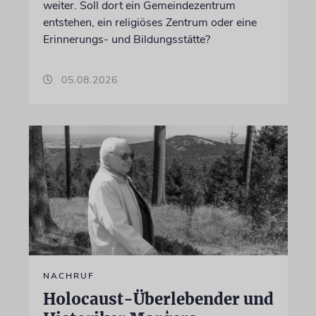
weiter. Soll dort ein Gemeindezentrum
entstehen, ein religiöses Zentrum oder eine
Erinnerungs- und Bildungsstätte?
05.08.2026
NACHRUF
Holocaust-Überlebender und