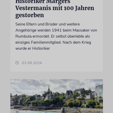
Historiker Marģers
Vestermanis mit 100 Jahren
gestorben
Seine Eltern und Brüder und weitere
Angehörige werden 1941 beim Massaker von
Rumbula ermordet. Er selbst überlebte als
einziges Familienmitglied. Nach dem Krieg
wurde er Historiker
03.08.2026