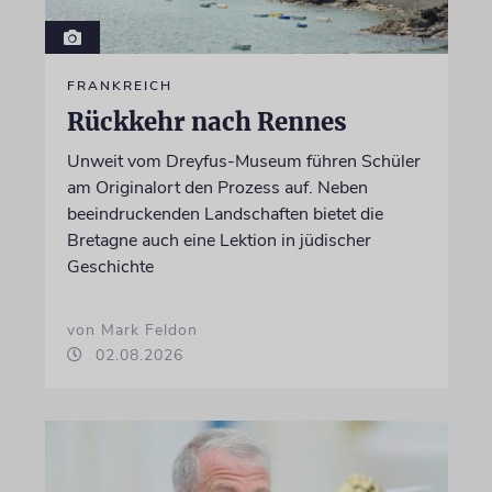
FRANKREICH
Rückkehr nach Rennes
Unweit vom Dreyfus-Museum führen Schüler
am Originalort den Prozess auf. Neben
beeindruckenden Landschaften bietet die
Bretagne auch eine Lektion in jüdischer
Geschichte
von Mark Feldon
02.08.2026