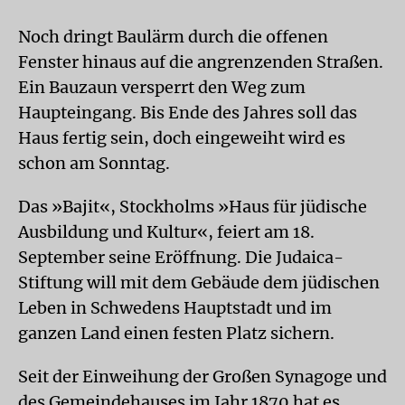
Noch dringt Baulärm durch die offenen
Fenster hinaus auf die angrenzenden Straßen.
Ein Bauzaun versperrt den Weg zum
Haupteingang. Bis Ende des Jahres soll das
Haus fertig sein, doch eingeweiht wird es
schon am Sonntag.
Das »Bajit«, Stockholms »Haus für jüdische
Ausbildung und Kultur«, feiert am 18.
September seine Eröffnung. Die Judaica-
Stiftung will mit dem Gebäude dem jüdischen
Leben in Schwedens Hauptstadt und im
ganzen Land einen festen Platz sichern.
Seit der Einweihung der Großen Synagoge und
des Gemeindehauses im Jahr 1870 hat es