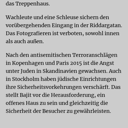
das Treppenhaus.
Wachleute und eine Schleuse sichern den
vorübergehenden Eingang in der Riddargatan.
Das Fotografieren ist verboten, sowohl innen
als auch außen.
Nach den antisemitischen Terroranschlägen
in Kopenhagen und Paris 2015 ist die Angst
unter Juden in Skandinavien gewachsen. Auch
in Stockholm haben jüdische Einrichtungen
ihre Sicherheitsvorkehrungen verschärft. Das
stellt Bajit vor die Herausforderung, ein
offenes Haus zu sein und gleichzeitig die
Sicherheit der Besucher zu gewährleisten.