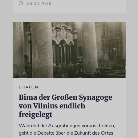
06.08.2026
LITAUEN
Bima der Großen Synagoge
von Vilnius endlich
freigelegt
Während die Ausgrabungen voranschreiten,
geht die Debatte über die Zukunft des Ortes