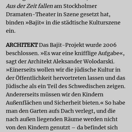
Aus der Zeit fallen
am Stockholmer
Dramaten-Theater in Szene gesetzt hat,
binden »Bajit« in die städtische Kulturszene
ein.
ARCHITEKT
Das Bajit-Projekt wurde 2006
beschlossen. »Es war eine knifflige Aufgabe«,
sagt der Architekt Aleksander Wolodarski.
»Einerseits wollen wir die jüdische Kultur in
der Öffentlichkeit hervortreten lassen und das
Jüdische als ein Teil des Schwedischen zeigen.
Andererseits müssen wir den Kindern
Außenflächen und Sicherheit bieten.« So habe
man den Garten aufs Dach verlegt, und die
nach außen liegenden Räume werden nicht
von den Kindern genutzt – da befindet sich