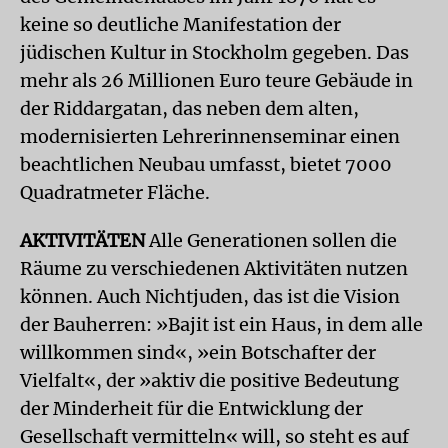
keine so deutliche Manifestation der
jüdischen Kultur in Stockholm gegeben. Das
mehr als 26 Millionen Euro teure Gebäude in
der Riddargatan, das neben dem alten,
modernisierten Lehrerinnenseminar einen
beachtlichen Neubau umfasst, bietet 7000
Quadratmeter Fläche.
AKTIVITÄTEN
Alle Generationen sollen die
Räume zu verschiedenen Aktivitäten nutzen
können. Auch Nichtjuden, das ist die Vision
der Bauherren: »Bajit ist ein Haus, in dem alle
willkommen sind«, »ein Botschafter der
Vielfalt«, der »aktiv die positive Bedeutung
der Minderheit für die Entwicklung der
Gesellschaft vermitteln« will, so steht es auf