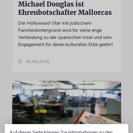
Michael Douglas ist
Ehrenbotschafter Mallorcas
Der Hollywood-Star mit jüdischem
Familienhintergrund wird für seine enge
Verbindung zu der spanischen Insel und sein
Engagement für deren kulturelles Erbe geehrt
06.08.2026
Auf dieser Seite können Sie Informationen zu den