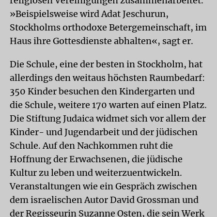
religiösen Vereinigungen zusammenarbeitet.
»Beispielsweise wird Adat Jeschurun,
Stockholms orthodoxe Betergemeinschaft, im
Haus ihre Gottesdienste abhalten«, sagt er.
Die Schule, eine der besten in Stockholm, hat
allerdings den weitaus höchsten Raumbedarf:
350 Kinder besuchen den Kindergarten und
die Schule, weitere 170 warten auf einen Platz.
Die Stiftung Judaica widmet sich vor allem der
Kinder- und Jugendarbeit und der jüdischen
Schule. Auf den Nachkommen ruht die
Hoffnung der Erwachsenen, die jüdische
Kultur zu leben und weiterzuentwickeln.
Veranstaltungen wie ein Gespräch zwischen
dem israelischen Autor David Grossman und
der Regisseurin Suzanne Osten, die sein Werk