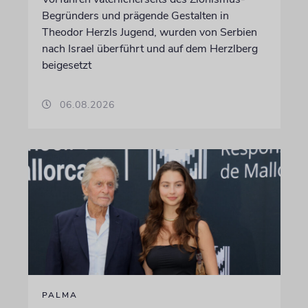
Begründers und prägende Gestalten in
Theodor Herzls Jugend, wurden von Serbien
nach Israel überführt und auf dem Herzlberg
beigesetzt
06.08.2026
PALMA