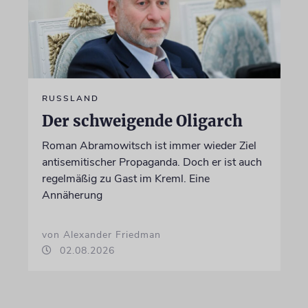
RUSSLAND
Der schweigende Oligarch
Roman Abramowitsch ist immer wieder Ziel
antisemitischer Propaganda. Doch er ist auch
regelmäßig zu Gast im Kreml. Eine
Annäherung
von Alexander Friedman
02.08.2026