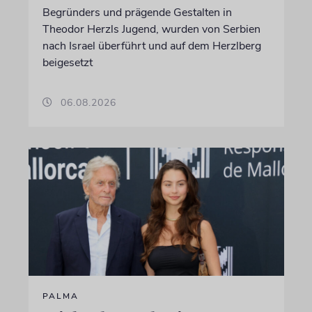
Begründers und prägende Gestalten in
Theodor Herzls Jugend, wurden von Serbien
nach Israel überführt und auf dem Herzlberg
beigesetzt
06.08.2026
PALMA