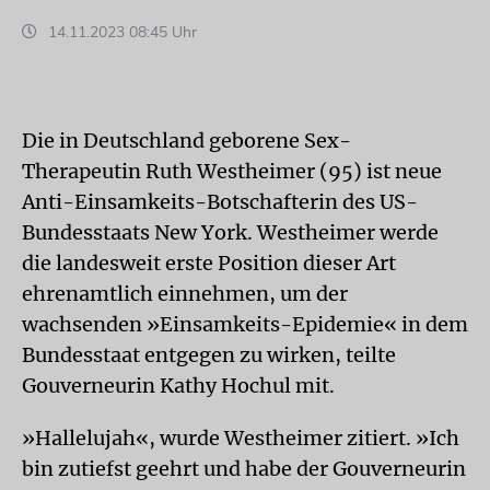
14.11.2023 08:45 Uhr
Die in Deutschland geborene Sex-
Therapeutin Ruth Westheimer (95) ist neue
Anti-Einsamkeits-Botschafterin des US-
Bundesstaats New York. Westheimer werde
die landesweit erste Position dieser Art
ehrenamtlich einnehmen, um der
wachsenden »Einsamkeits-Epidemie« in dem
Bundesstaat entgegen zu wirken, teilte
Gouverneurin Kathy Hochul mit.
»Hallelujah«, wurde Westheimer zitiert. »Ich
bin zutiefst geehrt und habe der Gouverneurin