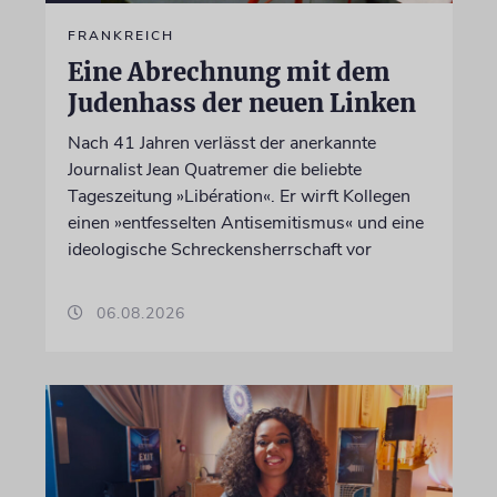
FRANKREICH
Eine Abrechnung mit dem
Judenhass der neuen Linken
Nach 41 Jahren verlässt der anerkannte
Journalist Jean Quatremer die beliebte
Tageszeitung »Libération«. Er wirft Kollegen
einen »entfesselten Antisemitismus« und eine
ideologische Schreckensherrschaft vor
06.08.2026