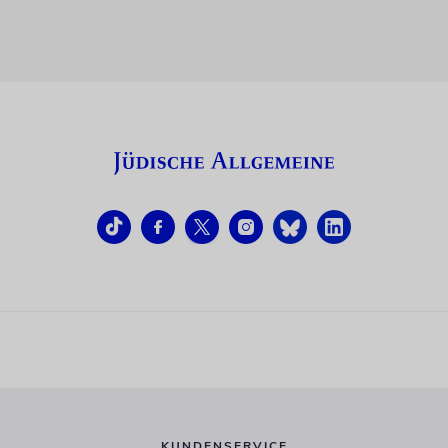
KUNDENSERVICE