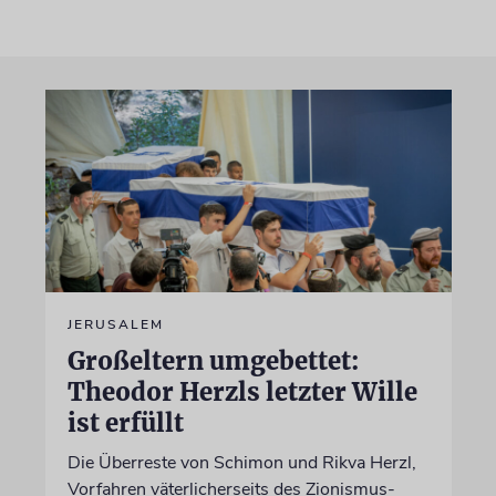
JERUSALEM
Großeltern umgebettet:
Theodor Herzls letzter Wille
ist erfüllt
Die Überreste von Schimon und Rikva Herzl,
Vorfahren väterlicherseits des Zionismus-