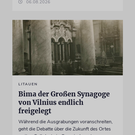
06.08.2026
LITAUEN
Bima der Großen Synagoge
von Vilnius endlich
freigelegt
Während die Ausgrabungen voranschreiten,
geht die Debatte über die Zukunft des Ortes