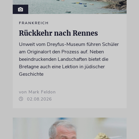
FRANKREICH
Rückkehr nach Rennes
Unweit vom Dreyfus-Museum führen Schüler
am Originalort den Prozess auf. Neben
beeindruckenden Landschaften bietet die
Bretagne auch eine Lektion in jüdischer
Geschichte
von Mark Feldon
02.08.2026