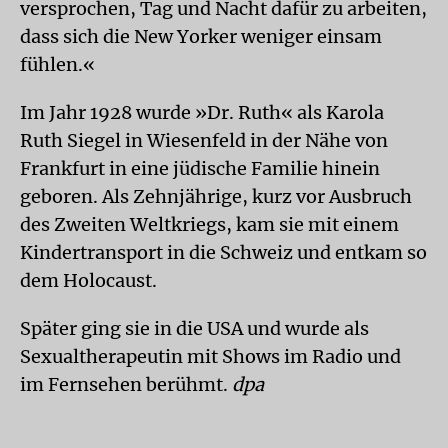
versprochen, Tag und Nacht dafür zu arbeiten,
dass sich die New Yorker weniger einsam
fühlen.«
Im Jahr 1928 wurde »Dr. Ruth« als Karola
Ruth Siegel in Wiesenfeld in der Nähe von
Frankfurt in eine jüdische Familie hinein
geboren. Als Zehnjährige, kurz vor Ausbruch
des Zweiten Weltkriegs, kam sie mit einem
Kindertransport in die Schweiz und entkam so
dem Holocaust.
Später ging sie in die USA und wurde als
Sexualtherapeutin mit Shows im Radio und
im Fernsehen berühmt.
dpa