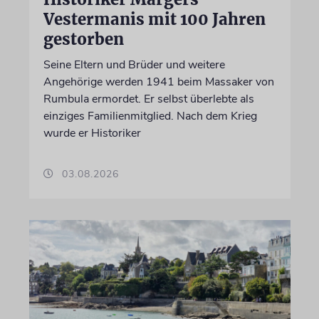
Vestermanis mit 100 Jahren
gestorben
Seine Eltern und Brüder und weitere
Angehörige werden 1941 beim Massaker von
Rumbula ermordet. Er selbst überlebte als
einziges Familienmitglied. Nach dem Krieg
wurde er Historiker
03.08.2026