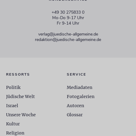
+49 30 275833 0
Mo-Do 9-17 Uhr
Fr 9-14 Uhr
verlag@juedische-allgemeine.de
redaktion@juedische-allgemeine.de
RESSORTS
SERVICE
Politik
Mediadaten
Jüdische Welt
Fotogalerien
Israel
Autoren
Unsere Woche
Glossar
Kultur
Religion