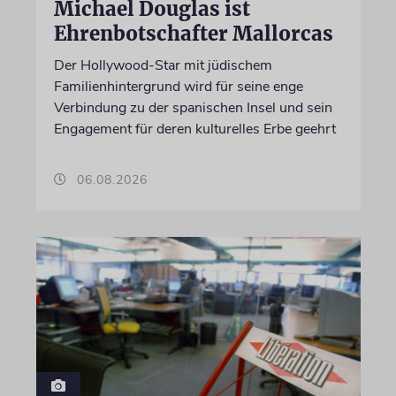
Michael Douglas ist
Ehrenbotschafter Mallorcas
Der Hollywood-Star mit jüdischem
Familienhintergrund wird für seine enge
Verbindung zu der spanischen Insel und sein
Engagement für deren kulturelles Erbe geehrt
06.08.2026