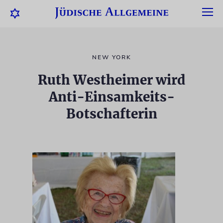
NEW YORK
Ruth Westheimer wird
Anti-Einsamkeits-
Botschafterin