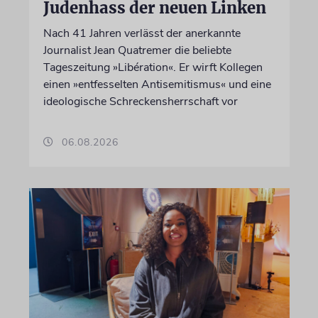
Judenhass der neuen Linken
Nach 41 Jahren verlässt der anerkannte
Journalist Jean Quatremer die beliebte
Tageszeitung »Libération«. Er wirft Kollegen
einen »entfesselten Antisemitismus« und eine
ideologische Schreckensherrschaft vor
06.08.2026