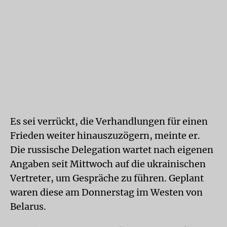
Es sei verrückt, die Verhandlungen für einen
Frieden weiter hinauszuzögern, meinte er.
Die russische Delegation wartet nach eigenen
Angaben seit Mittwoch auf die ukrainischen
Vertreter, um Gespräche zu führen. Geplant
waren diese am Donnerstag im Westen von
Belarus.