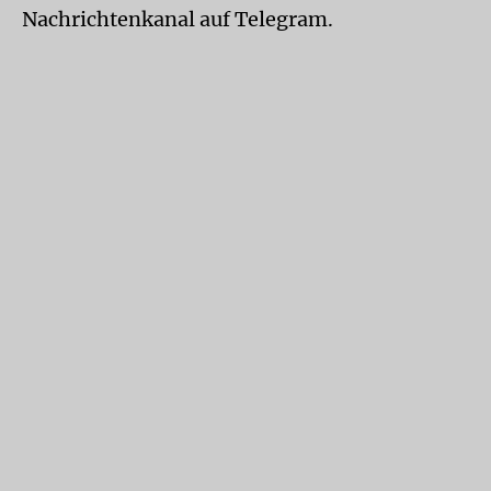
Nachrichtenkanal auf Telegram.