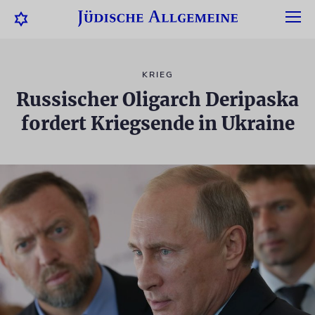
KRIEG
Russischer Oligarch Deripaska
fordert Kriegsende in Ukraine