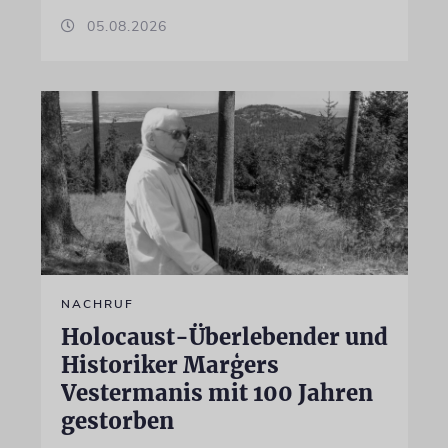
05.08.2026
NACHRUF
Holocaust-Überlebender und
Historiker Marģers
Vestermanis mit 100 Jahren
gestorben