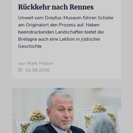
Rückkehr nach Rennes
Unweit vom Dreyfus-Museum führen Schüler
am Originalort den Prozess auf. Neben
beeindruckenden Landschaften bietet die
Bretagne auch eine Lektion in jüdischer
Geschichte
von Mark Feldon
02.08.2026