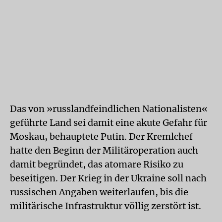
Das von »russlandfeindlichen Nationalisten«
geführte Land sei damit eine akute Gefahr für
Moskau, behauptete Putin. Der Kremlchef
hatte den Beginn der Militäroperation auch
damit begründet, das atomare Risiko zu
beseitigen. Der Krieg in der Ukraine soll nach
russischen Angaben weiterlaufen, bis die
militärische Infrastruktur völlig zerstört ist.