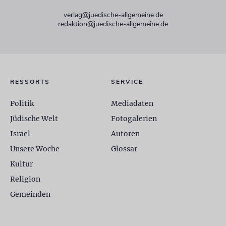
verlag@juedische-allgemeine.de
redaktion@juedische-allgemeine.de
RESSORTS
SERVICE
Politik
Mediadaten
Jüdische Welt
Fotogalerien
Israel
Autoren
Unsere Woche
Glossar
Kultur
Religion
Gemeinden