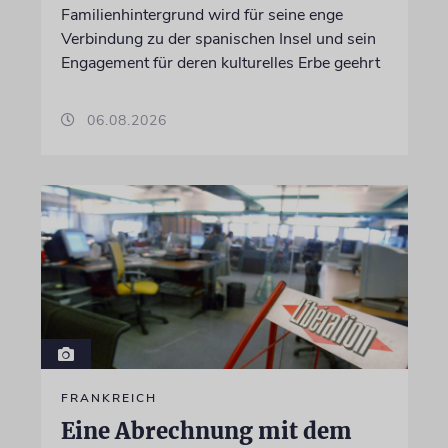
Familienhintergrund wird für seine enge
Verbindung zu der spanischen Insel und sein
Engagement für deren kulturelles Erbe geehrt
06.08.2026
FRANKREICH
Eine Abrechnung mit dem