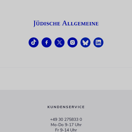
KUNDENSERVICE
+49 30 275833 0
Mo-Do 9-17 Uhr
Fr 9-14 Uhr