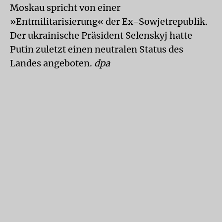
Moskau spricht von einer
»Entmilitarisierung« der Ex-Sowjetrepublik.
Der ukrainische Präsident Selenskyj hatte
Putin zuletzt einen neutralen Status des
Landes angeboten.
dpa