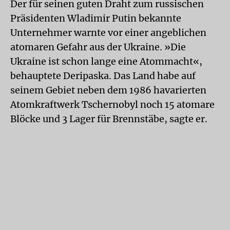
Der für seinen guten Draht zum russischen
Präsidenten Wladimir Putin bekannte
Unternehmer warnte vor einer angeblichen
atomaren Gefahr aus der Ukraine. »Die
Ukraine ist schon lange eine Atommacht«,
behauptete Deripaska. Das Land habe auf
seinem Gebiet neben dem 1986 havarierten
Atomkraftwerk Tschernobyl noch 15 atomare
Blöcke und 3 Lager für Brennstäbe, sagte er.