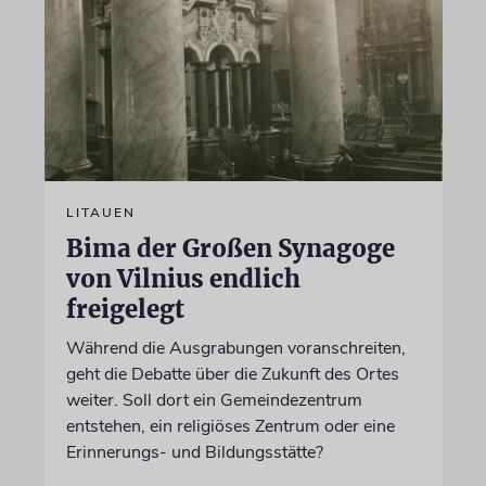
LITAUEN
Bima der Großen Synagoge
von Vilnius endlich
freigelegt
Während die Ausgrabungen voranschreiten,
geht die Debatte über die Zukunft des Ortes
weiter. Soll dort ein Gemeindezentrum
entstehen, ein religiöses Zentrum oder eine
Erinnerungs- und Bildungsstätte?