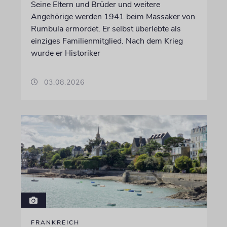
Seine Eltern und Brüder und weitere
Angehörige werden 1941 beim Massaker von
Rumbula ermordet. Er selbst überlebte als
einziges Familienmitglied. Nach dem Krieg
wurde er Historiker
03.08.2026
FRANKREICH