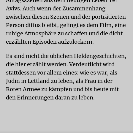
Alltagsszenen aus dem heutigen Leben Tel
Avivs. Auch wenn der Zusammenhang
zwischen diesen Szenen und der porträtierten
Person diffus bleibt, gelingt es dem Film, eine
ruhige Atmosphäre zu schaffen und die dicht
erzählten Episoden aufzulockern.
Es sind nicht die üblichen Heldengeschichten,
die hier erzählt werden. Verdeutlicht wird
stattdessen vor allem eines: wie es war, als
Jüdin in Lettland zu leben, als Frau in der
Roten Armee zu kämpfen und bis heute mit
den Erinnerungen daran zu leben.