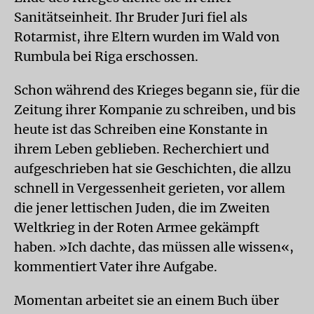
Sanitätseinheit. Ihr Bruder Juri fiel als
Rotarmist, ihre Eltern wurden im Wald von
Rumbula bei Riga erschossen.
Schon während des Krieges begann sie, für die
Zeitung ihrer Kompanie zu schreiben, und bis
heute ist das Schreiben eine Konstante in
ihrem Leben geblieben. Recherchiert und
aufgeschrieben hat sie Geschichten, die allzu
schnell in Vergessenheit gerieten, vor allem
die jener lettischen Juden, die im Zweiten
Weltkrieg in der Roten Armee gekämpft
haben. »Ich dachte, das müssen alle wissen«,
kommentiert Vater ihre Aufgabe.
Momentan arbeitet sie an einem Buch über