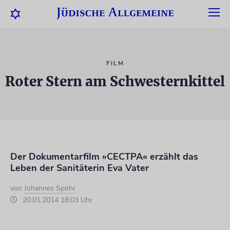
FILM
Roter Stern am Schwesternkittel
Der Dokumentarfilm »CECTPA« erzählt das
Leben der Sanitäterin Eva Vater
von
Johannes Spohr
20.01.2014 18:03 Uhr