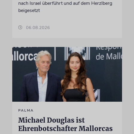
nach Israel überführt und auf dem Herzlberg
beigesetzt
06.08.2026
PALMA
Michael Douglas ist
Ehrenbotschafter Mallorcas