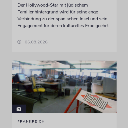
Der Hollywood-Star mit jüdischem
Familienhintergrund wird für seine enge
Verbindung zu der spanischen Insel und sein
Engagement für deren kulturelles Erbe geehrt
06.08.2026
FRANKREICH