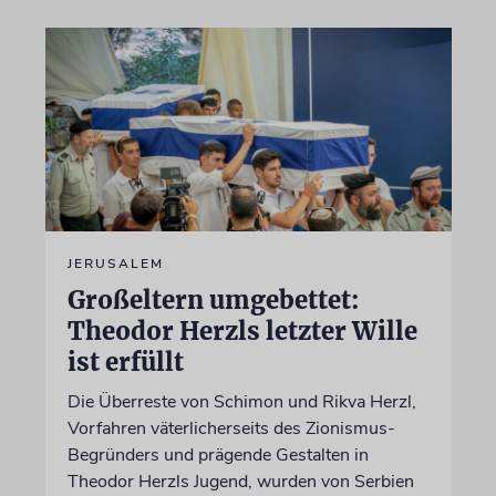
JERUSALEM
Großeltern umgebettet:
Theodor Herzls letzter Wille
ist erfüllt
Die Überreste von Schimon und Rikva Herzl,
Vorfahren väterlicherseits des Zionismus-
Begründers und prägende Gestalten in
Theodor Herzls Jugend, wurden von Serbien