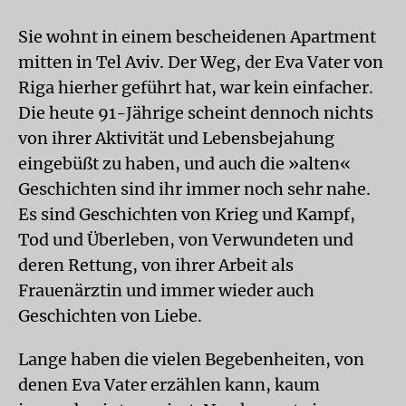
Sie wohnt in einem bescheidenen Apartment
mitten in Tel Aviv. Der Weg, der Eva Vater von
Riga hierher geführt hat, war kein einfacher.
Die heute 91-Jährige scheint dennoch nichts
von ihrer Aktivität und Lebensbejahung
eingebüßt zu haben, und auch die »alten«
Geschichten sind ihr immer noch sehr nahe.
Es sind Geschichten von Krieg und Kampf,
Tod und Überleben, von Verwundeten und
deren Rettung, von ihrer Arbeit als
Frauenärztin und immer wieder auch
Geschichten von Liebe.
Lange haben die vielen Begebenheiten, von
denen Eva Vater erzählen kann, kaum