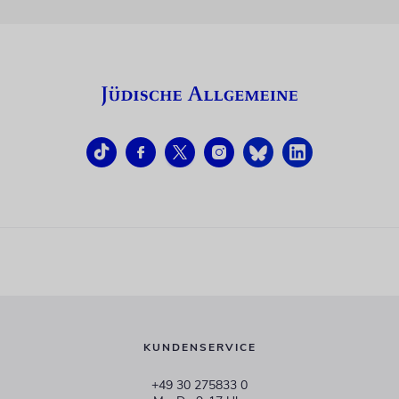
KUNDENSERVICE
+49 30 275833 0