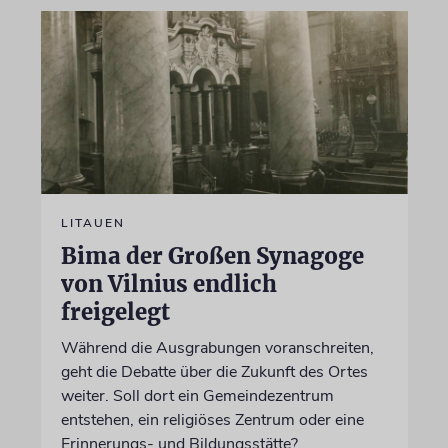
LITAUEN
Bima der Großen Synagoge
von Vilnius endlich
freigelegt
Während die Ausgrabungen voranschreiten,
geht die Debatte über die Zukunft des Ortes
weiter. Soll dort ein Gemeindezentrum
entstehen, ein religiöses Zentrum oder eine
Erinnerungs- und Bildungsstätte?