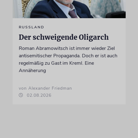
RUSSLAND
Der schweigende Oligarch
Roman Abramowitsch ist immer wieder Ziel
antisemitischer Propaganda. Doch er ist auch
regelmäßig zu Gast im Kreml. Eine
Annäherung
von Alexander Friedman
02.08.2026