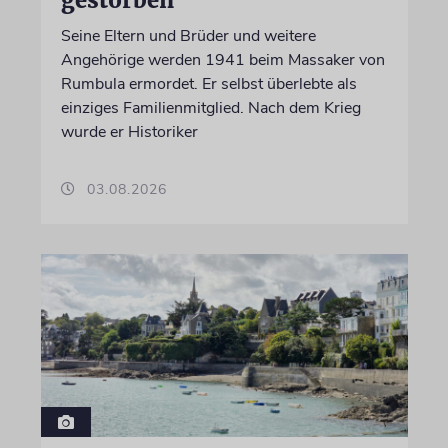
Seine Eltern und Brüder und weitere
Angehörige werden 1941 beim Massaker von
Rumbula ermordet. Er selbst überlebte als
einziges Familienmitglied. Nach dem Krieg
wurde er Historiker
03.08.2026