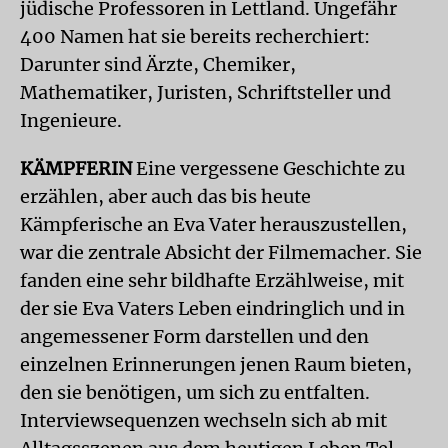
jüdische Professoren in Lettland. Ungefähr
400 Namen hat sie bereits recherchiert:
Darunter sind Ärzte, Chemiker,
Mathematiker, Juristen, Schriftsteller und
Ingenieure.
KÄMPFERIN
Eine vergessene Geschichte zu
erzählen, aber auch das bis heute
Kämpferische an Eva Vater herauszustellen,
war die zentrale Absicht der Filmemacher. Sie
fanden eine sehr bildhafte Erzählweise, mit
der sie Eva Vaters Leben eindringlich und in
angemessener Form darstellen und den
einzelnen Erinnerungen jenen Raum bieten,
den sie benötigen, um sich zu entfalten.
Interviewsequenzen wechseln sich ab mit