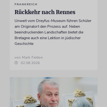
FRANKREICH
Rückkehr nach Rennes
Unweit vom Dreyfus-Museum führen Schüler
am Originalort den Prozess auf. Neben
beeindruckenden Landschaften bietet die
Bretagne auch eine Lektion in jüdischer
Geschichte
von Mark Feldon
02.08.2026