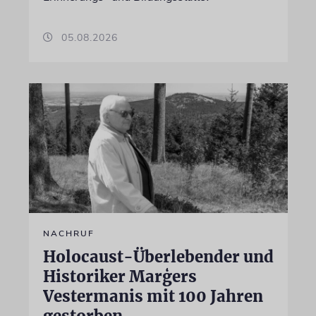
05.08.2026
NACHRUF
Holocaust-Überlebender und
Historiker Marģers
Vestermanis mit 100 Jahren
gestorben