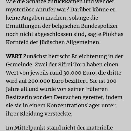
Wie die Schätze zurückkamen und wer der
mysteriöse Anrufer war? Darüber könne er
keine Angaben machen, solange die
Ermittlungen der belgischen Bundespolizei
noch nicht abgeschlossen sind, sagte Pinkhas
Kornfeld der Jüdischen Allgemeinen.
WERT
Zunächst herrscht Erleichterung in der
Gemeinde. Zwei der Sifrei Tora haben einen
Wert von jeweils rund 30.000 Euro, die dritte
wird auf 200.000 Euro beziffert. Sie ist 200
Jahre alt und wurde von seiner früheren
Besitzerin vor den Deutschen gerettet, indem
sie sie in einem Konzentrationslager unter
ihrer Kleidung versteckte.
Im Mittelpunkt stand nicht der materielle