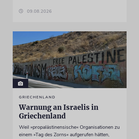
09.08.2026
GRIECHENLAND
Warnung an Israelis in
Griechenland
Weil »propalästinensische« Organisationen zu
einem »Tag des Zorns« aufgerufen hätten,