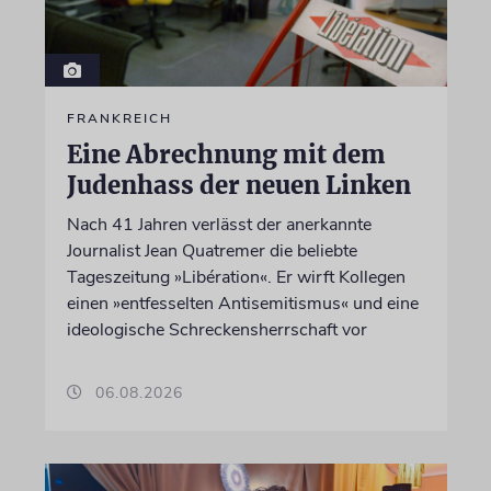
FRANKREICH
Eine Abrechnung mit dem
Judenhass der neuen Linken
Nach 41 Jahren verlässt der anerkannte
Journalist Jean Quatremer die beliebte
Tageszeitung »Libération«. Er wirft Kollegen
einen »entfesselten Antisemitismus« und eine
ideologische Schreckensherrschaft vor
06.08.2026