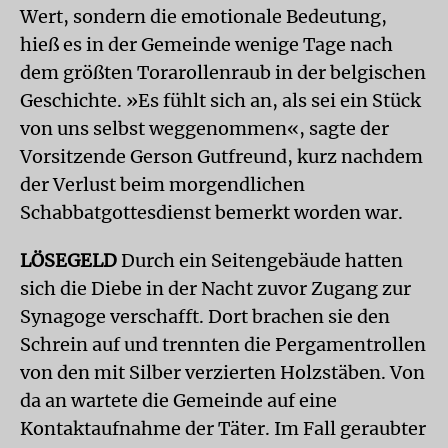
Wert, sondern die emotionale Bedeutung,
hieß es in der Gemeinde wenige Tage nach
dem größten Torarollenraub in der belgischen
Geschichte. »Es fühlt sich an, als sei ein Stück
von uns selbst weggenommen«, sagte der
Vorsitzende Gerson Gutfreund, kurz nachdem
der Verlust beim morgendlichen
Schabbatgottesdienst bemerkt worden war.
LÖSEGELD
Durch ein Seitengebäude hatten
sich die Diebe in der Nacht zuvor Zugang zur
Synagoge verschafft. Dort brachen sie den
Schrein auf und trennten die Pergamentrollen
von den mit Silber verzierten Holzstäben. Von
da an wartete die Gemeinde auf eine
Kontaktaufnahme der Täter. Im Fall geraubter