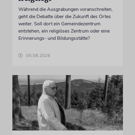
Während die Ausgrabungen voranschreiten,
geht die Debatte über die Zukunft des Ortes
weiter. Soll dort ein Gemeindezentrum
entstehen, ein religiöses Zentrum oder eine
Erinnerungs- und Bildungsstätte?
05.08.2026