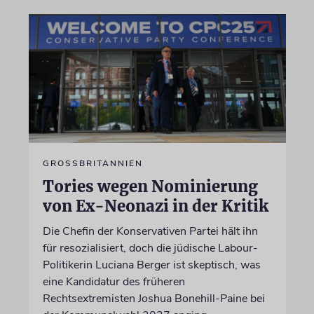
GROSSBRITANNIEN
Tories wegen Nominierung
von Ex-Neonazi in der Kritik
Die Chefin der Konservativen Partei hält ihn
für resozialisiert, doch die jüdische Labour-
Politikerin Luciana Berger ist skeptisch, was
eine Kandidatur des früheren
Rechtsextremisten Joshua Bonehill-Paine bei