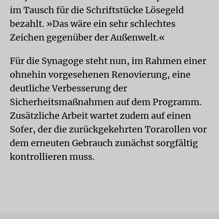
im Tausch für die Schriftstücke Lösegeld
bezahlt. »Das wäre ein sehr schlechtes
Zeichen gegenüber der Außenwelt.«
Für die Synagoge steht nun, im Rahmen einer
ohnehin vorgesehenen Renovierung, eine
deutliche Verbesserung der
Sicherheitsmaßnahmen auf dem Programm.
Zusätzliche Arbeit wartet zudem auf einen
Sofer, der die zurückgekehrten Torarollen vor
dem erneuten Gebrauch zunächst sorgfältig
kontrollieren muss.