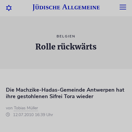
BELGIEN
Rolle rückwärts
Die Machzike-Hadas-Gemeinde Antwerpen hat
ihre gestohlenen Sifrei Tora wieder
von
Tobias Müller
12.07.2010 16:39 Uhr