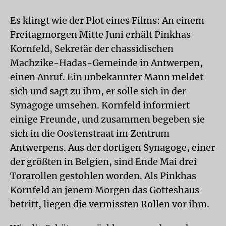
Es klingt wie der Plot eines Films: An einem
Freitagmorgen Mitte Juni erhält Pinkhas
Kornfeld, Sekretär der chassidischen
Machzike-Hadas-Gemeinde in Antwerpen,
einen Anruf. Ein unbekannter Mann meldet
sich und sagt zu ihm, er solle sich in der
Synagoge umsehen. Kornfeld informiert
einige Freunde, und zusammen begeben sie
sich in die Oostenstraat im Zentrum
Antwerpens. Aus der dortigen Synagoge, einer
der größten in Belgien, sind Ende Mai drei
Torarollen gestohlen worden. Als Pinkhas
Kornfeld an jenem Morgen das Gotteshaus
betritt, liegen die vermissten Rollen vor ihm.