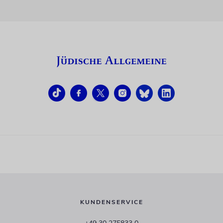
KUNDENSERVICE