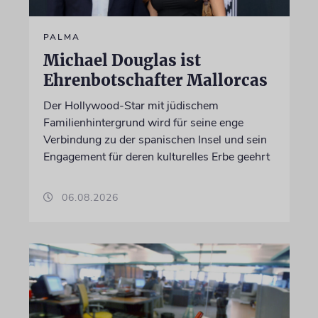
PALMA
Michael Douglas ist
Ehrenbotschafter Mallorcas
Der Hollywood-Star mit jüdischem
Familienhintergrund wird für seine enge
Verbindung zu der spanischen Insel und sein
Engagement für deren kulturelles Erbe geehrt
06.08.2026