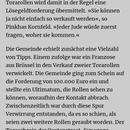
Torarollen wird damit in der Regel eine
Lösegeldforderung übermittelt. »Sie können
ja nicht einfach so verkauft werden«, so
Pinkhas Kornfeld. »Jeder Jude würde zuerst
fragen, woher sie kommen.«
Die Gemeinde erhielt zunächst eine Vielzahl
von Tipps. Einem zufolge war ein Franzose
aus Brüssel in den Verkauf zweier Torarollen
verwickelt. Die Gemeinde ging zum Schein auf
die Forderung von 100.000 Euro ein und
stellte ein Ultimatum, die Rollen sehen zu
können, woraufhin der Kontakt abbrach.
Zwischenzeitlich war durch diese Spur
Verwirrung entstanden, da es so schien, als
seien zwei weitere Rollen geraubt worden. Der