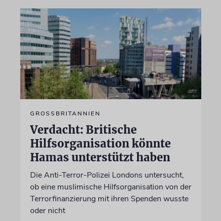
GROSSBRITANNIEN
Verdacht: Britische
Hilfsorganisation könnte
Hamas unterstützt haben
Die Anti-Terror-Polizei Londons untersucht,
ob eine muslimische Hilfsorganisation von der
Terrorfinanzierung mit ihren Spenden wusste
oder nicht