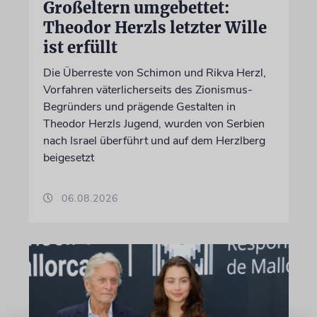
Großeltern umgebettet:
Theodor Herzls letzter Wille
ist erfüllt
Die Überreste von Schimon und Rikva Herzl,
Vorfahren väterlicherseits des Zionismus-
Begründers und prägende Gestalten in
Theodor Herzls Jugend, wurden von Serbien
nach Israel überführt und auf dem Herzlberg
beigesetzt
06.08.2026