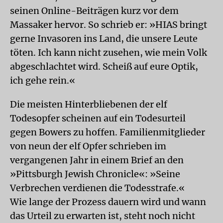
seinen Online-Beiträgen kurz vor dem
Massaker hervor. So schrieb er: »HIAS bringt
gerne Invasoren ins Land, die unsere Leute
töten. Ich kann nicht zusehen, wie mein Volk
abgeschlachtet wird. Scheiß auf eure Optik,
ich gehe rein.«
Die meisten Hinterbliebenen der elf
Todesopfer scheinen auf ein Todesurteil
gegen Bowers zu hoffen. Familienmitglieder
von neun der elf Opfer schrieben im
vergangenen Jahr in einem Brief an den
»Pittsburgh Jewish Chronicle«: »Seine
Verbrechen verdienen die Todesstrafe.«
Wie lange der Prozess dauern wird und wann
das Urteil zu erwarten ist, steht noch nicht