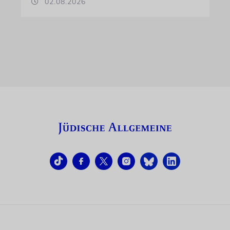
02.08.2026