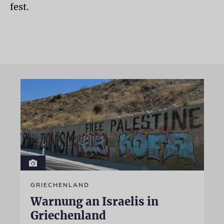
fest.
GRIECHENLAND
Warnung an Israelis in
Griechenland