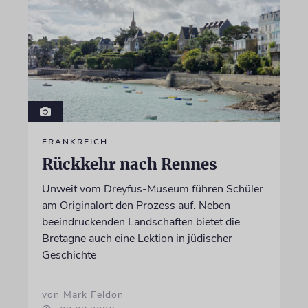
FRANKREICH
Rückkehr nach Rennes
Unweit vom Dreyfus-Museum führen Schüler
am Originalort den Prozess auf. Neben
beeindruckenden Landschaften bietet die
Bretagne auch eine Lektion in jüdischer
Geschichte
von Mark Feldon