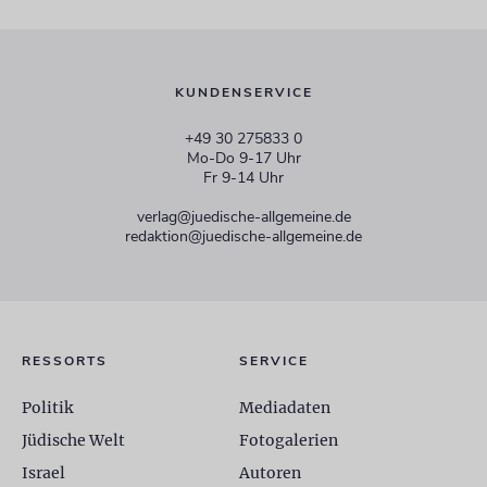
KUNDENSERVICE
+49 30 275833 0
Mo-Do 9-17 Uhr
Fr 9-14 Uhr
verlag@juedische-allgemeine.de
redaktion@juedische-allgemeine.de
RESSORTS
SERVICE
Politik
Mediadaten
Jüdische Welt
Fotogalerien
Israel
Autoren