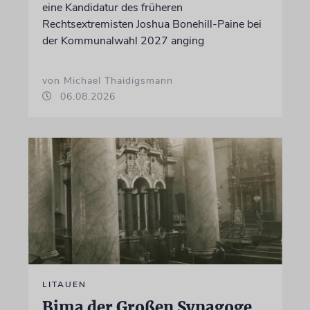
eine Kandidatur des früheren
Rechtsextremisten Joshua Bonehill-Paine bei
der Kommunalwahl 2027 anging
von Michael Thaidigsmann
06.08.2026
LITAUEN
Bima der Großen Synagoge