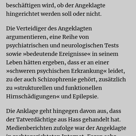
beschäftigen wird, ob der Angeklagte
hingerichtet werden soll oder nicht.
Die Verteidiger des Angeklagten
argumentieren, eine Reihe von
psychiatrischen und neurologischen Tests
sowie »bedeutende Ereignisse« in seinem
Leben hätten ergeben, dass er an einer
»schweren psychischen Erkrankung« leidet,
zu der auch Schizophrenie gehört, zusätzlich
zu »strukturellen und funktionellen
Hirnschädigungen« und Epilepsie.
Die Anklage geht hingegen davon aus, dass
der Tatverdächtige aus Hass gehandelt hat.
Medienberichten zufolge war der Angeklagte