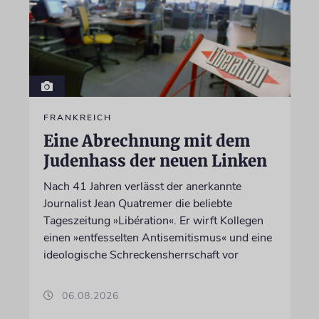
FRANKREICH
Eine Abrechnung mit dem
Judenhass der neuen Linken
Nach 41 Jahren verlässt der anerkannte
Journalist Jean Quatremer die beliebte
Tageszeitung »Libération«. Er wirft Kollegen
einen »entfesselten Antisemitismus« und eine
ideologische Schreckensherrschaft vor
06.08.2026