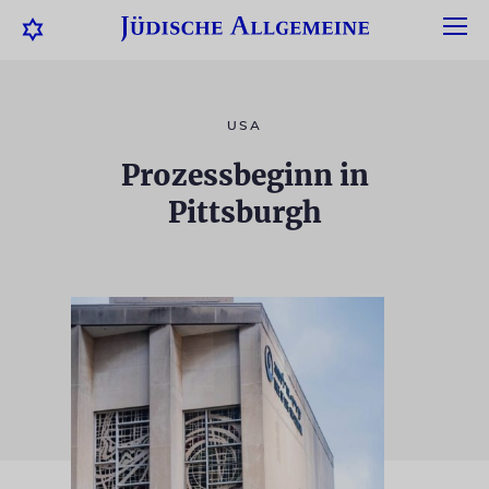
USA
Prozessbeginn in
Pittsburgh