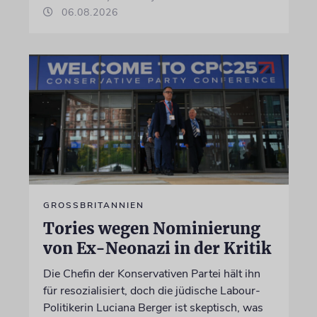
06.08.2026
GROSSBRITANNIEN
Tories wegen Nominierung
von Ex-Neonazi in der Kritik
Die Chefin der Konservativen Partei hält ihn
für resozialisiert, doch die jüdische Labour-
Politikerin Luciana Berger ist skeptisch, was