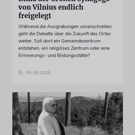
von Vilnius endlich
freigelegt
Während die Ausgrabungen voranschreiten,
geht die Debatte über die Zukunft des Ortes
weiter. Soll dort ein Gemeindezentrum
entstehen, ein religiöses Zentrum oder eine
Erinnerungs- und Bildungsstätte?
05.08.2026