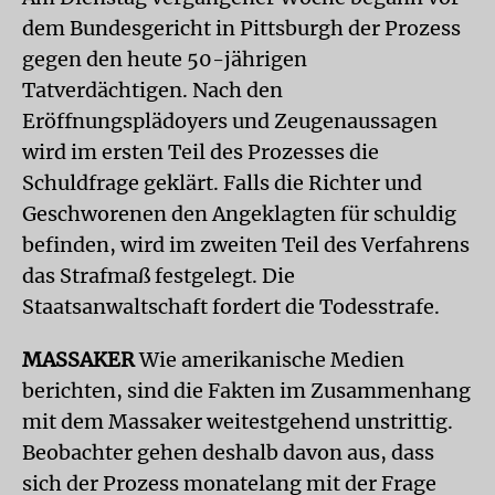
dem Bundesgericht in Pittsburgh der Prozess
gegen den heute 50-jährigen
Tatverdächtigen. Nach den
Eröffnungsplädoyers und Zeugenaussagen
wird im ersten Teil des Prozesses die
Schuldfrage geklärt. Falls die Richter und
Geschworenen den Angeklagten für schuldig
befinden, wird im zweiten Teil des Verfahrens
das Strafmaß festgelegt. Die
Staatsanwaltschaft fordert die Todesstrafe.
MASSAKER
Wie amerikanische Medien
berichten, sind die Fakten im Zusammenhang
mit dem Massaker weitestgehend unstrittig.
Beobachter gehen deshalb davon aus, dass
sich der Prozess monatelang mit der Frage