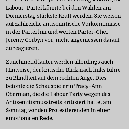
Labour-Partei könnte bei den Wahlen am
Donnerstag stärkste Kraft werden. Sie weisen
auf zahlreiche antisemitische Vorkommnisse
in der Partei hin und werfen Partei-Chef
Jeremy Corbyn vor, nicht angemessen darauf
zu reagieren.
Zunehmend lauter werden allerdings auch
Hinweise, der kritische Blick nach links führe
zu Blindheit auf dem rechten Auge. Dies
betonte die Schauspielerin Tracy-Ann
Oberman, die die Labour Party wegen des
Antisemitismusstreits kritisiert hatte, am
Sonntag vor den Protestierenden in einer
emotionalen Rede.