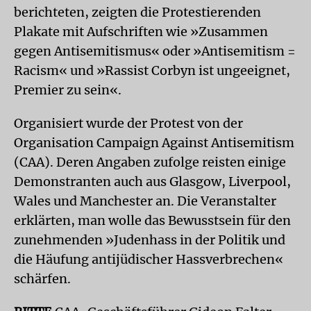
berichteten, zeigten die Protestierenden
Plakate mit Aufschriften wie »Zusammen
gegen Antisemitismus« oder »Antisemitism =
Racism« und »Rassist Corbyn ist ungeeignet,
Premier zu sein«.
Organisiert wurde der Protest von der
Organisation Campaign Against Antisemitism
(CAA). Deren Angaben zufolge reisten einige
Demonstranten auch aus Glasgow, Liverpool,
Wales und Manchester an. Die Veranstalter
erklärten, man wolle das Bewusstsein für den
zunehmenden »Judenhass in der Politik und
die Häufung antijüdischer Hassverbrechen«
schärfen.