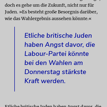
doch es gehe um die Zukunft, nicht nur für
Juden. »Es besteht große Besorgnis darüber,
wie das Wahlergebnis aussehen könnte.«
Etliche britische Juden
haben Angst davor, die
Labour-Partei könnte
bei den Wahlen am
Donnerstag stärkste
Kraft werden.
Etliche britische Juden haben Angst davor, die