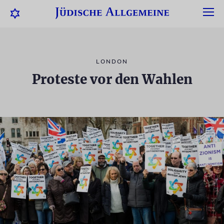
LONDON
Proteste vor den Wahlen