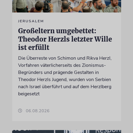
JERUSALEM
Großeltern umgebettet:
Theodor Herzls letzter Wille
ist erfüllt
Die Überreste von Schimon und Rikva Herzl,
Vorfahren väterlicherseits des Zionismus-
Begründers und prägende Gestalten in
Theodor Herzls Jugend, wurden von Serbien
nach Israel überführt und auf dem Herzlberg
beigesetzt
06.08.2026