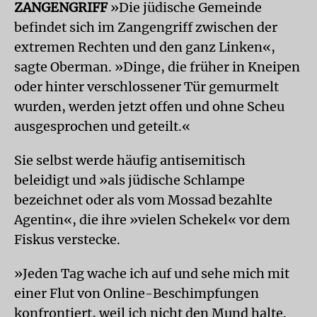
ZANGENGRIFF
»Die jüdische Gemeinde
befindet sich im Zangengriff zwischen der
extremen Rechten und den ganz Linken«,
sagte Oberman. »Dinge, die früher in Kneipen
oder hinter verschlossener Tür gemurmelt
wurden, werden jetzt offen und ohne Scheu
ausgesprochen und geteilt.«
Sie selbst werde häufig antisemitisch
beleidigt und »als jüdische Schlampe
bezeichnet oder als vom Mossad bezahlte
Agentin«, die ihre »vielen Schekel« vor dem
Fiskus verstecke.
»Jeden Tag wache ich auf und sehe mich mit
einer Flut von Online-Beschimpfungen
konfrontiert, weil ich nicht den Mund halte.