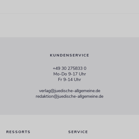
KUNDENSERVICE
+49 30 275833 0
Mo-Do 9-17 Uhr
Fr 9-14 Uhr
verlag@juedische-allgemeine.de
redaktion@juedische-allgemeine.de
RESSORTS
SERVICE