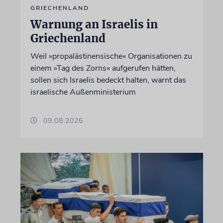
GRIECHENLAND
Warnung an Israelis in
Griechenland
Weil »propalästinensische« Organisationen zu
einem »Tag des Zorns« aufgerufen hätten,
sollen sich Israelis bedeckt halten, warnt das
israelische Außenministerium
09.08.2026