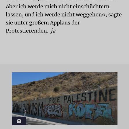
Aber ich werde mich nicht einschüchtern
lassen, und ich werde nicht weggehen«, sagte
sie unter großem Applaus der
Protestierenden.
ja