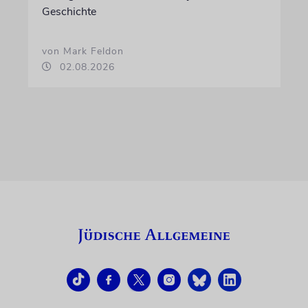
Geschichte
von Mark Feldon
02.08.2026