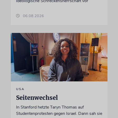
ideologische Schreckensherrschaft vor
06.08.2026
USA
Seitenwechsel
In Stanford hetzte Taryn Thomas auf
Studentenprotesten gegen Israel. Dann sah sie