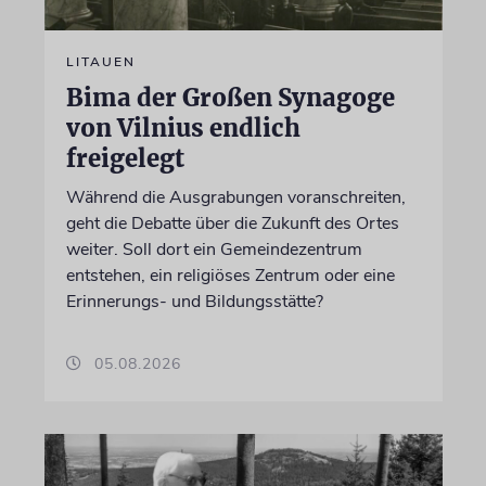
LITAUEN
Bima der Großen Synagoge
von Vilnius endlich
freigelegt
Während die Ausgrabungen voranschreiten,
geht die Debatte über die Zukunft des Ortes
weiter. Soll dort ein Gemeindezentrum
entstehen, ein religiöses Zentrum oder eine
Erinnerungs- und Bildungsstätte?
05.08.2026