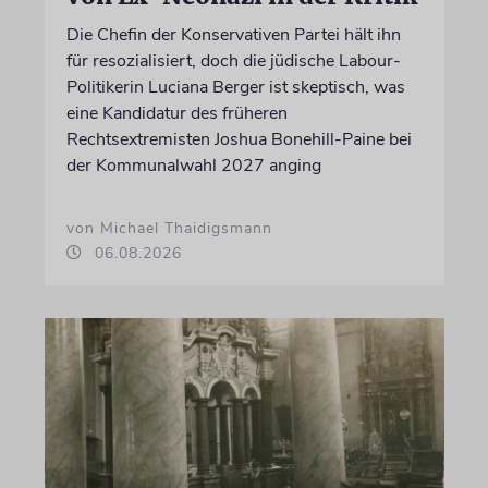
Die Chefin der Konservativen Partei hält ihn
für resozialisiert, doch die jüdische Labour-
Politikerin Luciana Berger ist skeptisch, was
eine Kandidatur des früheren
Rechtsextremisten Joshua Bonehill-Paine bei
der Kommunalwahl 2027 anging
von Michael Thaidigsmann
06.08.2026