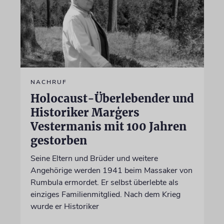
NACHRUF
Holocaust-Überlebender und
Historiker Marģers
Vestermanis mit 100 Jahren
gestorben
Seine Eltern und Brüder und weitere
Angehörige werden 1941 beim Massaker von
Rumbula ermordet. Er selbst überlebte als
einziges Familienmitglied. Nach dem Krieg
wurde er Historiker