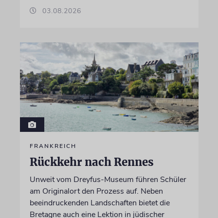
03.08.2026
FRANKREICH
Rückkehr nach Rennes
Unweit vom Dreyfus-Museum führen Schüler
am Originalort den Prozess auf. Neben
beeindruckenden Landschaften bietet die
Bretagne auch eine Lektion in jüdischer