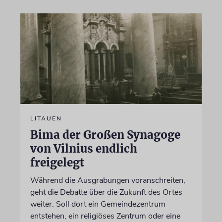
LITAUEN
Bima der Großen Synagoge
von Vilnius endlich
freigelegt
Während die Ausgrabungen voranschreiten,
geht die Debatte über die Zukunft des Ortes
weiter. Soll dort ein Gemeindezentrum
entstehen, ein religiöses Zentrum oder eine