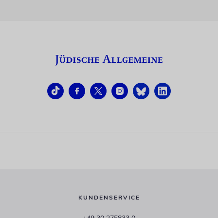
KUNDENSERVICE