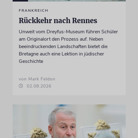
FRANKREICH
Rückkehr nach Rennes
Unweit vom Dreyfus-Museum führen Schüler
am Originalort den Prozess auf. Neben
beeindruckenden Landschaften bietet die
Bretagne auch eine Lektion in jüdischer
Geschichte
von Mark Feldon
02.08.2026