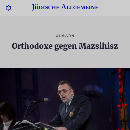
UNGARN
Orthodoxe gegen Mazsihisz