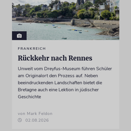
FRANKREICH
Rückkehr nach Rennes
Unweit vom Dreyfus-Museum führen Schüler
am Originalort den Prozess auf. Neben
beeindruckenden Landschaften bietet die
Bretagne auch eine Lektion in jüdischer
Geschichte
von Mark Feldon
02.08.2026