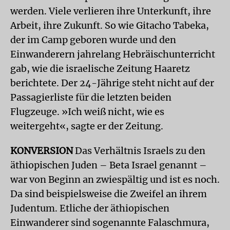
werden. Viele verlieren ihre Unterkunft, ihre
Arbeit, ihre Zukunft. So wie Gitacho Tabeka,
der im Camp geboren wurde und den
Einwanderern jahrelang Hebräischunterricht
gab, wie die israelische Zeitung Haaretz
berichtete. Der 24-Jährige steht nicht auf der
Passagierliste für die letzten beiden
Flugzeuge. »Ich weiß nicht, wie es
weitergeht«, sagte er der Zeitung.
KONVERSION
Das Verhältnis Israels zu den
äthiopischen Juden – Beta Israel genannt –
war von Beginn an zwiespältig und ist es noch.
Da sind beispielsweise die Zweifel an ihrem
Judentum. Etliche der äthiopischen
Einwanderer sind sogenannte Falaschmura,