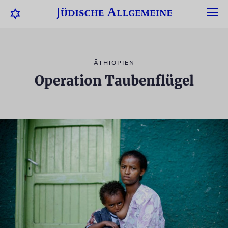
ÄTHIOPIEN
Operation Taubenflügel