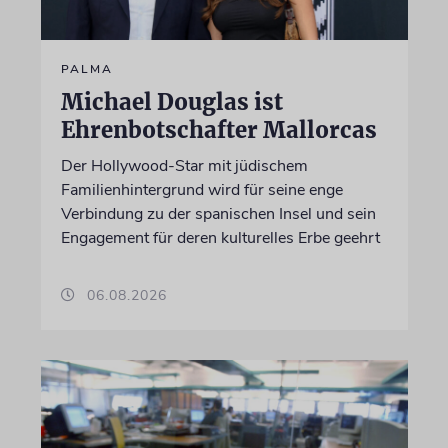
PALMA
Michael Douglas ist
Ehrenbotschafter Mallorcas
Der Hollywood-Star mit jüdischem
Familienhintergrund wird für seine enge
Verbindung zu der spanischen Insel und sein
Engagement für deren kulturelles Erbe geehrt
06.08.2026