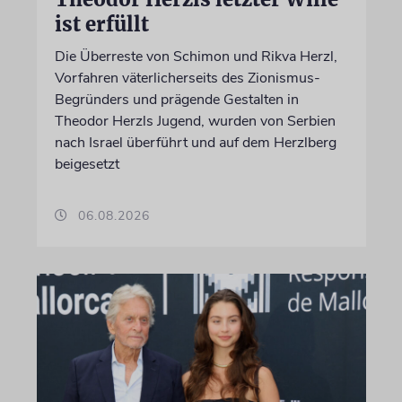
ist erfüllt
Die Überreste von Schimon und Rikva Herzl,
Vorfahren väterlicherseits des Zionismus-
Begründers und prägende Gestalten in
Theodor Herzls Jugend, wurden von Serbien
nach Israel überführt und auf dem Herzlberg
beigesetzt
06.08.2026