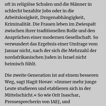
oft in religiöse Schulen und die Männer in
schlecht bezahlte Jobs oder in die
Arbeitslosigkeit, Drogenabhängigkeit,
Kriminalität. Die Frauen leben im Zwiespalt
zwischen ihrer traditionellen Rolle und den
Ansprüchen einer modernen Gesellschaft. So
verwundert das Ergebnis einer Umfrage vom
Januar nicht, nach der sich die Mehrzahl der
nordafrikanischen Juden in Israel nicht
heimisch fühlt.
Die zweite Generation ist auf einem besseren
Weg, sagt Hagit Hovav: »Immer mehr junge
Leute studieren und etablieren sich in der
Mittelschicht.« So wie Orit Isaschar,
Pressesprecherin von IAEJ, und