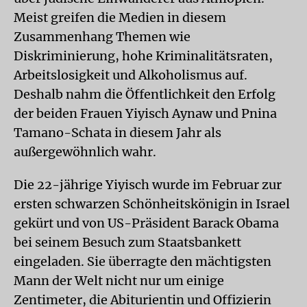
Meist greifen die Medien in diesem
Zusammenhang Themen wie
Diskriminierung, hohe Kriminalitätsraten,
Arbeitslosigkeit und Alkoholismus auf.
Deshalb nahm die Öffentlichkeit den Erfolg
der beiden Frauen Yiyisch Aynaw und Pnina
Tamano-Schata in diesem Jahr als
außergewöhnlich wahr.
Die 22-jährige Yiyisch wurde im Februar zur
ersten schwarzen Schönheitskönigin in Israel
gekürt und von US-Präsident Barack Obama
bei seinem Besuch zum Staatsbankett
eingeladen. Sie überragte den mächtigsten
Mann der Welt nicht nur um einige
Zentimeter, die Abiturientin und Offizierin