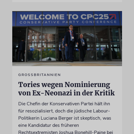
GROSSBRITANNIEN
Tories wegen Nominierung
von Ex-Neonazi in der Kritik
Die Chefin der Konservativen Partei hält ihn
für resozialisiert, doch die jüdische Labour-
Politikerin Luciana Berger ist skeptisch, was
eine Kandidatur des früheren
Rechtsextremisten Joshua Bonehill-Paine bei