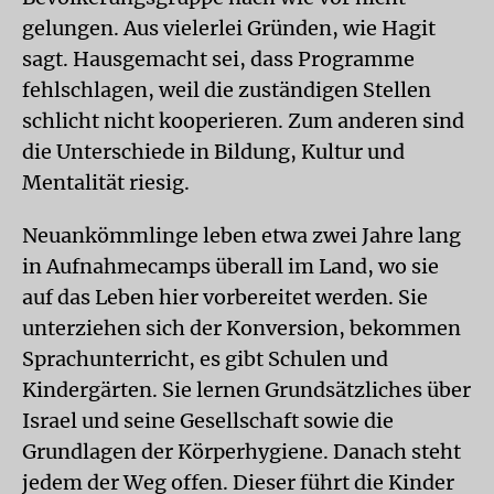
gelungen. Aus vielerlei Gründen, wie Hagit
sagt. Hausgemacht sei, dass Programme
fehlschlagen, weil die zuständigen Stellen
schlicht nicht kooperieren. Zum anderen sind
die Unterschiede in Bildung, Kultur und
Mentalität riesig.
Neuankömmlinge leben etwa zwei Jahre lang
in Aufnahmecamps überall im Land, wo sie
auf das Leben hier vorbereitet werden. Sie
unterziehen sich der Konversion, bekommen
Sprachunterricht, es gibt Schulen und
Kindergärten. Sie lernen Grundsätzliches über
Israel und seine Gesellschaft sowie die
Grundlagen der Körperhygiene. Danach steht
jedem der Weg offen. Dieser führt die Kinder