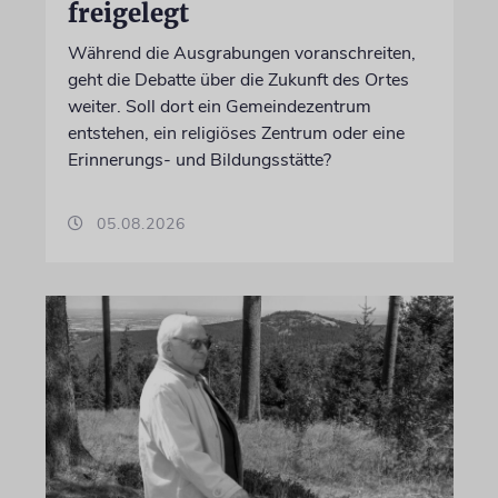
freigelegt
Während die Ausgrabungen voranschreiten,
geht die Debatte über die Zukunft des Ortes
weiter. Soll dort ein Gemeindezentrum
entstehen, ein religiöses Zentrum oder eine
Erinnerungs- und Bildungsstätte?
05.08.2026