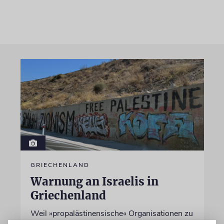
GRIECHENLAND
Warnung an Israelis in
Griechenland
Weil »propalästinensische« Organisationen zu