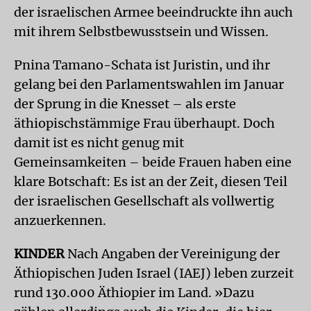
der israelischen Armee beeindruckte ihn auch
mit ihrem Selbstbewusstsein und Wissen.
Pnina Tamano-Schata ist Juristin, und ihr
gelang bei den Parlamentswahlen im Januar
der Sprung in die Knesset – als erste
äthiopischstämmige Frau überhaupt. Doch
damit ist es nicht genug mit
Gemeinsamkeiten – beide Frauen haben eine
klare Botschaft: Es ist an der Zeit, diesen Teil
der israelischen Gesellschaft als vollwertig
anzuerkennen.
KINDER
Nach Angaben der Vereinigung der
Äthiopischen Juden Israel (IAEJ) leben zurzeit
rund 130.000 Äthiopier im Land. »Dazu