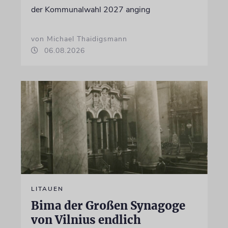
der Kommunalwahl 2027 anging
von Michael Thaidigsmann
06.08.2026
LITAUEN
Bima der Großen Synagoge
von Vilnius endlich