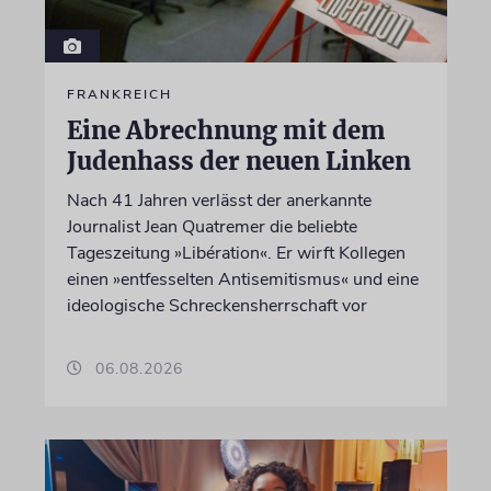
FRANKREICH
Eine Abrechnung mit dem
Judenhass der neuen Linken
Nach 41 Jahren verlässt der anerkannte
Journalist Jean Quatremer die beliebte
Tageszeitung »Libération«. Er wirft Kollegen
einen »entfesselten Antisemitismus« und eine
ideologische Schreckensherrschaft vor
06.08.2026