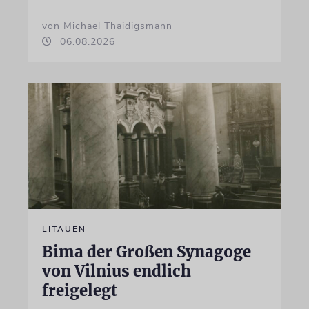
von Michael Thaidigsmann
06.08.2026
LITAUEN
Bima der Großen Synagoge
von Vilnius endlich
freigelegt