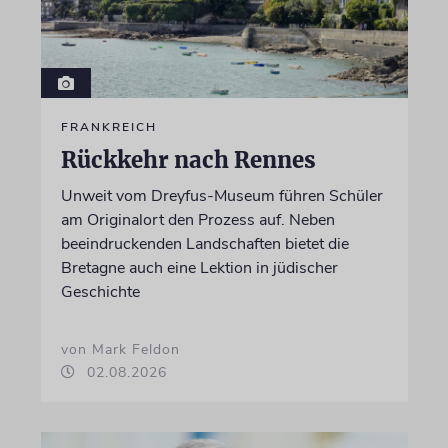
FRANKREICH
Rückkehr nach Rennes
Unweit vom Dreyfus-Museum führen Schüler
am Originalort den Prozess auf. Neben
beeindruckenden Landschaften bietet die
Bretagne auch eine Lektion in jüdischer
Geschichte
von Mark Feldon
02.08.2026