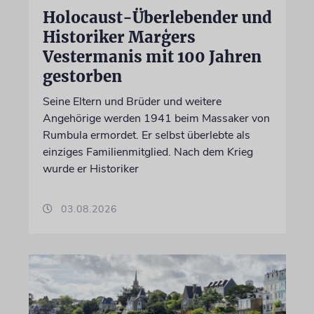
Holocaust-Überlebender und
Historiker Marģers
Vestermanis mit 100 Jahren
gestorben
Seine Eltern und Brüder und weitere
Angehörige werden 1941 beim Massaker von
Rumbula ermordet. Er selbst überlebte als
einziges Familienmitglied. Nach dem Krieg
wurde er Historiker
03.08.2026