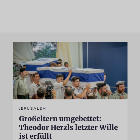
JERUSALEM
Großeltern umgebettet:
Theodor Herzls letzter Wille
ist erfüllt