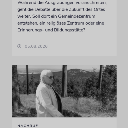
Während die Ausgrabungen voranschreiten,
geht die Debatte über die Zukunft des Ortes
weiter. Soll dort ein Gemeindezentrum
entstehen, ein religiöses Zentrum oder eine
Erinnerungs- und Bildungsstätte?
05.08.2026
NACHRUF