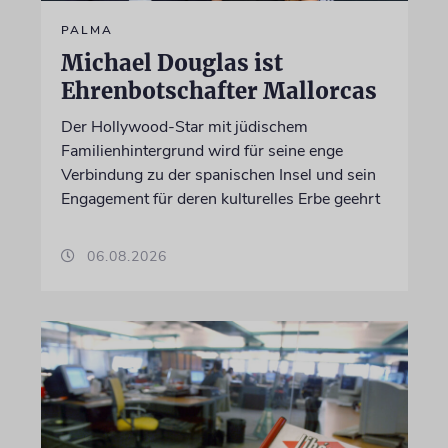
PALMA
Michael Douglas ist
Ehrenbotschafter Mallorcas
Der Hollywood-Star mit jüdischem
Familienhintergrund wird für seine enge
Verbindung zu der spanischen Insel und sein
Engagement für deren kulturelles Erbe geehrt
06.08.2026