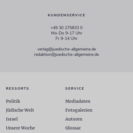
KUNDENSERVICE
+49 30 275833 0
Mo-Do 9-17 Uhr
Fr 9-14 Uhr
verlag@juedische-allgemeine.de
redaktion@juedische-allgemeine.de
RESSORTS
SERVICE
Politik
Mediadaten
Jüdische Welt
Fotogalerien
Israel
Autoren
Unsere Woche
Glossar