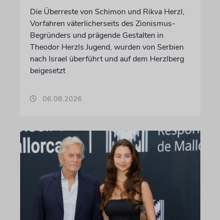
Die Überreste von Schimon und Rikva Herzl,
Vorfahren väterlicherseits des Zionismus-
Begründers und prägende Gestalten in
Theodor Herzls Jugend, wurden von Serbien
nach Israel überführt und auf dem Herzlberg
beigesetzt
06.08.2026