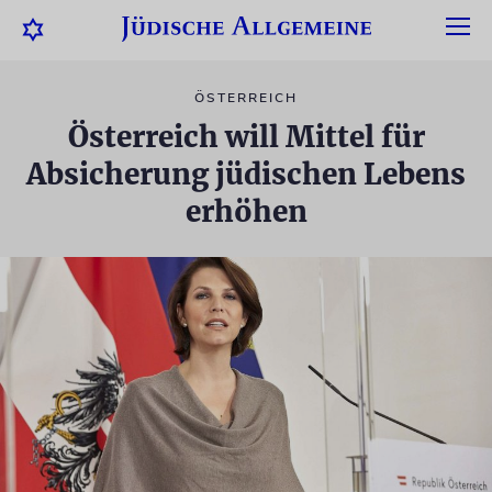
ÖSTERREICH
Österreich will Mittel für
Absicherung jüdischen Lebens
erhöhen