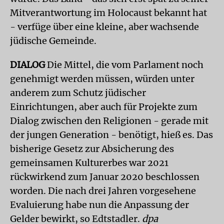
Mitverantwortung im Holocaust bekannt hat
- verfüge über eine kleine, aber wachsende
jüdische Gemeinde.
DIALOG
Die Mittel, die vom Parlament noch
genehmigt werden müssen, würden unter
anderem zum Schutz jüdischer
Einrichtungen, aber auch für Projekte zum
Dialog zwischen den Religionen - gerade mit
der jungen Generation - benötigt, hieß es. Das
bisherige Gesetz zur Absicherung des
gemeinsamen Kulturerbes war 2021
rückwirkend zum Januar 2020 beschlossen
worden. Die nach drei Jahren vorgesehene
Evaluierung habe nun die Anpassung der
Gelder bewirkt, so Edtstadler.
dpa