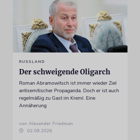
RUSSLAND
Der schweigende Oligarch
Roman Abramowitsch ist immer wieder Ziel
antisemitischer Propaganda. Doch er ist auch
regelmäßig zu Gast im Kreml. Eine
Annäherung
von Alexander Friedman
02.08.2026