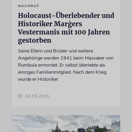
NACHRUF
Holocaust-Überlebender und
Historiker Marģers
Vestermanis mit 100 Jahren
gestorben
Seine Eltern und Brüder und weitere
Angehörige werden 1941 beim Massaker von
Rumbula ermordet. Er selbst überlebte als
einziges Familienmitglied. Nach dem Krieg
wurde er Historiker
03.08.2026