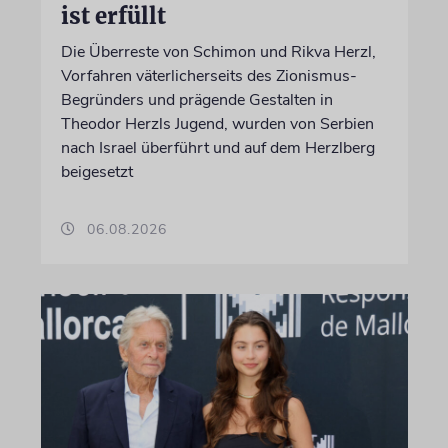
ist erfüllt
Die Überreste von Schimon und Rikva Herzl,
Vorfahren väterlicherseits des Zionismus-
Begründers und prägende Gestalten in
Theodor Herzls Jugend, wurden von Serbien
nach Israel überführt und auf dem Herzlberg
beigesetzt
06.08.2026