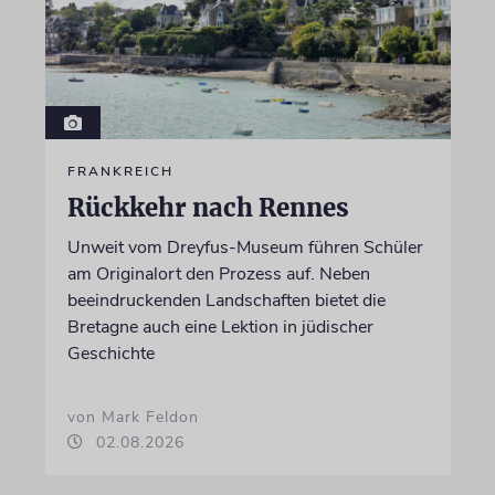
FRANKREICH
Rückkehr nach Rennes
Unweit vom Dreyfus-Museum führen Schüler
am Originalort den Prozess auf. Neben
beeindruckenden Landschaften bietet die
Bretagne auch eine Lektion in jüdischer
Geschichte
von Mark Feldon
02.08.2026