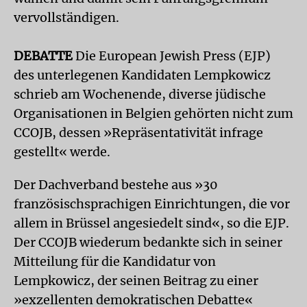
vervollständigen.
DEBATTE
Die European Jewish Press (EJP)
des unterlegenen Kandidaten Lempkowicz
schrieb am Wochenende, diverse jüdische
Organisationen in Belgien gehörten nicht zum
CCOJB, dessen »Repräsentativität infrage
gestellt« werde.
Der Dachverband bestehe aus »30
französischsprachigen Einrichtungen, die vor
allem in Brüssel angesiedelt sind«, so die EJP.
Der CCOJB wiederum bedankte sich in seiner
Mitteilung für die Kandidatur von
Lempkowicz, der seinen Beitrag zu einer
»exzellenten demokratischen Debatte«