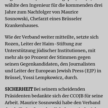
wählte den Ingenieur für die kommenden drei
Jahre zum Nachfolger von Maurice
Sosnowski, Chefarzt eines Brüsseler
Krankenhauses.
Wie der Verband weiter mitteilte, setzte sich
Rozen, Leiter der Haim-Stiftung zur
Unterstützung jüdischer Institutionen, mit
mehr als 90 Prozent der Stimmen gegen
seinen Gegenkandidaten, den Journalisten
und Leiter der European Jewish Press (EJP) in
Brüssel, Yossi Lempkowicz, durch.
SICHERHEIT
Bei seinem scheidenden
Präsidenten bedankte sich der CCOJB für seine
Arbeit. Maurice Sosnowski habe den Verband