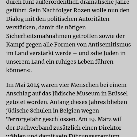
durch fünf außerordentlich dramatische Jahre
geführt. Sein Nachfolger Rozen wolle nun den
Dialog mit den politischen Autoritäten
verstärken, damit die nötigen
Sicherheitsmaßnahmen getroffen sowie der
Kampf gegen alle Formen von Antisemitismus
im Land verstärkt werde – und »die Juden in
unserem Land ein ruhiges Leben führen
können«.
Im Mai 2014 waren vier Menschen bei einem
Anschlag auf das Jüdische Museum in Brüssel
getötet worden. Anfang dieses Jahres blieben
jüdische Schulen in Belgien wegen
Terrorgefahr geschlossen. Am 19. März will
der Dachverband zusätzlich einen Direktor
wählen und damit sein Führungsgremium