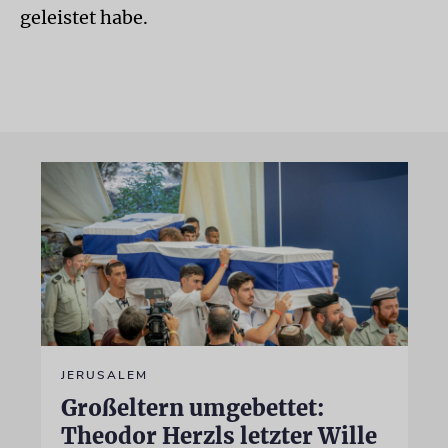
geleistet habe.
JERUSALEM
Großeltern umgebettet:
Theodor Herzls letzter Wille