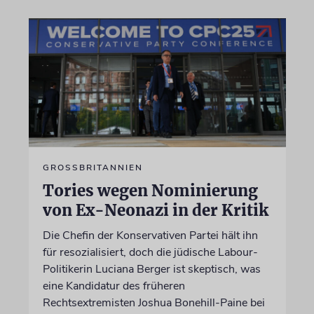
GROSSBRITANNIEN
Tories wegen Nominierung
von Ex-Neonazi in der Kritik
Die Chefin der Konservativen Partei hält ihn
für resozialisiert, doch die jüdische Labour-
Politikerin Luciana Berger ist skeptisch, was
eine Kandidatur des früheren
Rechtsextremisten Joshua Bonehill-Paine bei