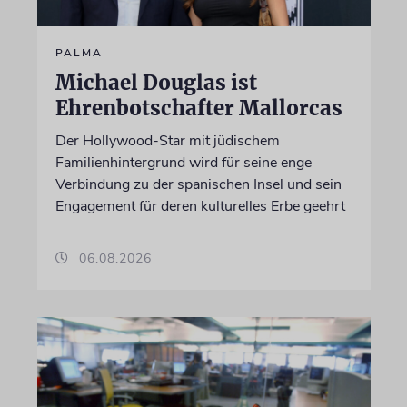
PALMA
Michael Douglas ist
Ehrenbotschafter Mallorcas
Der Hollywood-Star mit jüdischem
Familienhintergrund wird für seine enge
Verbindung zu der spanischen Insel und sein
Engagement für deren kulturelles Erbe geehrt
06.08.2026