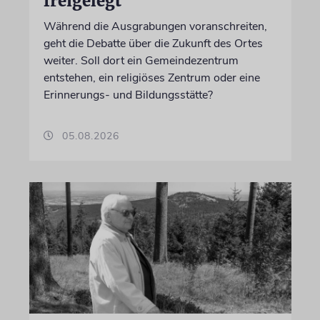
freigelegt
Während die Ausgrabungen voranschreiten,
geht die Debatte über die Zukunft des Ortes
weiter. Soll dort ein Gemeindezentrum
entstehen, ein religiöses Zentrum oder eine
Erinnerungs- und Bildungsstätte?
05.08.2026