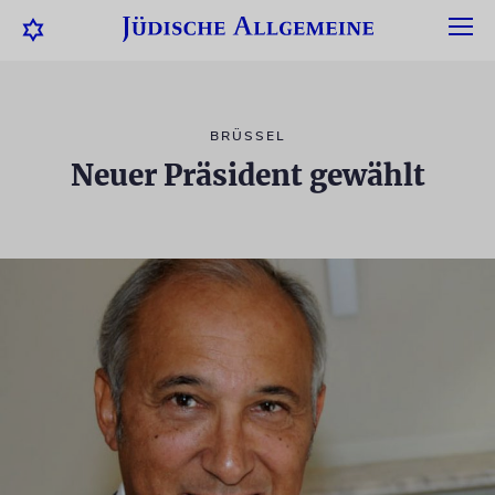
BRÜSSEL
Neuer Präsident gewählt