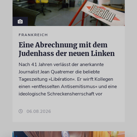
FRANKREICH
Eine Abrechnung mit dem
Judenhass der neuen Linken
Nach 41 Jahren verlässt der anerkannte
Journalist Jean Quatremer die beliebte
Tageszeitung »Libération«. Er wirft Kollegen
einen »entfesselten Antisemitismus« und eine
ideologische Schreckensherrschaft vor
06.08.2026