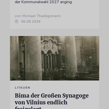
der Kommunalwahl 2027 anging
von Michael Thaidigsmann
06.08.2026
LITAUEN
Bima der Großen Synagoge
von Vilnius endlich