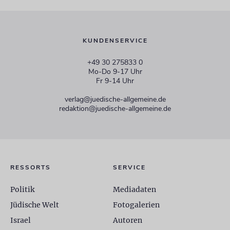
KUNDENSERVICE
+49 30 275833 0
Mo-Do 9-17 Uhr
Fr 9-14 Uhr
verlag@juedische-allgemeine.de
redaktion@juedische-allgemeine.de
RESSORTS
SERVICE
Politik
Mediadaten
Jüdische Welt
Fotogalerien
Israel
Autoren