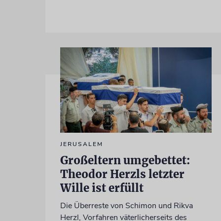
JERUSALEM
Großeltern umgebettet:
Theodor Herzls letzter
Wille ist erfüllt
Die Überreste von Schimon und Rikva
Herzl, Vorfahren väterlicherseits des