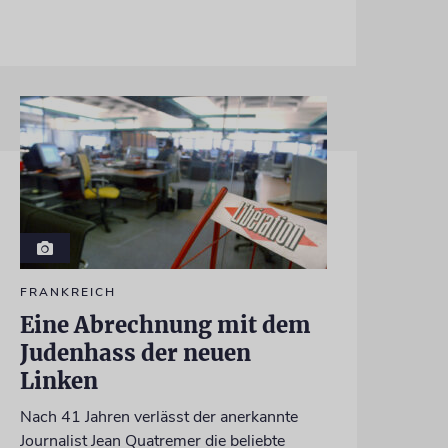
FRANKREICH
Eine Abrechnung mit dem
Judenhass der neuen
Linken
Nach 41 Jahren verlässt der anerkannte
Journalist Jean Quatremer die beliebte