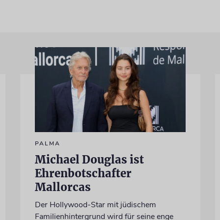
PALMA
Michael Douglas ist
Ehrenbotschafter
Mallorcas
Der Hollywood-Star mit jüdischem
Familienhintergrund wird für seine enge