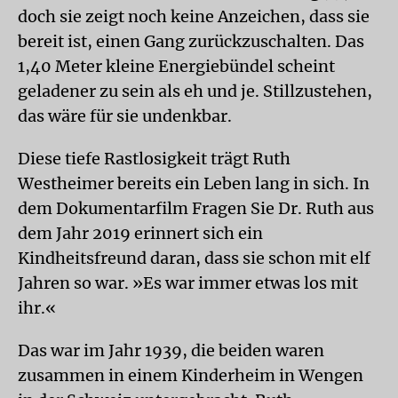
doch sie zeigt noch keine Anzeichen, dass sie
bereit ist, einen Gang zurückzuschalten. Das
1,40 Meter kleine Energiebündel scheint
geladener zu sein als eh und je. Stillzustehen,
das wäre für sie undenkbar.
Diese tiefe Rastlosigkeit trägt Ruth
Westheimer bereits ein Leben lang in sich. In
dem Dokumentarfilm Fragen Sie Dr. Ruth aus
dem Jahr 2019 erinnert sich ein
Kindheitsfreund daran, dass sie schon mit elf
Jahren so war. »Es war immer etwas los mit
ihr.«
Das war im Jahr 1939, die beiden waren
zusammen in einem Kinderheim in Wengen