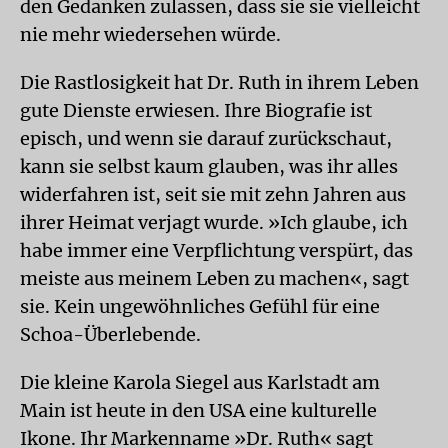
den Gedanken zulassen, dass sie sie vielleicht
nie mehr wiedersehen würde.
Die Rastlosigkeit hat Dr. Ruth in ihrem Leben
gute Dienste erwiesen. Ihre Biografie ist
episch, und wenn sie darauf zurückschaut,
kann sie selbst kaum glauben, was ihr alles
widerfahren ist, seit sie mit zehn Jahren aus
ihrer Heimat verjagt wurde. »Ich glaube, ich
habe immer eine Verpflichtung verspürt, das
meiste aus meinem Leben zu machen«, sagt
sie. Kein ungewöhnliches Gefühl für eine
Schoa-Überlebende.
Die kleine Karola Siegel aus Karlstadt am
Main ist heute in den USA eine kulturelle
Ikone. Ihr Markenname »Dr. Ruth« sagt