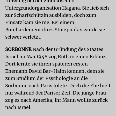
freiwillig bei der zionistischen
Untergrundorganisation Hagana. Sie ließ sich
zur Scharfschützin ausbilden, doch zum
Einsatz kam sie nie. Bei einem
Bombardement ihres Stützpunkts wurde sie
schwer verletzt.
SORBONNE
Nach der Gründung des Staates
Israel im Mai 1948 zog Ruth in einen Kibbuz.
Dort lernte sie ihren späteren ersten
Ehemann David Bar-Haim kennen, dem sie
zum Studium der Psychologie an die
Sorbonne nach Paris folgte. Doch die Ehe hielt
nur während der Pariser Zeit. Die junge Frau
zog es nach Amerika, ihr Mann wollte zurück
nach Israel.