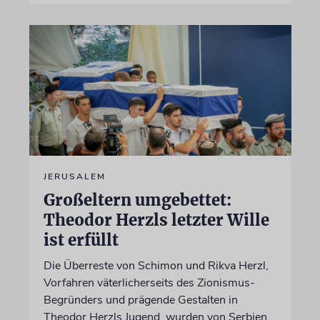
JERUSALEM
Großeltern umgebettet:
Theodor Herzls letzter Wille
ist erfüllt
Die Überreste von Schimon und Rikva Herzl,
Vorfahren väterlicherseits des Zionismus-
Begründers und prägende Gestalten in
Theodor Herzls Jugend, wurden von Serbien