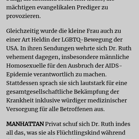
mächtigen evan­gelika­len Prediger zu
provozieren.
Gleichzeitig wurde die kleine Frau auch zu
einer Art Heldin der LGBTQ-Bewegung der
USA. In ihren Sendungen wehrte sich Dr. Ruth
vehement dagegen, insbesondere männliche
Homosexuelle für den Ausbruch der AIDS-
Epidemie verantwortlich zu machen.
Stattdessen sprach sie sich lautstark für eine
gesamtgesellschaftliche Bekämpfung der
Krankheit inklusive würdiger medizinischer
Versorgung für alle Betroffenen aus.
MANHATTAN
Privat schuf sich Dr. Ruth indes
all das, was sie als Flüchtlingskind während