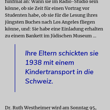
fünfmal an: Wann sie im Radio-Studio sein
könne, ob sie Zeit für einen Vortrag vor
Studenten habe, ob sie für die Lesung ihres
jüngsten Buches nach Los Angeles fliegen
könne, und: Sie habe eine Einladung erhalten
zu einem Bankett im Jüdischen Museum …
Ihre Eltern schickten sie
1938 mit einem
Kindertransport in die
Schweiz.
Dr. Ruth Westheimer wird am Sonntag 95,