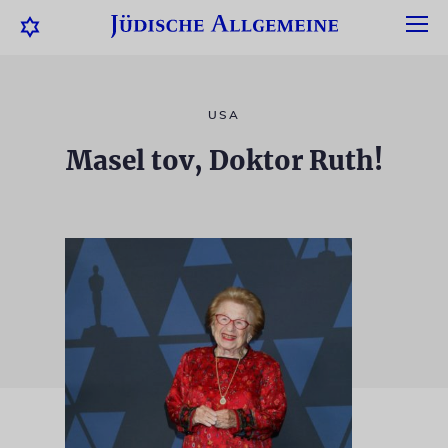
USA
Masel tov, Doktor Ruth!