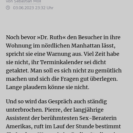
von
Sebastian Moll
03.06.2023 23:32 Uhr
Noch bevor »Dr. Ruth« den Besucher in ihre
Wohnung im nördlichen Manhattan lässt,
spricht sie eine Warnung aus. Viel Zeit habe
sie nicht, ihr Terminkalender sei dicht
getaktet. Man soll es sich nicht zu gemütlich
machen und sich die Fragen gut überlegen.
Lange plaudern könne sie nicht.
Und so wird das Gespräch auch ständig
unterbrochen. Pierre, der langjährige
Assistent der berühmtesten Sex-Beraterin
Amerikas, ruft im Lauf der Stunde bestimmt