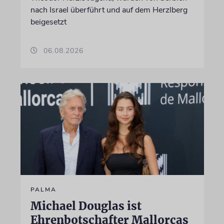
nach Israel überführt und auf dem Herzlberg
beigesetzt
06.08.2026
PALMA
Michael Douglas ist
Ehrenbotschafter Mallorcas