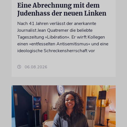
Eine Abrechnung mit dem
Judenhass der neuen Linken
Nach 41 Jahren verlässt der anerkannte
Journalist Jean Quatremer die beliebte
Tageszeitung »Libération«. Er wirft Kollegen
einen »entfesselten Antisemitismus« und eine
ideologische Schreckensherrschaft vor
06.08.2026