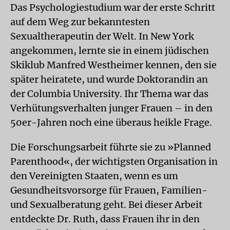
Das Psychologiestudium war der erste Schritt
auf dem Weg zur bekanntesten
Sexualtherapeutin der Welt. In New York
angekommen, lernte sie in einem jüdischen
Skiklub Manfred Westheimer kennen, den sie
später heiratete, und wurde Doktorandin an
der Columbia University. Ihr Thema war das
Verhütungsverhalten junger Frauen – in den
50er-Jahren noch eine überaus heikle Frage.
Die Forschungsarbeit führte sie zu »Planned
Parenthood«, der wichtigsten Organisation in
den Vereinigten Staaten, wenn es um
Gesundheitsvorsorge für Frauen, Familien-
und Sexualberatung geht. Bei dieser Arbeit
entdeckte Dr. Ruth, dass Frauen ihr in den