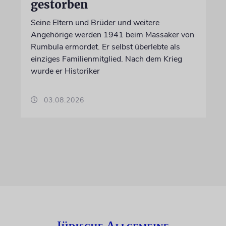
gestorben
Seine Eltern und Brüder und weitere
Angehörige werden 1941 beim Massaker von
Rumbula ermordet. Er selbst überlebte als
einziges Familienmitglied. Nach dem Krieg
wurde er Historiker
03.08.2026