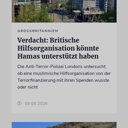
GROSSBRITANNIEN
Verdacht: Britische
Hilfsorganisation könnte
Hamas unterstützt haben
Die Anti-Terror-Polizei Londons untersucht,
ob eine muslimische Hilfsorganisation von der
Terrorfinanzierung mit ihren Spenden wusste
oder nicht
09.08.2026