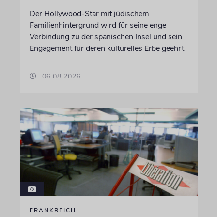
Der Hollywood-Star mit jüdischem
Familienhintergrund wird für seine enge
Verbindung zu der spanischen Insel und sein
Engagement für deren kulturelles Erbe geehrt
06.08.2026
FRANKREICH