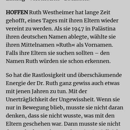
HOFFEN
Ruth Westheimer hat lange Zeit
gehofft, eines Tages mit ihren Eltern wieder
vereint zu werden. Als sie 1947 in Palästina
ihren deutschen Namen ablegte, wählte sie
ihren Mittelnamen »Ruth« als Vornamen.
Falls ihre Eltern sie suchen sollten – den
Namen Ruth würden sie schon erkennen.
So hat die Rastlosigkeit und überschäumende
Energie der Dr. Ruth ganz gewiss auch etwas
mit jenen Jahren zu tun. Mit der
Unerträglichkeit der Ungewissheit. Wenn sie
nur in Bewegung blieb, musste sie nicht daran
denken, dass sie nicht wusste, was mit den
Eltern geschehen war. Dann musste sie nicht