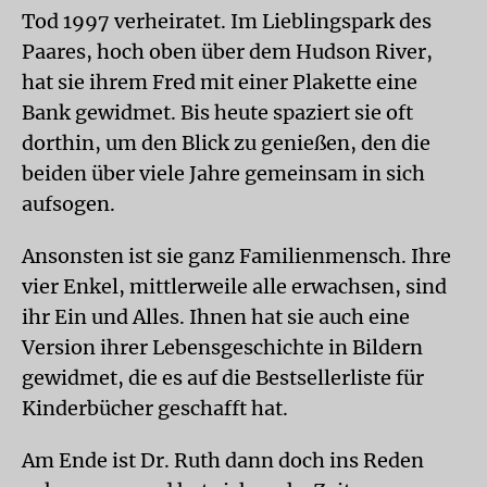
Tod 1997 verheiratet. Im Lieblingspark des
Paares, hoch oben über dem Hudson River,
hat sie ihrem Fred mit einer Plakette eine
Bank gewidmet. Bis heute spaziert sie oft
dorthin, um den Blick zu genießen, den die
beiden über viele Jahre gemeinsam in sich
aufsogen.
Ansonsten ist sie ganz Familienmensch. Ihre
vier Enkel, mittlerweile alle erwachsen, sind
ihr Ein und Alles. Ihnen hat sie auch eine
Version ihrer Lebensgeschichte in Bildern
gewidmet, die es auf die Bestsellerliste für
Kinderbücher geschafft hat.
Am Ende ist Dr. Ruth dann doch ins Reden