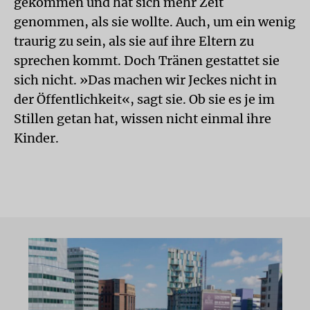
gekommen und hat sich mehr Zeit
genommen, als sie wollte. Auch, um ein wenig
traurig zu sein, als sie auf ihre Eltern zu
sprechen kommt. Doch Tränen gestattet sie
sich nicht. »Das machen wir Jeckes nicht in
der Öffentlichkeit«, sagt sie. Ob sie es je im
Stillen getan hat, wissen nicht einmal ihre
Kinder.