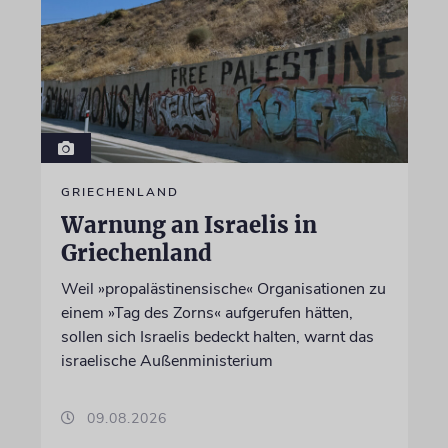
GRIECHENLAND
Warnung an Israelis in
Griechenland
Weil »propalästinensische« Organisationen zu
einem »Tag des Zorns« aufgerufen hätten,
sollen sich Israelis bedeckt halten, warnt das
israelische Außenministerium
09.08.2026