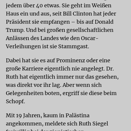
jedem über 40 etwas. Sie geht im Weißen
Haus ein und aus, seit Bill Clinton hat jeder
Präsident sie empfangen – bis auf Donald
Trump. Und bei großen gesellschaftlichen
Anlässen des Landes wie den Oscar-
Verleihungen ist sie Stammgast.
Dabei hat sie es auf Prominenz oder eine
große Karriere eigentlich nie angelegt. Dr.
Ruth hat eigentlich immer nur das gesehen,
was direkt vor ihr lag. Aber wenn sich
Gelegenheiten boten, ergriff sie diese beim
Schopf.
Mit 19 Jahren, kaum in Palästina
angekommen, meldete sich Ruth Siegel