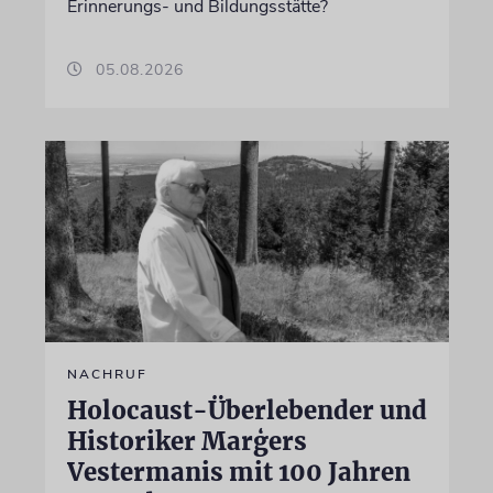
Erinnerungs- und Bildungsstätte?
05.08.2026
NACHRUF
Holocaust-Überlebender und
Historiker Marģers
Vestermanis mit 100 Jahren