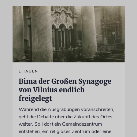
LITAUEN
Bima der Großen Synagoge
von Vilnius endlich
freigelegt
Während die Ausgrabungen voranschreiten,
geht die Debatte über die Zukunft des Ortes
weiter. Soll dort ein Gemeindezentrum
entstehen, ein religiöses Zentrum oder eine