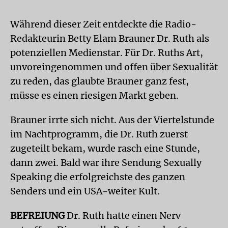
Während dieser Zeit entdeckte die Radio-
Redakteurin Betty Elam Brauner Dr. Ruth als
potenziellen Medienstar. Für Dr. Ruths Art,
unvoreingenommen und offen über Sexualität
zu reden, das glaubte Brauner ganz fest,
müsse es einen riesigen Markt geben.
Brauner irrte sich nicht. Aus der Viertelstunde
im Nachtprogramm, die Dr. Ruth zuerst
zugeteilt bekam, wurde rasch eine Stunde,
dann zwei. Bald war ihre Sendung Sexually
Speaking die erfolgreichste des ganzen
Senders und ein USA-weiter Kult.
BEFREIUNG
Dr. Ruth hatte einen Nerv