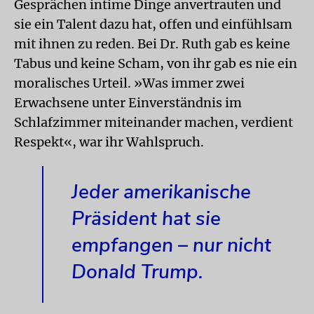
Gesprächen intime Dinge anvertrauten und
sie ein Talent dazu hat, offen und einfühlsam
mit ihnen zu reden. Bei Dr. Ruth gab es keine
Tabus und keine Scham, von ihr gab es nie ein
moralisches Urteil. »Was immer zwei
Erwachsene unter Einverständnis im
Schlafzimmer miteinander machen, verdient
Respekt«, war ihr Wahlspruch.
Jeder amerikanische
Präsident hat sie
empfangen – nur nicht
Donald Trump.