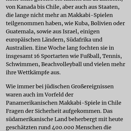
von Kanada bis Chile, aber auch aus Staaten,
die lange nicht mehr an Makkabi-Spielen
teilgenommen haben, wie Kuba, Bolivien oder
Guatemala, sowie aus Israel, einigen
europäischen Ländern, Südafrika und
Australien. Eine Woche lang fochten sie in
insgesamt 16 Sportarten wie Fußball, Tennis,
Schwimmen, Beachvolleyball und vielen mehr
ihre Wettkämpfe aus.
Wie immer bei jüdischen Großereignissen
waren auch im Vorfeld der
Panamerikanischen Makkabi-Spiele in Chile
Fragen der Sicherheit aufgekommen. Das
südamerikanische Land beherbergt mit heute
geschätzten rund 400.000 Menschen die