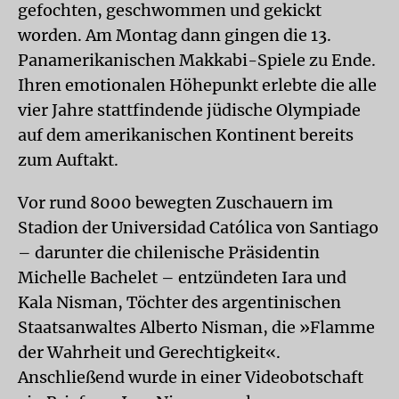
gefochten, geschwommen und gekickt
worden. Am Montag dann gingen die 13.
Panamerikanischen Makkabi-Spiele zu Ende.
Ihren emotionalen Höhepunkt erlebte die alle
vier Jahre stattfindende jüdische Olympiade
auf dem amerikanischen Kontinent bereits
zum Auftakt.
Vor rund 8000 bewegten Zuschauern im
Stadion der Universidad Católica von Santiago
– darunter die chilenische Präsidentin
Michelle Bachelet – entzündeten Iara und
Kala Nisman, Töchter des argentinischen
Staatsanwaltes Alberto Nisman, die »Flamme
der Wahrheit und Gerechtigkeit«.
Anschließend wurde in einer Videobotschaft