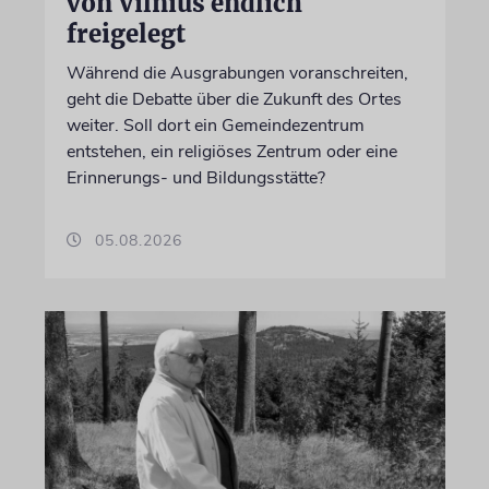
von Vilnius endlich
freigelegt
Während die Ausgrabungen voranschreiten,
geht die Debatte über die Zukunft des Ortes
weiter. Soll dort ein Gemeindezentrum
entstehen, ein religiöses Zentrum oder eine
Erinnerungs- und Bildungsstätte?
05.08.2026