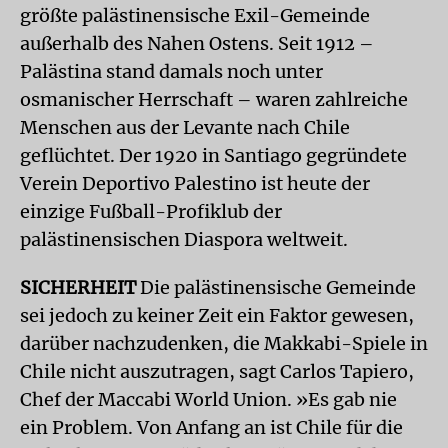
größte palästinensische Exil-Gemeinde
außerhalb des Nahen Ostens. Seit 1912 –
Palästina stand damals noch unter
osmanischer Herrschaft – waren zahlreiche
Menschen aus der Levante nach Chile
geflüchtet. Der 1920 in Santiago gegründete
Verein Deportivo Palestino ist heute der
einzige Fußball-Profiklub der
palästinensischen Diaspora weltweit.
SICHERHEIT
Die palästinensische Gemeinde
sei jedoch zu keiner Zeit ein Faktor gewesen,
darüber nachzudenken, die Makkabi-Spiele in
Chile nicht auszutragen, sagt Carlos Tapiero,
Chef der Maccabi World Union. »Es gab nie
ein Problem. Von Anfang an ist Chile für die