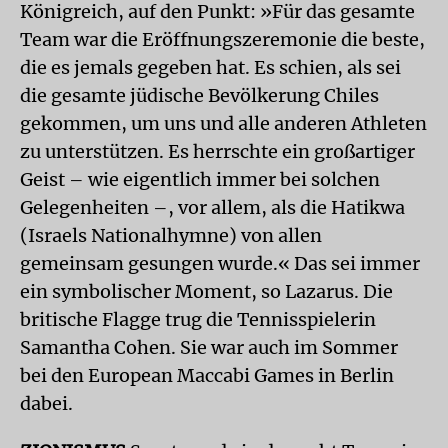
Königreich, auf den Punkt: »Für das gesamte
Team war die Eröffnungszeremonie die beste,
die es jemals gegeben hat. Es schien, als sei
die gesamte jüdische Bevölkerung Chiles
gekommen, um uns und alle anderen Athleten
zu unterstützen. Es herrschte ein großartiger
Geist – wie eigentlich immer bei solchen
Gelegenheiten –, vor allem, als die Hatikwa
(Israels Nationalhymne) von allen
gemeinsam gesungen wurde.« Das sei immer
ein symbolischer Moment, so Lazarus. Die
britische Flagge trug die Tennisspielerin
Samantha Cohen. Sie war auch im Sommer
bei den European Maccabi Games in Berlin
dabei.