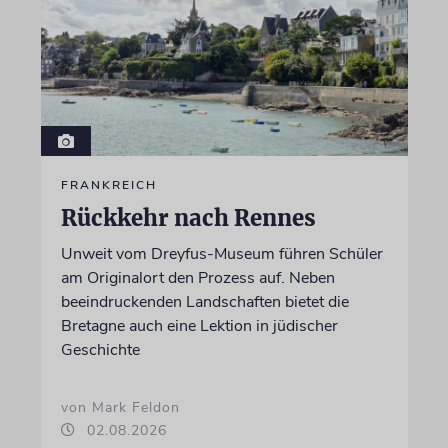
FRANKREICH
Rückkehr nach Rennes
Unweit vom Dreyfus-Museum führen Schüler
am Originalort den Prozess auf. Neben
beeindruckenden Landschaften bietet die
Bretagne auch eine Lektion in jüdischer
Geschichte
von Mark Feldon
02.08.2026