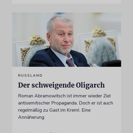
RUSSLAND
Der schweigende Oligarch
Roman Abramowitsch ist immer wieder Ziel
antisemitischer Propaganda. Doch er ist auch
regelmäßig zu Gast im Kreml. Eine
Annäherung