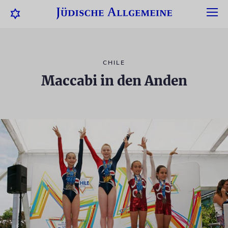
CHILE
Maccabi in den Anden