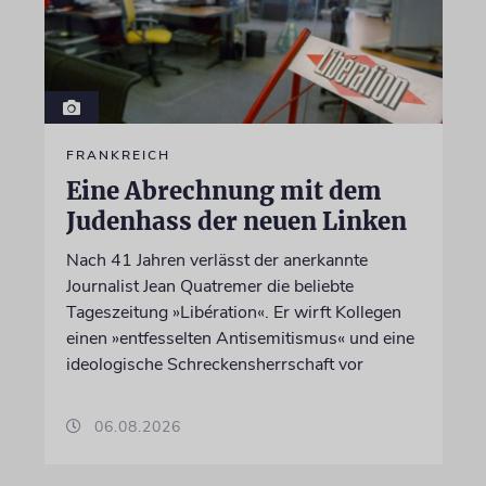
FRANKREICH
Eine Abrechnung mit dem
Judenhass der neuen Linken
Nach 41 Jahren verlässt der anerkannte
Journalist Jean Quatremer die beliebte
Tageszeitung »Libération«. Er wirft Kollegen
einen »entfesselten Antisemitismus« und eine
ideologische Schreckensherrschaft vor
06.08.2026