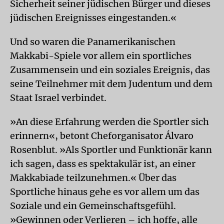
Sicherheit seiner jüdischen Bürger und dieses
jüdischen Ereignisses eingestanden.«
Und so waren die Panamerikanischen
Makkabi-Spiele vor allem ein sportliches
Zusammensein und ein soziales Ereignis, das
seine Teilnehmer mit dem Judentum und dem
Staat Israel verbindet.
»An diese Erfahrung werden die Sportler sich
erinnern«, betont Cheforganisator Álvaro
Rosenblut. »Als Sportler und Funktionär kann
ich sagen, dass es spektakulär ist, an einer
Makkabiade teilzunehmen.« Über das
Sportliche hinaus gehe es vor allem um das
Soziale und ein Gemeinschaftsgefühl.
»Gewinnen oder Verlieren – ich hoffe, alle