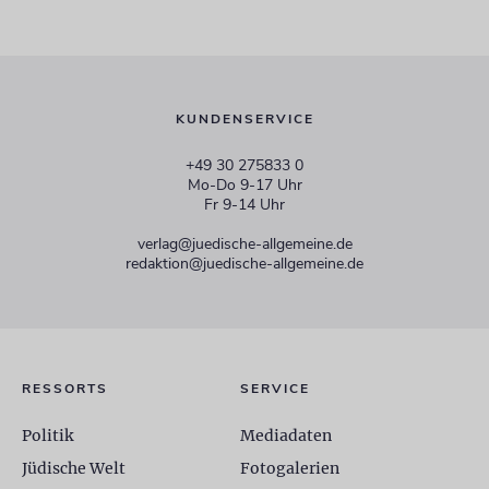
KUNDENSERVICE
+49 30 275833 0
Mo-Do 9-17 Uhr
Fr 9-14 Uhr
verlag@juedische-allgemeine.de
redaktion@juedische-allgemeine.de
RESSORTS
SERVICE
Politik
Mediadaten
Jüdische Welt
Fotogalerien