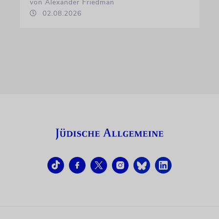
von Alexander Friedman
02.08.2026