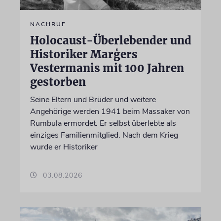
NACHRUF
Holocaust-Überlebender und
Historiker Marģers
Vestermanis mit 100 Jahren
gestorben
Seine Eltern und Brüder und weitere
Angehörige werden 1941 beim Massaker von
Rumbula ermordet. Er selbst überlebte als
einziges Familienmitglied. Nach dem Krieg
wurde er Historiker
03.08.2026