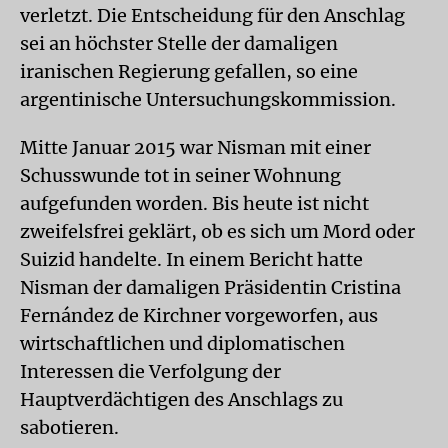
verletzt. Die Entscheidung für den Anschlag
sei an höchster Stelle der damaligen
iranischen Regierung gefallen, so eine
argentinische Untersuchungskommission.
Mitte Januar 2015 war Nisman mit einer
Schusswunde tot in seiner Wohnung
aufgefunden worden. Bis heute ist nicht
zweifelsfrei geklärt, ob es sich um Mord oder
Suizid handelte. In einem Bericht hatte
Nisman der damaligen Präsidentin Cristina
Fernández de Kirchner vorgeworfen, aus
wirtschaftlichen und diplomatischen
Interessen die Verfolgung der
Hauptverdächtigen des Anschlags zu
sabotieren.