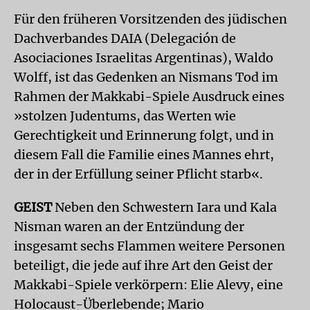
Für den früheren Vorsitzenden des jüdischen
Dachverbandes DAIA (Delegación de
Asociaciones Israelitas Argentinas), Waldo
Wolff, ist das Gedenken an Nismans Tod im
Rahmen der Makkabi-Spiele Ausdruck eines
»stolzen Judentums, das Werten wie
Gerechtigkeit und Erinnerung folgt, und in
diesem Fall die Familie eines Mannes ehrt,
der in der Erfüllung seiner Pflicht starb«.
GEIST
Neben den Schwestern Iara und Kala
Nisman waren an der Entzündung der
insgesamt sechs Flammen weitere Personen
beteiligt, die jede auf ihre Art den Geist der
Makkabi-Spiele verkörpern: Elie Alevy, eine
Holocaust-Überlebende; Mario