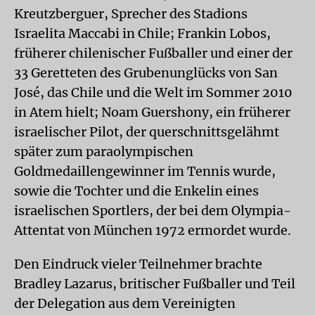
Kreutzberguer, Sprecher des Stadions
Israelita Maccabi in Chile; Frankin Lobos,
früherer chilenischer Fußballer und einer der
33 Geretteten des Grubenunglücks von San
José, das Chile und die Welt im Sommer 2010
in Atem hielt; Noam Guershony, ein früherer
israelischer Pilot, der querschnittsgelähmt
später zum paraolympischen
Goldmedaillengewinner im Tennis wurde,
sowie die Tochter und die Enkelin eines
israelischen Sportlers, der bei dem Olympia-
Attentat von München 1972 ermordet wurde.
Den Eindruck vieler Teilnehmer brachte
Bradley Lazarus, britischer Fußballer und Teil
der Delegation aus dem Vereinigten