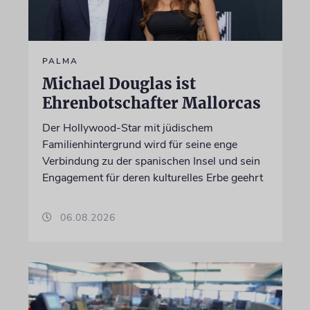
PALMA
Michael Douglas ist
Ehrenbotschafter Mallorcas
Der Hollywood-Star mit jüdischem
Familienhintergrund wird für seine enge
Verbindung zu der spanischen Insel und sein
Engagement für deren kulturelles Erbe geehrt
06.08.2026