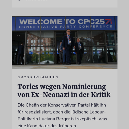
GROSSBRITANNIEN
Tories wegen Nominierung
von Ex-Neonazi in der Kritik
Die Chefin der Konservativen Partei hält ihn
für resozialisiert, doch die jüdische Labour-
Politikerin Luciana Berger ist skeptisch, was
eine Kandidatur des früheren