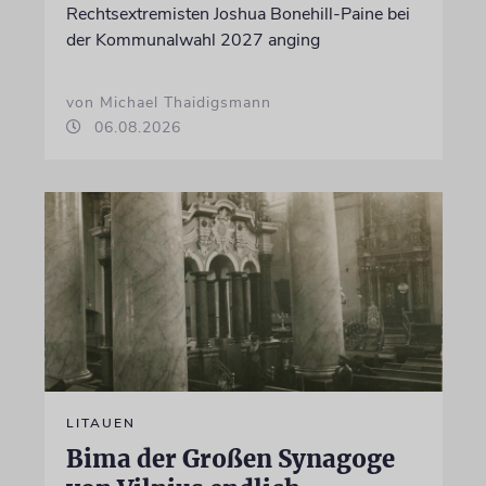
Rechtsextremisten Joshua Bonehill-Paine bei
der Kommunalwahl 2027 anging
von Michael Thaidigsmann
06.08.2026
LITAUEN
Bima der Großen Synagoge