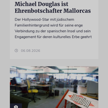
Michael Douglas ist
Ehrenbotschafter Mallorcas
Der Hollywood-Star mit jüdischem
Familienhintergrund wird für seine enge
Verbindung zu der spanischen Insel und sein
Engagement für deren kulturelles Erbe geehrt
06.08.2026