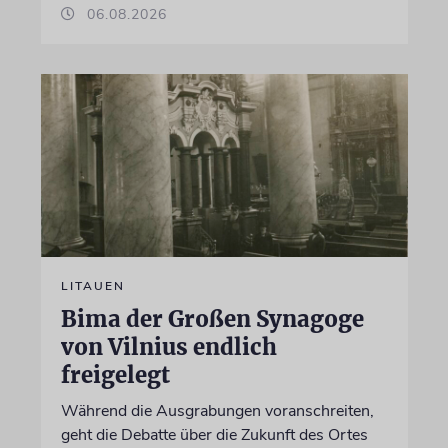
06.08.2026
LITAUEN
Bima der Großen Synagoge
von Vilnius endlich
freigelegt
Während die Ausgrabungen voranschreiten,
geht die Debatte über die Zukunft des Ortes