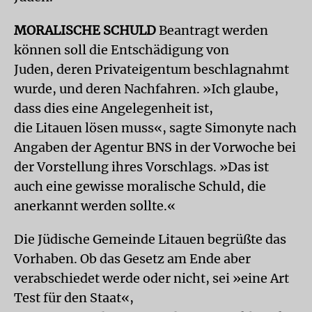
MORALISCHE SCHULD
Beantragt werden
können soll die Entschädigung von
Juden, deren Privateigentum beschlagnahmt
wurde, und deren Nachfahren. »Ich glaube,
dass dies eine Angelegenheit ist,
die Litauen lösen muss«, sagte Simonyte nach
Angaben der Agentur BNS in der Vorwoche bei
der Vorstellung ihres Vorschlags. »Das ist
auch eine gewisse moralische Schuld, die
anerkannt werden sollte.«
Die Jüdische Gemeinde Litauen begrüßte das
Vorhaben. Ob das Gesetz am Ende aber
verabschiedet werde oder nicht, sei »eine Art
Test für den Staat«,