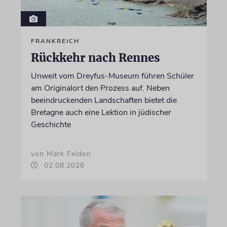
FRANKREICH
Rückkehr nach Rennes
Unweit vom Dreyfus-Museum führen Schüler
am Originalort den Prozess auf. Neben
beeindruckenden Landschaften bietet die
Bretagne auch eine Lektion in jüdischer
Geschichte
von Mark Feldon
02.08.2026