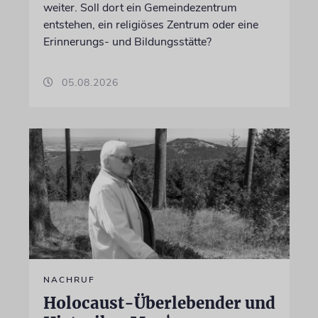
weiter. Soll dort ein Gemeindezentrum
entstehen, ein religiöses Zentrum oder eine
Erinnerungs- und Bildungsstätte?
05.08.2026
NACHRUF
Holocaust-Überlebender und