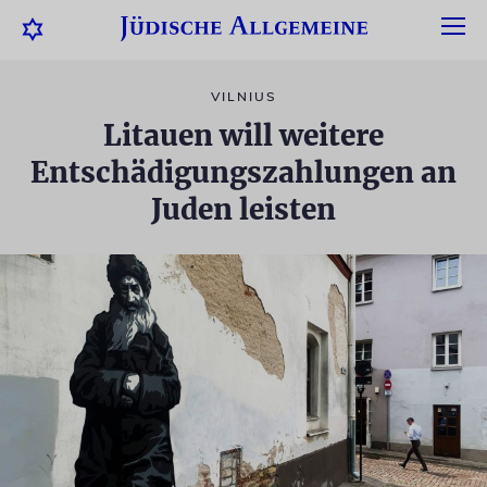
VILNIUS
Litauen will weitere
Entschädigungszahlungen an
Juden leisten