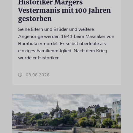
Historiker Marģers
Vestermanis mit 100 Jahren
gestorben
Seine Eltern und Brüder und weitere
Angehörige werden 1941 beim Massaker von
Rumbula ermordet. Er selbst überlebte als
einziges Familienmitglied. Nach dem Krieg
wurde er Historiker
03.08.2026