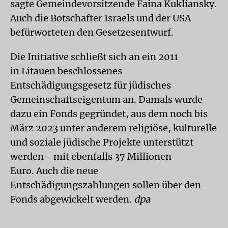
sagte Gemeindevorsitzende Faina Kukliansky.
Auch die Botschafter Israels und der USA
befürworteten den Gesetzesentwurf.
Die Initiative schließt sich an ein 2011
in Litauen beschlossenes
Entschädigungsgesetz für jüdisches
Gemeinschaftseigentum an. Damals wurde
dazu ein Fonds gegründet, aus dem noch bis
März 2023 unter anderem religiöse, kulturelle
und soziale jüdische Projekte unterstützt
werden - mit ebenfalls 37 Millionen
Euro. Auch die neue
Entschädigungszahlungen sollen über den
Fonds abgewickelt werden.
dpa