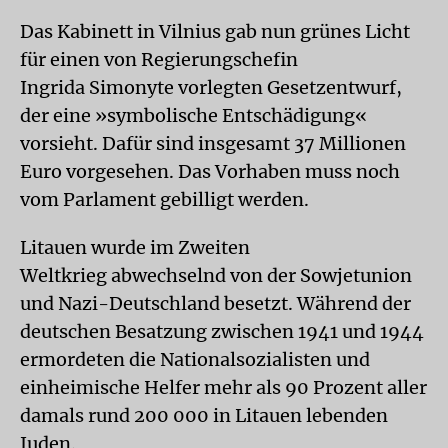
Das Kabinett in Vilnius gab nun grünes Licht
für einen von Regierungschefin
Ingrida Simonyte vorlegten Gesetzentwurf,
der eine »symbolische Entschädigung«
vorsieht. Dafür sind insgesamt 37 Millionen
Euro vorgesehen. Das Vorhaben muss noch
vom Parlament gebilligt werden.
Litauen wurde im Zweiten
Weltkrieg abwechselnd von der Sowjetunion
und Nazi-Deutschland besetzt. Während der
deutschen Besatzung zwischen 1941 und 1944
ermordeten die Nationalsozialisten und
einheimische Helfer mehr als 90 Prozent aller
damals rund 200 000 in Litauen lebenden
Juden.