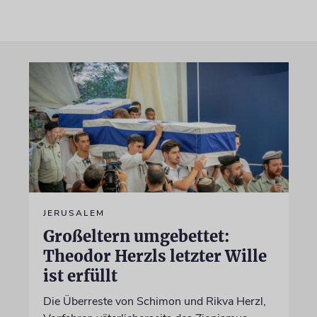
JERUSALEM
Großeltern umgebettet:
Theodor Herzls letzter Wille
ist erfüllt
Die Überreste von Schimon und Rikva Herzl,