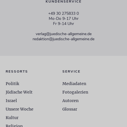
KUNDENSERVICE
+49 30 275833 0
Mo-Do 9-17 Uhr
Fr 9-14 Uhr
verlag@juedische-allgemeine.de
redaktion@juedische-allgemeine.de
RESSORTS
SERVICE
Politik
Mediadaten
Jüdische Welt
Fotogalerien
Israel
Autoren
Unsere Woche
Glossar
Kultur
Religion