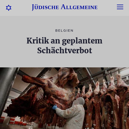
BELGIEN
Kritik an geplantem
Schächtverbot