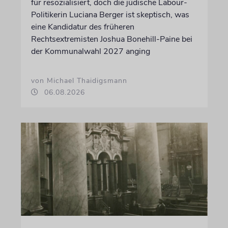
für resozialisiert, doch die jüdische Labour-
Politikerin Luciana Berger ist skeptisch, was
eine Kandidatur des früheren
Rechtsextremisten Joshua Bonehill-Paine bei
der Kommunalwahl 2027 anging
von Michael Thaidigsmann
06.08.2026