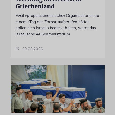
Griechenland
Weil »propalästinensische« Organisationen zu
einem »Tag des Zorns« aufgerufen hätten,
sollen sich Israelis bedeckt halten, warnt das
israelische Außenministerium
09.08.2026