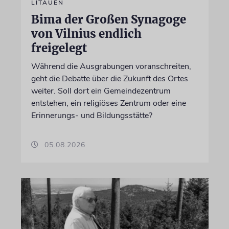
LITAUEN
Bima der Großen Synagoge
von Vilnius endlich
freigelegt
Während die Ausgrabungen voranschreiten,
geht die Debatte über die Zukunft des Ortes
weiter. Soll dort ein Gemeindezentrum
entstehen, ein religiöses Zentrum oder eine
Erinnerungs- und Bildungsstätte?
05.08.2026