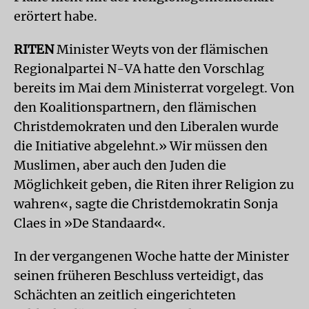
erörtert habe.
RITEN
Minister Weyts von der flämischen
Regionalpartei N-VA hatte den Vorschlag
bereits im Mai dem Ministerrat vorgelegt. Von
den Koalitionspartnern, den flämischen
Christdemokraten und den Liberalen wurde
die Initiative abgelehnt.» Wir müssen den
Muslimen, aber auch den Juden die
Möglichkeit geben, die Riten ihrer Religion zu
wahren«, sagte die Christdemokratin Sonja
Claes in »De Standaard«.
In der vergangenen Woche hatte der Minister
seinen früheren Beschluss verteidigt, das
Schächten an zeitlich eingerichteten