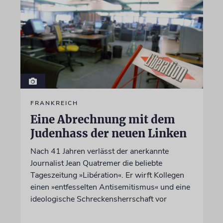
FRANKREICH
Eine Abrechnung mit dem
Judenhass der neuen Linken
Nach 41 Jahren verlässt der anerkannte
Journalist Jean Quatremer die beliebte
Tageszeitung »Libération«. Er wirft Kollegen
einen »entfesselten Antisemitismus« und eine
ideologische Schreckensherrschaft vor