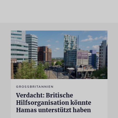
GROSSBRITANNIEN
Verdacht: Britische
Hilfsorganisation könnte
Hamas unterstützt haben