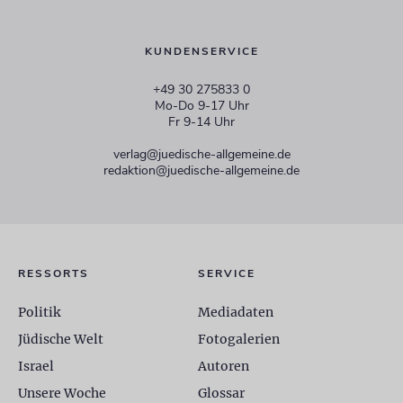
KUNDENSERVICE
+49 30 275833 0
Mo-Do 9-17 Uhr
Fr 9-14 Uhr
verlag@juedische-allgemeine.de
redaktion@juedische-allgemeine.de
RESSORTS
SERVICE
Politik
Mediadaten
Jüdische Welt
Fotogalerien
Israel
Autoren
Unsere Woche
Glossar