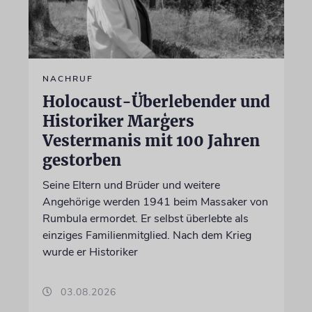
NACHRUF
Holocaust-Überlebender und
Historiker Marģers
Vestermanis mit 100 Jahren
gestorben
Seine Eltern und Brüder und weitere
Angehörige werden 1941 beim Massaker von
Rumbula ermordet. Er selbst überlebte als
einziges Familienmitglied. Nach dem Krieg
wurde er Historiker
03.08.2026