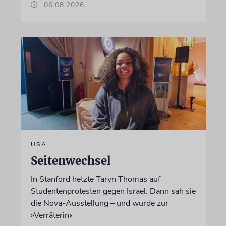
06.08.2026
USA
Seitenwechsel
In Stanford hetzte Taryn Thomas auf
Studentenprotesten gegen Israel. Dann sah sie
die Nova-Ausstellung – und wurde zur
»Verräterin«