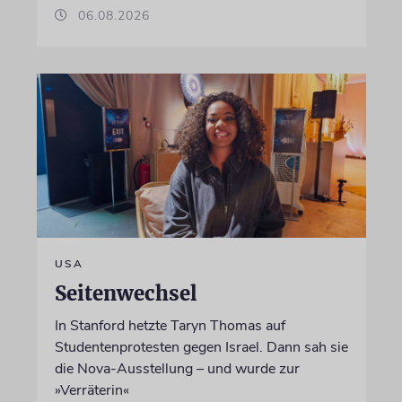
06.08.2026
USA
Seitenwechsel
In Stanford hetzte Taryn Thomas auf
Studentenprotesten gegen Israel. Dann sah sie
die Nova-Ausstellung – und wurde zur
»Verräterin«