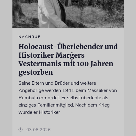
NACHRUF
Holocaust-Überlebender und
Historiker Marģers
Vestermanis mit 100 Jahren
gestorben
Seine Eltern und Brüder und weitere
Angehörige werden 1941 beim Massaker von
Rumbula ermordet. Er selbst überlebte als
einziges Familienmitglied. Nach dem Krieg
wurde er Historiker
03.08.2026