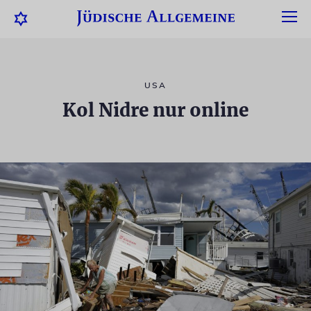
USA
Kol Nidre nur online