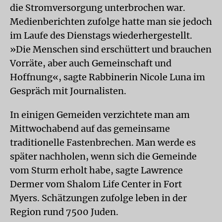
die Stromversorgung unterbrochen war.
Medienberichten zufolge hatte man sie jedoch
im Laufe des Dienstags wiederhergestellt.
»Die Menschen sind erschüttert und brauchen
Vorräte, aber auch Gemeinschaft und
Hoffnung«, sagte Rabbinerin Nicole Luna im
Gespräch mit Journalisten.
In einigen Gemeiden verzichtete man am
Mittwochabend auf das gemeinsame
traditionelle Fastenbrechen. Man werde es
später nachholen, wenn sich die Gemeinde
vom Sturm erholt habe, sagte Lawrence
Dermer vom Shalom Life Center in Fort
Myers. Schätzungen zufolge leben in der
Region rund 7500 Juden.