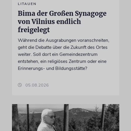
LITAUEN
Bima der Großen Synagoge
von Vilnius endlich
freigelegt
Während die Ausgrabungen voranschreiten,
geht die Debatte über die Zukunft des Ortes
weiter. Soll dort ein Gemeindezentrum
entstehen, ein religiöses Zentrum oder eine
Erinnerungs- und Bildungsstätte?
05.08.2026