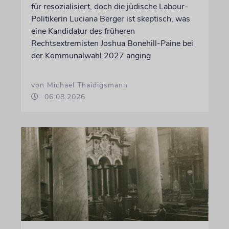
für resozialisiert, doch die jüdische Labour-
Politikerin Luciana Berger ist skeptisch, was
eine Kandidatur des früheren
Rechtsextremisten Joshua Bonehill-Paine bei
der Kommunalwahl 2027 anging
von Michael Thaidigsmann
06.08.2026