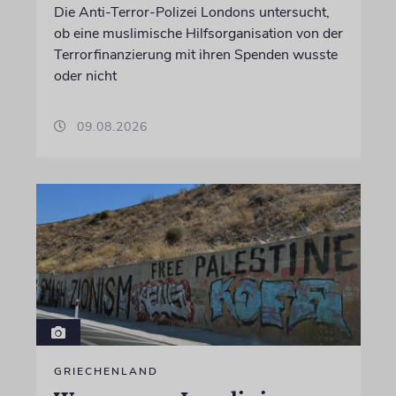
Die Anti-Terror-Polizei Londons untersucht,
ob eine muslimische Hilfsorganisation von der
Terrorfinanzierung mit ihren Spenden wusste
oder nicht
09.08.2026
GRIECHENLAND