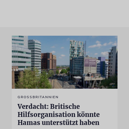
GROSSBRITANNIEN
Verdacht: Britische
Hilfsorganisation könnte
Hamas unterstützt haben