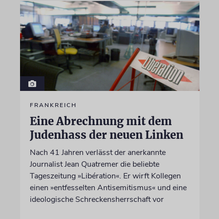
FRANKREICH
Eine Abrechnung mit dem
Judenhass der neuen Linken
Nach 41 Jahren verlässt der anerkannte
Journalist Jean Quatremer die beliebte
Tageszeitung »Libération«. Er wirft Kollegen
einen »entfesselten Antisemitismus« und eine
ideologische Schreckensherrschaft vor