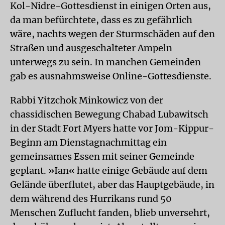
Kol-Nidre-Gottesdienst in einigen Orten aus,
da man befürchtete, dass es zu gefährlich
wäre, nachts wegen der Sturmschäden auf den
Straßen und ausgeschalteter Ampeln
unterwegs zu sein. In manchen Gemeinden
gab es ausnahmsweise Online-Gottesdienste.
Rabbi Yitzchok Minkowicz von der
chassidischen Bewegung Chabad Lubawitsch
in der Stadt Fort Myers hatte vor Jom-Kippur-
Beginn am Dienstagnachmittag ein
gemeinsames Essen mit seiner Gemeinde
geplant. »Ian« hatte einige Gebäude auf dem
Gelände überflutet, aber das Hauptgebäude, in
dem während des Hurrikans rund 50
Menschen Zuflucht fanden, blieb unversehrt,