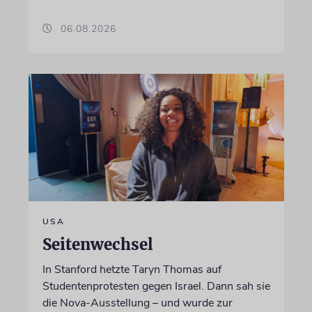
06.08.2026
USA
Seitenwechsel
In Stanford hetzte Taryn Thomas auf
Studentenprotesten gegen Israel. Dann sah sie
die Nova-Ausstellung – und wurde zur