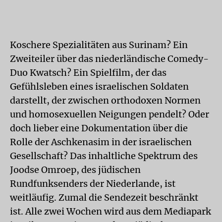
Koschere Spezialitäten aus Surinam? Ein
Zweiteiler über das niederländische Comedy-
Duo Kwatsch? Ein Spielfilm, der das
Gefühlsleben eines israelischen Soldaten
darstellt, der zwischen orthodoxen Normen
und homosexuellen Neigungen pendelt? Oder
doch lieber eine Dokumentation über die
Rolle der Aschkenasim in der israelischen
Gesellschaft? Das inhaltliche Spektrum des
Joodse Omroep, des jüdischen
Rundfunksenders der Niederlande, ist
weitläufig. Zumal die Sendezeit beschränkt
ist. Alle zwei Wochen wird aus dem Mediapark