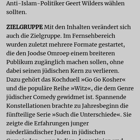
Anti-Islam-Politiker Geert Wilders wählen
sollten.
ZIELGRUPPE
Mit den Inhalten verändert sich
auch die Zielgruppe. Im Fernsehbereich
wurden zuletzt mehrere Formate gestartet,
die den Joodse Omroep einem breiteren
Publikum zugänglich machen sollen, ohne
dabei seinen jüdischen Kern zu verlieren.
Dazu gehört das Kochduell »Go Go Kosher«
und die populäre Reihe »Witz«, die dem Genre
jüdischer Comedy gewidmet ist. Spannende
Konstellationen brachte zu Jahresbeginn die
fünfteilige Serie »Such die Unterschiede«. Sie
zeigte die Erfahrungen junger
niederländischer Juden in jüdischen