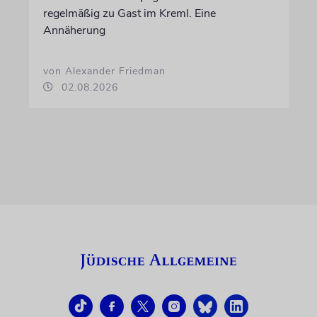
regelmäßig zu Gast im Kreml. Eine
Annäherung
von Alexander Friedman
02.08.2026