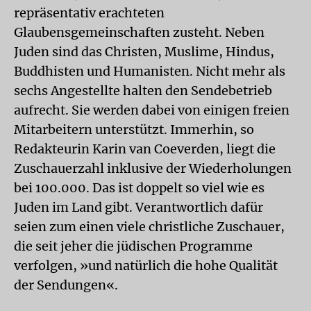
repräsentativ erachteten
Glaubensgemeinschaften zusteht. Neben
Juden sind das Christen, Muslime, Hindus,
Buddhisten und Humanisten. Nicht mehr als
sechs Angestellte halten den Sendebetrieb
aufrecht. Sie werden dabei von einigen freien
Mitarbeitern unterstützt. Immerhin, so
Redakteurin Karin van Coeverden, liegt die
Zuschauerzahl inklusive der Wiederholungen
bei 100.000. Das ist doppelt so viel wie es
Juden im Land gibt. Verantwortlich dafür
seien zum einen viele christliche Zuschauer,
die seit jeher die jüdischen Programme
verfolgen, »und natürlich die hohe Qualität
der Sendungen«.