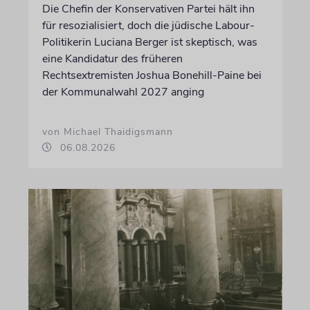
Die Chefin der Konservativen Partei hält ihn
für resozialisiert, doch die jüdische Labour-
Politikerin Luciana Berger ist skeptisch, was
eine Kandidatur des früheren
Rechtsextremisten Joshua Bonehill-Paine bei
der Kommunalwahl 2027 anging
von Michael Thaidigsmann
06.08.2026