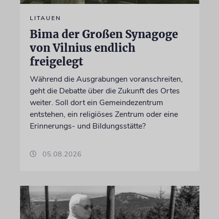
LITAUEN
Bima der Großen Synagoge
von Vilnius endlich
freigelegt
Während die Ausgrabungen voranschreiten,
geht die Debatte über die Zukunft des Ortes
weiter. Soll dort ein Gemeindezentrum
entstehen, ein religiöses Zentrum oder eine
Erinnerungs- und Bildungsstätte?
05.08.2026