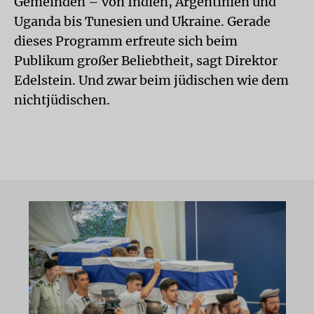
Gemeinden – von Indien, Argentinien und
Uganda bis Tunesien und Ukraine. Gerade
dieses Programm erfreute sich beim
Publikum großer Beliebtheit, sagt Direktor
Edelstein. Und zwar beim jüdischen wie dem
nichtjüdischen.