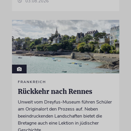
03.08.2026
FRANKREICH
Rückkehr nach Rennes
Unweit vom Dreyfus-Museum führen Schüler
am Originalort den Prozess auf. Neben
beeindruckenden Landschaften bietet die
Bretagne auch eine Lektion in jüdischer
Geschichte