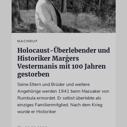
NACHRUF
Holocaust-Überlebender und
Historiker Marģers
Vestermanis mit 100 Jahren
gestorben
Seine Eltern und Brüder und weitere
Angehörige werden 1941 beim Massaker von
Rumbula ermordet. Er selbst überlebte als
einziges Familienmitglied. Nach dem Krieg
wurde er Historiker