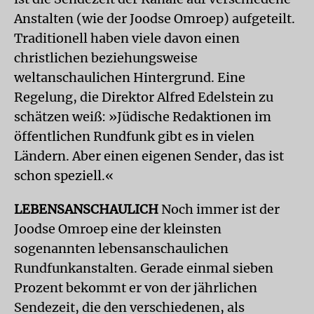
Anstalten (wie der Joodse Omroep) aufgeteilt.
Traditionell haben viele davon einen
christlichen beziehungsweise
weltanschaulichen Hintergrund. Eine
Regelung, die Direktor Alfred Edelstein zu
schätzen weiß: »Jüdische Redaktionen im
öffentlichen Rundfunk gibt es in vielen
Ländern. Aber einen eigenen Sender, das ist
schon speziell.«
LEBENSANSCHAULICH
Noch immer ist der
Joodse Omroep eine der kleinsten
sogenannten lebensanschaulichen
Rundfunkanstalten. Gerade einmal sieben
Prozent bekommt er von der jährlichen
Sendezeit, die den verschiedenen, als