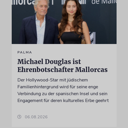
PALMA
Michael Douglas ist
Ehrenbotschafter Mallorcas
Der Hollywood-Star mit jüdischem
Familienhintergrund wird für seine enge
Verbindung zu der spanischen Insel und sein
Engagement für deren kulturelles Erbe geehrt
06.08.2026