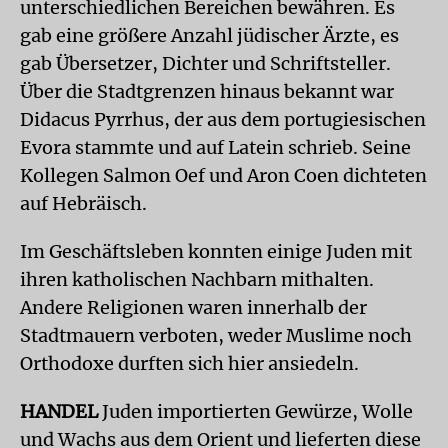
unterschiedlichen Bereichen bewähren. Es
gab eine größere Anzahl jüdischer Ärzte, es
gab Übersetzer, Dichter und Schriftsteller.
Über die Stadtgrenzen hinaus bekannt war
Didacus Pyrrhus, der aus dem portugiesischen
Evora stammte und auf Latein schrieb. Seine
Kollegen Salmon Oef und Aron Coen dichteten
auf Hebräisch.
Im Geschäftsleben konnten einige Juden mit
ihren katholischen Nachbarn mithalten.
Andere Religionen waren innerhalb der
Stadtmauern verboten, weder Muslime noch
Orthodoxe durften sich hier ansiedeln.
HANDEL
Juden importierten Gewürze, Wolle
und Wachs aus dem Orient und lieferten diese