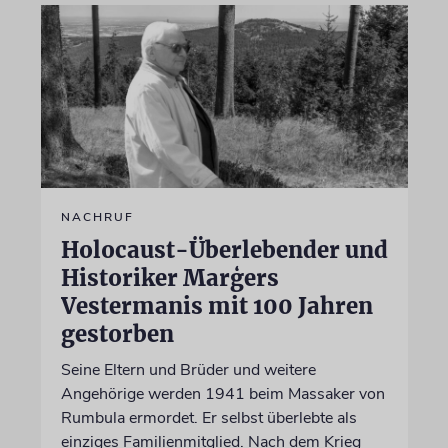
NACHRUF
Holocaust-Überlebender und
Historiker Marģers
Vestermanis mit 100 Jahren
gestorben
Seine Eltern und Brüder und weitere
Angehörige werden 1941 beim Massaker von
Rumbula ermordet. Er selbst überlebte als
einziges Familienmitglied. Nach dem Krieg