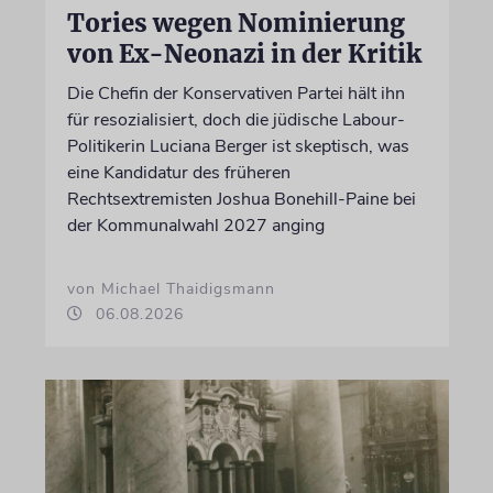
Tories wegen Nominierung
von Ex-Neonazi in der Kritik
Die Chefin der Konservativen Partei hält ihn
für resozialisiert, doch die jüdische Labour-
Politikerin Luciana Berger ist skeptisch, was
eine Kandidatur des früheren
Rechtsextremisten Joshua Bonehill-Paine bei
der Kommunalwahl 2027 anging
von Michael Thaidigsmann
06.08.2026