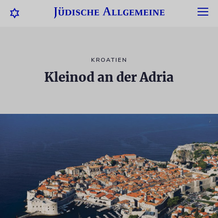
KROATIEN
Kleinod an der Adria