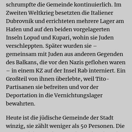
schrumpfte die Gemeinde kontinuierlich. Im
Zweiten Weltkrieg besetzten die Italiener
Dubrovnik und errichteten mehrere Lager am
Hafen und auf den beiden vorgelagerten
Inseln Lopud und Kupari, wohin sie Juden
verschleppten. Später wurden sie –
gemeinsam mit Juden aus anderen Gegenden
des Balkans, die vor den Nazis geflohen waren
– in einem KZ auf der Insel Rab interniert. Ein
Großteil von ihnen überlebte, weil Tito-
Partisanen sie befreiten und vor der
Deportation in die Vernichtungslager
bewahrten.
Heute ist die jüdische Gemeinde der Stadt
winzig, sie zählt weniger als 50 Personen. Die