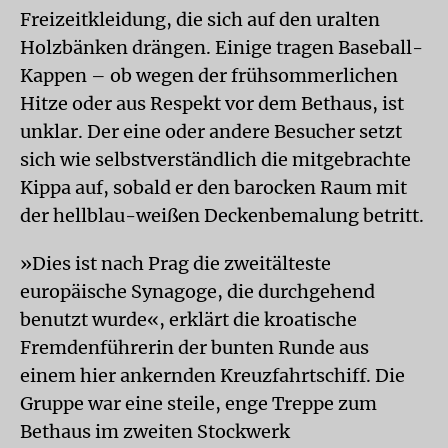
Freizeitkleidung, die sich auf den uralten
Holzbänken drängen. Einige tragen Baseball-
Kappen – ob wegen der frühsommerlichen
Hitze oder aus Respekt vor dem Bethaus, ist
unklar. Der eine oder andere Besucher setzt
sich wie selbstverständlich die mitgebrachte
Kippa auf, sobald er den barocken Raum mit
der hellblau-weißen Deckenbemalung betritt.
»Dies ist nach Prag die zweitälteste
europäische Synagoge, die durchgehend
benutzt wurde«, erklärt die kroatische
Fremdenführerin der bunten Runde aus
einem hier ankernden Kreuzfahrtschiff. Die
Gruppe war eine steile, enge Treppe zum
Bethaus im zweiten Stockwerk