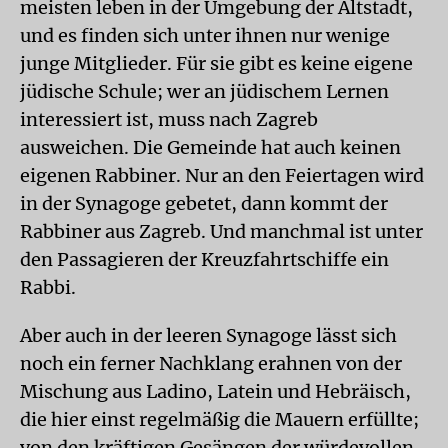
meisten leben in der Umgebung der Altstadt,
und es finden sich unter ihnen nur wenige
junge Mitglieder. Für sie gibt es keine eigene
jüdische Schule; wer an jüdischem Lernen
interessiert ist, muss nach Zagreb
ausweichen. Die Gemeinde hat auch keinen
eigenen Rabbiner. Nur an den Feiertagen wird
in der Synagoge gebetet, dann kommt der
Rabbiner aus Zagreb. Und manchmal ist unter
den Passagieren der Kreuzfahrtschiffe ein
Rabbi.
Aber auch in der leeren Synagoge lässt sich
noch ein ferner Nachklang erahnen von der
Mischung aus Ladino, Latein und Hebräisch,
die hier einst regelmäßig die Mauern erfüllte;
von den kräftigen Gesängen der würdevollen