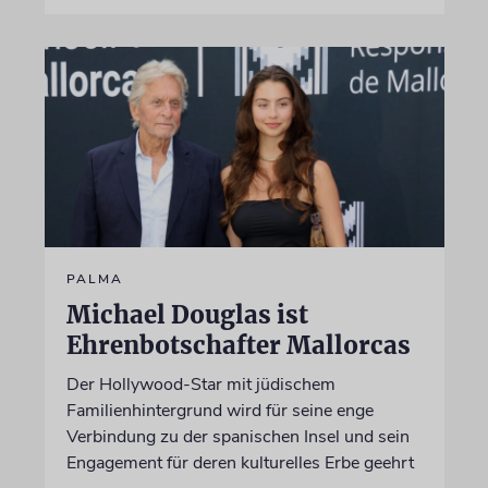
PALMA
Michael Douglas ist
Ehrenbotschafter Mallorcas
Der Hollywood-Star mit jüdischem
Familienhintergrund wird für seine enge
Verbindung zu der spanischen Insel und sein
Engagement für deren kulturelles Erbe geehrt