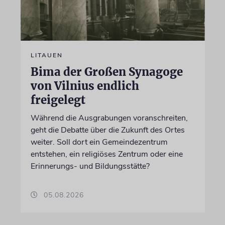
LITAUEN
Bima der Großen Synagoge
von Vilnius endlich
freigelegt
Während die Ausgrabungen voranschreiten,
geht die Debatte über die Zukunft des Ortes
weiter. Soll dort ein Gemeindezentrum
entstehen, ein religiöses Zentrum oder eine
Erinnerungs- und Bildungsstätte?
05.08.2026