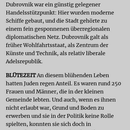
Dubrovnik war ein günstig gelegener
Handelsstützpunkt: Hier wurden moderne
Schiffe gebaut, und die Stadt gehörte zu
einem fein gesponnenen überregionalen
diplomatischen Netz. Dubrovnik galt als
früher Wohlfahrtsstaat, als Zentrum der
Künste und Technik, als relativ liberale
Adelsrepublik.
BLÜTEZEIT
An diesem blühenden Leben
hatten Juden regen Anteil. Es waren rund 250
Frauen und Männer, die in der kleinen
Gemeinde lebten. Und auch, wenn es ihnen
nicht erlaubt war, Grund und Boden zu
erwerben und sie in der Politik keine Rolle
spielten, konnten sie sich doch in