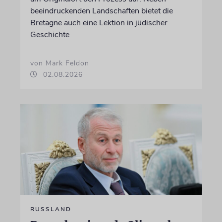
beeindruckenden Landschaften bietet die
Bretagne auch eine Lektion in jüdischer
Geschichte
von Mark Feldon
02.08.2026
RUSSLAND