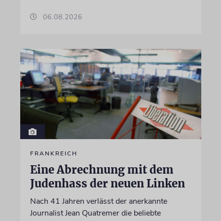
06.08.2026
FRANKREICH
Eine Abrechnung mit dem
Judenhass der neuen Linken
Nach 41 Jahren verlässt der anerkannte
Journalist Jean Quatremer die beliebte