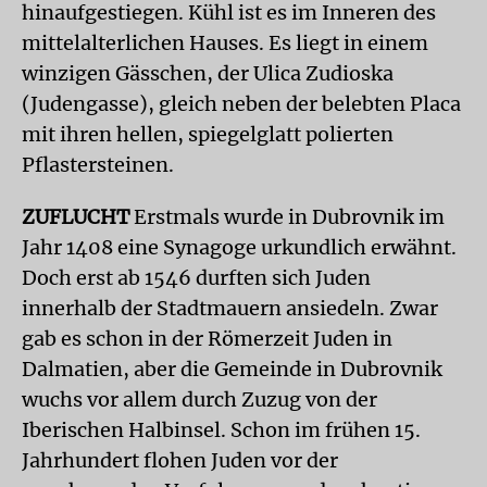
hinaufgestiegen. Kühl ist es im Inneren des
mittelalterlichen Hauses. Es liegt in einem
winzigen Gässchen, der Ulica Zudioska
(Judengasse), gleich neben der belebten Placa
mit ihren hellen, spiegelglatt polierten
Pflastersteinen.
ZUFLUCHT
Erstmals wurde in Dubrovnik im
Jahr 1408 eine Synagoge urkundlich erwähnt.
Doch erst ab 1546 durften sich Juden
innerhalb der Stadtmauern ansiedeln. Zwar
gab es schon in der Römerzeit Juden in
Dalmatien, aber die Gemeinde in Dubrovnik
wuchs vor allem durch Zuzug von der
Iberischen Halbinsel. Schon im frühen 15.
Jahrhundert flohen Juden vor der