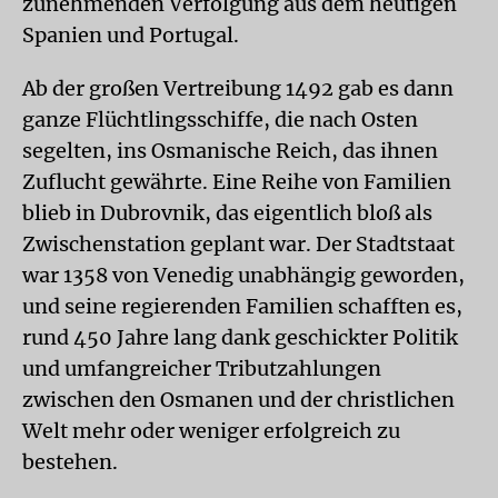
zunehmenden Verfolgung aus dem heutigen
Spanien und Portugal.
Ab der großen Vertreibung 1492 gab es dann
ganze Flüchtlingsschiffe, die nach Osten
segelten, ins Osmanische Reich, das ihnen
Zuflucht gewährte. Eine Reihe von Familien
blieb in Dubrovnik, das eigentlich bloß als
Zwischenstation geplant war. Der Stadtstaat
war 1358 von Venedig unabhängig geworden,
und seine regierenden Familien schafften es,
rund 450 Jahre lang dank geschickter Politik
und umfangreicher Tributzahlungen
zwischen den Osmanen und der christlichen
Welt mehr oder weniger erfolgreich zu
bestehen.