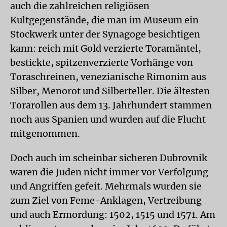
auch die zahlreichen religiösen
Kultgegenstände, die man im Museum ein
Stockwerk unter der Synagoge besichtigen
kann: reich mit Gold verzierte Toramäntel,
bestickte, spitzenverzierte Vorhänge von
Toraschreinen, venezianische Rimonim aus
Silber, Menorot und Silberteller. Die ältesten
Torarollen aus dem 13. Jahrhundert stammen
noch aus Spanien und wurden auf die Flucht
mitgenommen.
Doch auch im scheinbar sicheren Dubrovnik
waren die Juden nicht immer vor Verfolgung
und Angriffen gefeit. Mehrmals wurden sie
zum Ziel von Feme-Anklagen, Vertreibung
und auch Ermordung: 1502, 1515 und 1571. Am