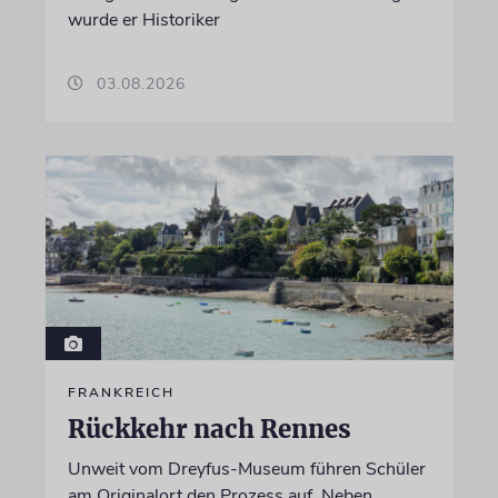
wurde er Historiker
03.08.2026
FRANKREICH
Rückkehr nach Rennes
Unweit vom Dreyfus-Museum führen Schüler
am Originalort den Prozess auf. Neben