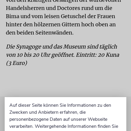
Handelsherren und Doctores rund um die
Bima und vom leisen Getuschel der Frauen
hinter den hölzernen Gittern hoch oben an
den beiden Seitenwänden.
Die Synagoge und das Museum sind täglich
von 10 bis 20 Uhr geöffnet. Eintritt: 20 Kuna
(3 Euro)
Auf dieser Seite können Sie Informationen zu den
Zwecken und Anbietern erfahren, die
personenbezogene Daten auf unserer Webseite
verarbeiten. Weitergehende Informationen finden Sie