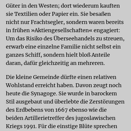
Güter in den Westen; dort wiederum kauften
sie Textilien oder Papier ein. Sie besaßen
nicht nur Frachtsegler, sondern waren bereits
in frühen »Aktiengesellschaften« engagiert:
Um das Risiko des Überseehandels zu streuen,
erwarb eine einzelne Familie nicht selbst ein
ganzes Schiff, sondern hielt bloß Anteile
daran, dafür gleichzeitig an mehreren.
Die kleine Gemeinde dürfte einen relativen
Wohlstand erreicht haben. Davon zeugt noch
heute die Synagoge. Sie wurde in barockem
Stil ausgebaut und überlebte die Zerstörungen
des Erdbebens von 1667 ebenso wie die
beiden Artillerietreffer des jugoslawischen
Kriegs 1991. Für die einstige Blüte sprechen