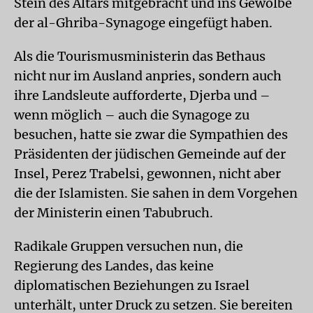
Stein des Altars mitgebracht und ins Gewölbe
der al-Ghriba-Synagoge eingefügt haben.
Als die Tourismusministerin das Bethaus
nicht nur im Ausland anpries, sondern auch
ihre Landsleute aufforderte, Djerba und –
wenn möglich – auch die Synagoge zu
besuchen, hatte sie zwar die Sympathien des
Präsidenten der jüdischen Gemeinde auf der
Insel, Perez Trabelsi, gewonnen, nicht aber
die der Islamisten. Sie sahen in dem Vorgehen
der Ministerin einen Tabubruch.
Radikale Gruppen versuchen nun, die
Regierung des Landes, das keine
diplomatischen Beziehungen zu Israel
unterhält, unter Druck zu setzen. Sie bereiten