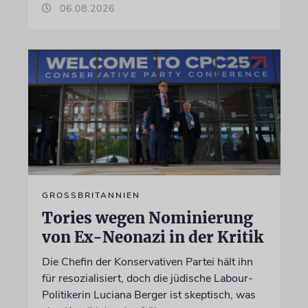
06.08.2026
GROSSBRITANNIEN
Tories wegen Nominierung
von Ex-Neonazi in der Kritik
Die Chefin der Konservativen Partei hält ihn
für resozialisiert, doch die jüdische Labour-
Politikerin Luciana Berger ist skeptisch, was