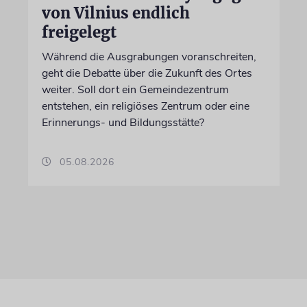
von Vilnius endlich
freigelegt
Während die Ausgrabungen voranschreiten,
geht die Debatte über die Zukunft des Ortes
weiter. Soll dort ein Gemeindezentrum
entstehen, ein religiöses Zentrum oder eine
Erinnerungs- und Bildungsstätte?
05.08.2026