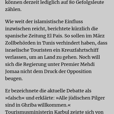
können derzeit lediglich auf 80 Gefolgsleute
zählen.
Wie weit der islamistische Einfluss
inzwischen reicht, berichtete kürzlich die
spanische Zeitung El Pais. So sollen im März
Zollbehörden in Tunis verhindert haben, dass
israelische Touristen ein Kreuzfahrtschiff
verlassen, um an Land zu gehen. Noch will
sich die Regierung unter Premier Mehdi
Jomaa nicht dem Druck der Opposition
beugen.
Er bezeichnete die aktuelle Debatte als
»falsch« und erklärte: »Alle jüdischen Pilger
sind in Ghriba willkommen.«
Tourismusministerin Karbul zeigte sich von