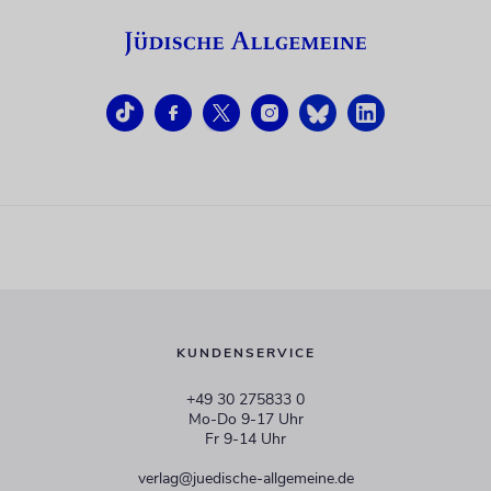
KUNDENSERVICE
+49 30 275833 0
Mo-Do 9-17 Uhr
Fr 9-14 Uhr
verlag@juedische-allgemeine.de