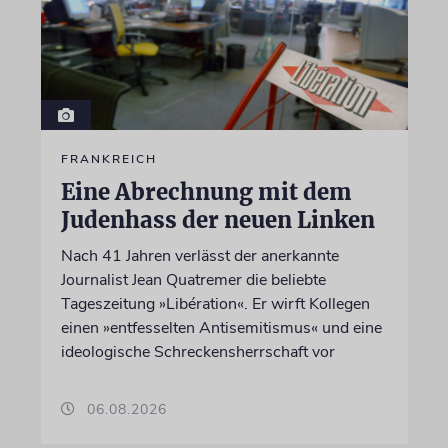
FRANKREICH
Eine Abrechnung mit dem
Judenhass der neuen Linken
Nach 41 Jahren verlässt der anerkannte
Journalist Jean Quatremer die beliebte
Tageszeitung »Libération«. Er wirft Kollegen
einen »entfesselten Antisemitismus« und eine
ideologische Schreckensherrschaft vor
06.08.2026