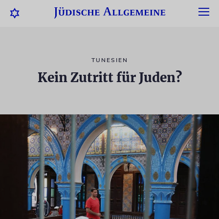
TUNESIEN
Kein Zutritt für Juden?