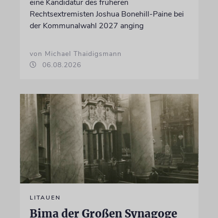
eine Kandidatur des früheren
Rechtsextremisten Joshua Bonehill-Paine bei
der Kommunalwahl 2027 anging
von Michael Thaidigsmann
06.08.2026
LITAUEN
Bima der Großen Synagoge