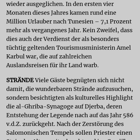
wieder ausgeglichen. In den ersten vier
Monaten dieses Jahres kamen rund eine
Million Urlauber nach Tunesien – 7,1 Prozent
mehr als vergangenes Jahr. Kein Zweifel, dass
dies auch der Verdienst der als besonders
tüchtig geltenden Tourismusministerin Amel
Karbul war, die auf zahlreichen
Auslandsreisen für ihr Land warb.
STRÄNDE
Viele Gäste begnügten sich nicht
damit, die wunderbaren Strände aufzusuchen,
sondern besichtigten als kulturelles Highlight
die al-Ghriba-Synagoge auf Djerba, deren
Entstehung der Legende nach auf das Jahr 586
v.d.Z. zurückgeht. Nach der Zerstörung des
Salomonischen Tempels sollen Priester einen