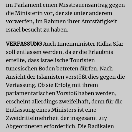
im Parlament einen Misstrauensantrag gegen
die Ministerin vor, der sie unter anderem
vorwerfen, im Rahmen ihrer Amtstätigkeit
Israel besucht zu haben.
VERFASSUNG
Auch Innenminister Ridha Sfar
soll entlassen werden, da er die Erlaubnis
erteilte, dass israelische Touristen
tunesischen Boden betreten dürfen. Nach
Ansicht der Islamisten verstößt dies gegen die
Verfassung. Ob sie Erfolg mit ihrem
parlamentarischen Vorstoß haben werden,
erscheint allerdings zweifelhaft, denn für die
Entlassung eines Ministers ist eine
Zweidrittelmehrheit der insgesamt 217
Abgeordneten erforderlich. Die Radikalen