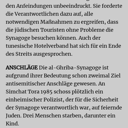
den Anfeindungen unbeeindruckt. Sie forderte
die Verantwortlichen dazu auf, alle
notwendigen Maßnahmen zu ergreifen, dass
die jüdischen Touristen ohne Probleme die
Synagoge besuchen können. Auch der
tunesische Hotelverband hat sich für ein Ende
des Streits ausgesprochen.
ANSCHLÄGE
Die al-Ghriba-Synagoge ist
aufgrund ihrer Bedeutung schon zweimal Ziel
antisemitischer Anschläge gewesen. An
Simchat Tora 1985 schoss plötzlich ein
einheimischer Polizist, der für die Sicherheit
der Synagoge verantwortlich war, auf feiernde
Juden. Drei Menschen starben, darunter ein
Kind.