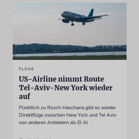
FLÜGE
US-Airline nimmt Route
Tel-Aviv-New York wieder
auf
Pünktlich zu Rosch Haschana gibt es wieder
Direktflüge zwischen New York und Tel Aviv
von anderen Anbietern als El Al