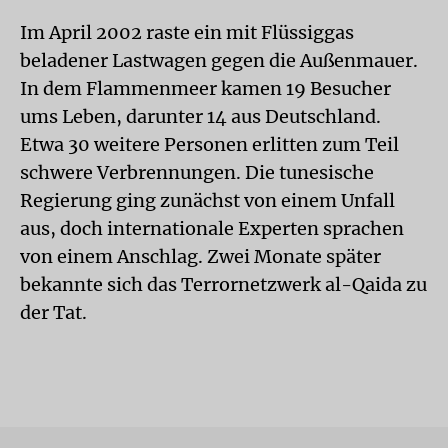
Im April 2002 raste ein mit Flüssiggas
beladener Lastwagen gegen die Außenmauer.
In dem Flammenmeer kamen 19 Besucher
ums Leben, darunter 14 aus Deutschland.
Etwa 30 weitere Personen erlitten zum Teil
schwere Verbrennungen. Die tunesische
Regierung ging zunächst von einem Unfall
aus, doch internationale Experten sprachen
von einem Anschlag. Zwei Monate später
bekannte sich das Terrornetzwerk al-Qaida zu
der Tat.