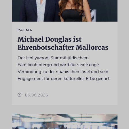
PALMA
Michael Douglas ist
Ehrenbotschafter Mallorcas
Der Hollywood-Star mit jüdischem
Familienhintergrund wird für seine enge
Verbindung zu der spanischen Insel und sein
Engagement für deren kulturelles Erbe geehrt
06.08.2026