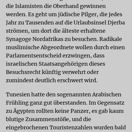
die Islamisten die Oberhand gewinnen
werden. Es geht um jüdische Pilger, die jedes
Jahr zu Tausenden auf die Urlaubsinsel Djerba
strömen, um dort die älteste erhaltene
Synagoge Nordafrikas zu besuchen. Radikale
muslimische Abgeordnete wollen durch einen
Parlamentsentscheid erzwingen, dass
israelischen Staatsangehörigen dieses
Besuchsrecht künftig verwehrt oder
zumindest deutlich erschwert wird.
Tunesien hatte den sogenannten Arabischen
Frühling ganz gut überstanden. Im Gegensatz
zu Ägypten rollten keine Panzer, es gab kaum
blutige Zusammenstöße, und die
eingebrochenen Touristenzahlen wurden bald