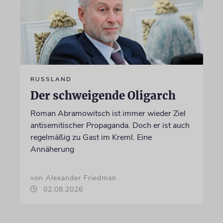
RUSSLAND
Der schweigende Oligarch
Roman Abramowitsch ist immer wieder Ziel
antisemitischer Propaganda. Doch er ist auch
regelmäßig zu Gast im Kreml. Eine
Annäherung
von Alexander Friedman
02.08.2026