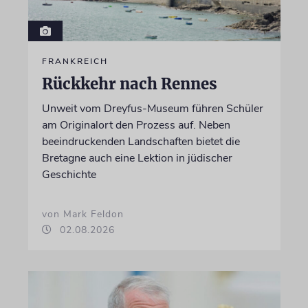
FRANKREICH
Rückkehr nach Rennes
Unweit vom Dreyfus-Museum führen Schüler
am Originalort den Prozess auf. Neben
beeindruckenden Landschaften bietet die
Bretagne auch eine Lektion in jüdischer
Geschichte
von Mark Feldon
02.08.2026