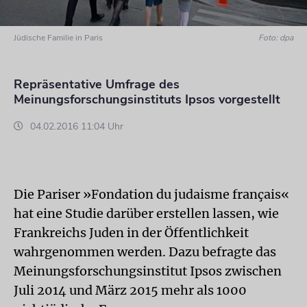
Jüdische Familie in Paris
Foto: dpa
Repräsentative Umfrage des
Meinungsforschungsinstituts Ipsos vorgestellt
04.02.2016 11:04 Uhr
Die Pariser »Fondation du judaisme français«
hat eine Studie darüber erstellen lassen, wie
Frankreichs Juden in der Öffentlichkeit
wahrgenommen werden. Dazu befragte das
Meinungsforschungsinstitut Ipsos zwischen
Juli 2014 und März 2015 mehr als 1000