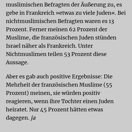
muslimischen Befragten der Äußerung zu, es
gebe in Frankreich »etwas zu viele Juden«. Bei
nichtmuslimischen Befragten waren es 13
Prozent. Ferner meinen 62 Prozent der
Muslime, die französischen Juden stünden
Israel näher als Frankreich. Unter
Nichtmuslimen teilen 53 Prozent diese
Aussage.
Aber es gab auch positive Ergebnisse: Die
Mehrheit der französischen Muslime (55
Prozent) meinen, sie würden positiv
reagieren, wenn ihre Tochter einen Juden
heiratet. Nur 45 Prozent hätten etwas
dagegen.
ja