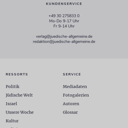
KUNDENSERVICE
+49 30 275833 0
Mo-Do 9-17 Uhr
Fr 9-14 Uhr
verlag@juedische-allgemeine.de
redaktion@juedische-allgemeine.de
RESSORTS
SERVICE
Politik
Mediadaten
Jüdische Welt
Fotogalerien
Israel
Autoren
Unsere Woche
Glossar
Kultur