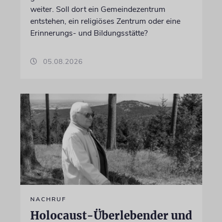
weiter. Soll dort ein Gemeindezentrum
entstehen, ein religiöses Zentrum oder eine
Erinnerungs- und Bildungsstätte?
05.08.2026
NACHRUF
Holocaust-Überlebender und