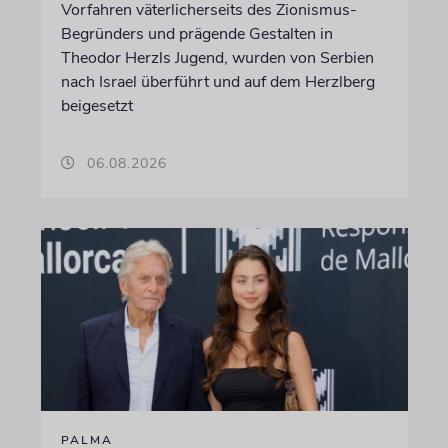
Vorfahren väterlicherseits des Zionismus-
Begründers und prägende Gestalten in
Theodor Herzls Jugend, wurden von Serbien
nach Israel überführt und auf dem Herzlberg
beigesetzt
06.08.2026
PALMA