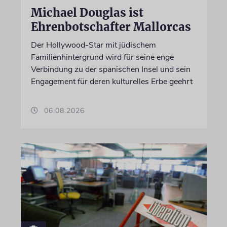
Michael Douglas ist
Ehrenbotschafter Mallorcas
Der Hollywood-Star mit jüdischem
Familienhintergrund wird für seine enge
Verbindung zu der spanischen Insel und sein
Engagement für deren kulturelles Erbe geehrt
06.08.2026