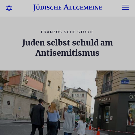
FRANZÖSISCHE STUDIE
Juden selbst schuld am
Antisemitismus