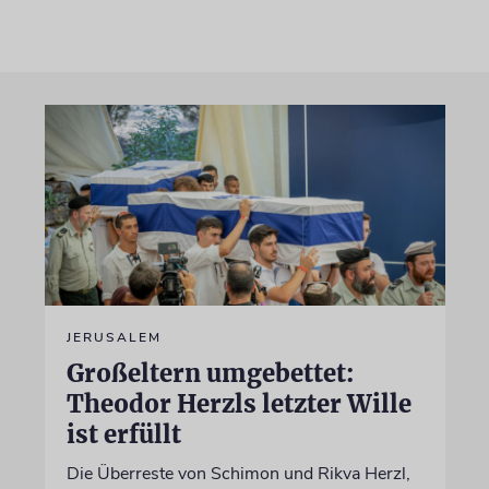
JERUSALEM
Großeltern umgebettet:
Theodor Herzls letzter Wille
ist erfüllt
Die Überreste von Schimon und Rikva Herzl,