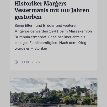
Historiker Marģers
Vestermanis mit 100 Jahren
gestorben
Seine Eltern und Brüder und weitere
Angehörige werden 1941 beim Massaker von
Rumbula ermordet. Er selbst überlebte als
einziges Familienmitglied. Nach dem Krieg
wurde er Historiker
03.08.2026