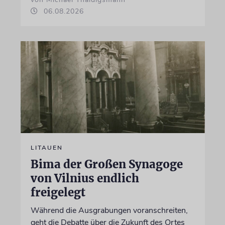
06.08.2026
LITAUEN
Bima der Großen Synagoge
von Vilnius endlich
freigelegt
Während die Ausgrabungen voranschreiten,
geht die Debatte über die Zukunft des Ortes