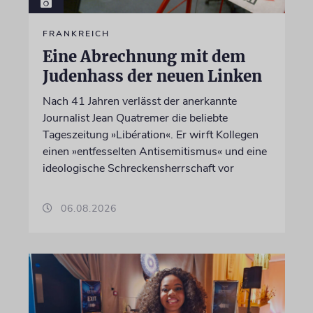
FRANKREICH
Eine Abrechnung mit dem
Judenhass der neuen Linken
Nach 41 Jahren verlässt der anerkannte
Journalist Jean Quatremer die beliebte
Tageszeitung »Libération«. Er wirft Kollegen
einen »entfesselten Antisemitismus« und eine
ideologische Schreckensherrschaft vor
06.08.2026