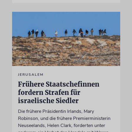
JERUSALEM
Frühere Staatschefinnen
fordern Strafen für
israelische Siedler
Die frühere Präsidentin Irlands, Mary
Robinson, und die frühere Premierministerin
Neuseelands, Helen Clark, forderten unter