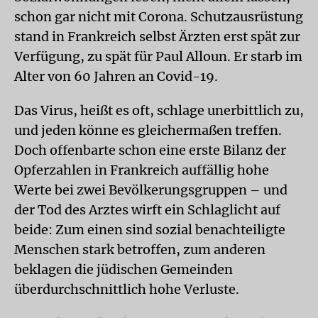
schon gar nicht mit Corona. Schutzausrüstung
stand in Frankreich selbst Ärzten erst spät zur
Verfügung, zu spät für Paul Alloun. Er starb im
Alter von 60 Jahren an Covid-19.
Das Virus, heißt es oft, schlage unerbittlich zu,
und jeden könne es gleichermaßen treffen.
Doch offenbarte schon eine erste Bilanz der
Opferzahlen in Frankreich auffällig hohe
Werte bei zwei Bevölkerungsgruppen – und
der Tod des Arztes wirft ein Schlaglicht auf
beide: Zum einen sind sozial benachteiligte
Menschen stark betroffen, zum anderen
beklagen die jüdischen Gemeinden
überdurchschnittlich hohe Verluste.