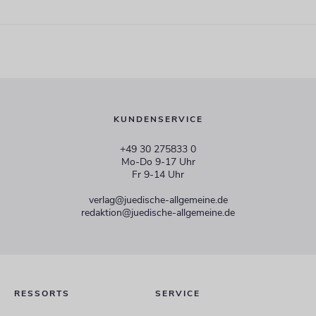
KUNDENSERVICE
+49 30 275833 0
Mo-Do 9-17 Uhr
Fr 9-14 Uhr
verlag@juedische-allgemeine.de
redaktion@juedische-allgemeine.de
RESSORTS
SERVICE