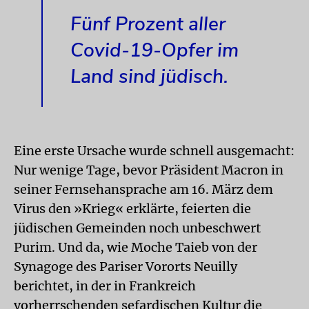
Fünf Prozent aller
Covid-19-Opfer im
Land sind jüdisch.
Eine erste Ursache wurde schnell ausgemacht:
Nur wenige Tage, bevor Präsident Macron in
seiner Fernsehansprache am 16. März dem
Virus den »Krieg« erklärte, feierten die
jüdischen Gemeinden noch unbeschwert
Purim. Und da, wie Moche Taieb von der
Synagoge des Pariser Vororts Neuilly
berichtet, in der in Frankreich
vorherrschenden sefardischen Kultur die