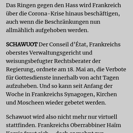
Das Ringen gegen den Hass wird Frankreich
über die Corona-Krise hinaus beschäftigen,
auch wenn die Beschränkungen nun
allmählich aufgehoben werden.
SCHAWUOT
Der Conseil d’État, Frankreichs
oberstes Verwaltungsgericht und
weisungsbefugter Rechtsberater der
Regierung, ordnete am 18. Mai an, die Verbote
für Gottesdienste innerhalb von acht Tagen
aufzuheben. Und so kann seit Anfang der
Woche in Frankreichs Synagogen, Kirchen
und Moscheen wieder gebetet werden.
Schawuot wird also nicht mehr nur virtuell
stattfinden. Frankreichs Oberrabbiner Haïm