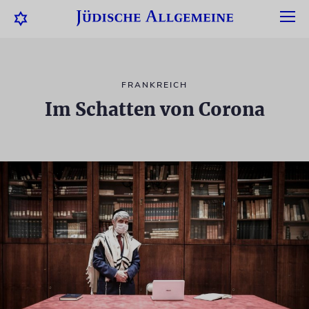
FRANKREICH
Im Schatten von Corona