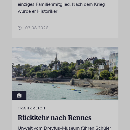
einziges Familienmitglied. Nach dem Krieg
wurde er Historiker
03.08.2026
FRANKREICH
Rückkehr nach Rennes
Unweit vom Dreyfus-Museum führen Schüler