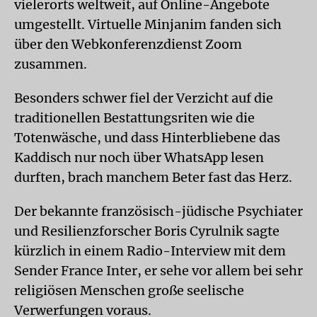
vielerorts weltweit, auf Online-Angebote
umgestellt. Virtuelle Minjanim fanden sich
über den Webkonferenzdienst Zoom
zusammen.
Besonders schwer fiel der Verzicht auf die
traditionellen Bestattungsriten wie die
Totenwäsche, und dass Hinterbliebene das
Kaddisch nur noch über WhatsApp lesen
durften, brach manchem Beter fast das Herz.
Der bekannte französisch-jüdische Psychiater
und Resilienzforscher Boris Cyrul­nik sagte
kürzlich in einem Radio-Interview mit dem
Sender France Inter, er sehe vor allem bei sehr
religiösen Menschen große seelische
Verwerfungen voraus.