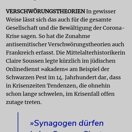
VERSCHWÖRUNGSTHEORIEN
In gewisser
Weise lässt sich das auch für die gesamte
Gesellschaft und die Bewältigung der Corona-
Krise sagen. So hat die Zunahme
antisemitischer Verschwörungstheorien auch
Frankreich erfasst. Die Mittelalterhistorikerin
Claire Soussen legte kürzlich im jüdischen
Onlinedienst »akadem« am Beispiel der
Schwarzen Pest im 14. Jahrhundert dar, dass
in Krisenzeiten Tendenzen, die ohnehin
schon lange schwelen, im Krisenfall offen
zutage treten.
»Synagogen dürfen