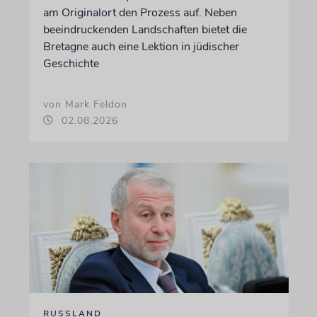
am Originalort den Prozess auf. Neben
beeindruckenden Landschaften bietet die
Bretagne auch eine Lektion in jüdischer
Geschichte
von Mark Feldon
02.08.2026
RUSSLAND