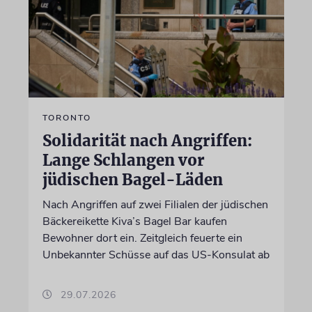
TORONTO
Solidarität nach Angriffen:
Lange Schlangen vor
jüdischen Bagel-Läden
Nach Angriffen auf zwei Filialen der jüdischen
Bäckereikette Kiva’s Bagel Bar kaufen
Bewohner dort ein. Zeitgleich feuerte ein
Unbekannter Schüsse auf das US-Konsulat ab
29.07.2026