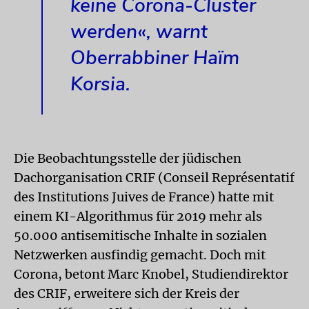
keine Corona-Cluster
werden«, warnt
Oberrabbiner Haïm
Korsia.
Die Beobachtungsstelle der jüdischen
Dachorganisation CRIF (Conseil Représentatif
des Institutions Juives de France) hatte mit
einem KI-Algorithmus für 2019 mehr als
50.000 antisemitische Inhalte in sozialen
Netzwerken ausfindig gemacht. Doch mit
Corona, betont Marc Knobel, Studiendirektor
des CRIF, erweitere sich der Kreis der