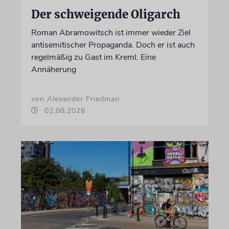
Der schweigende Oligarch
Roman Abramowitsch ist immer wieder Ziel
antisemitischer Propaganda. Doch er ist auch
regelmäßig zu Gast im Kreml. Eine
Annäherung
von Alexander Friedman
02.08.2026