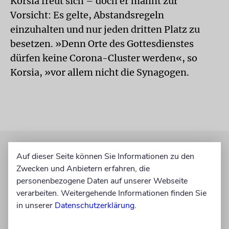
Korsia freut sich – doch er mahnt zur
Vorsicht: Es gelte, Abstandsregeln
einzuhalten und nur jeden dritten Platz zu
besetzen. »Denn Orte des Gottesdienstes
dürfen keine Corona-Cluster werden«, so
Korsia, »vor allem nicht die Synagogen.
Auf dieser Seite können Sie Informationen zu den
Zwecken und Anbietern erfahren, die
personenbezogene Daten auf unserer Webseite
verarbeiten. Weitergehende Informationen finden Sie
in unserer
Datenschutzerklärung
.