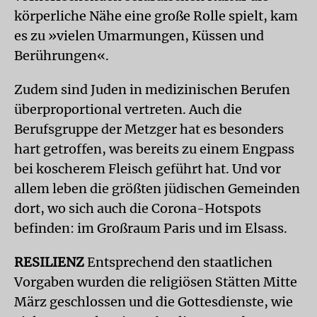
körperliche Nähe eine große Rolle spielt, kam
es zu »vielen Umarmungen, Küssen und
Berührungen«.
Zudem sind Juden in medizinischen Be­rufen
überproportional vertreten. Auch die
Berufsgruppe der Metzger hat es besonders
hart getroffen, was bereits zu einem Engpass
bei koscherem Fleisch geführt hat. Und vor
allem leben die größten jüdischen Gemeinden
dort, wo sich auch die Corona-Hotspots
befinden: im Großraum Paris und im Elsass.
RESILIENZ
Entsprechend den staatlichen
Vorgaben wurden die religiösen Stätten Mitte
März geschlossen und die Gottesdienste, wie