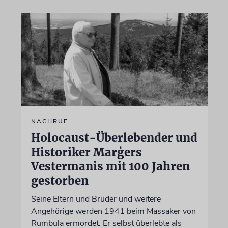
NACHRUF
Holocaust-Überlebender und
Historiker Marģers
Vestermanis mit 100 Jahren
gestorben
Seine Eltern und Brüder und weitere
Angehörige werden 1941 beim Massaker von
Rumbula ermordet. Er selbst überlebte als