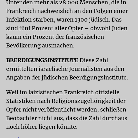
Unter den mehr als 28.000 Menschen, die in
Frankreich nachweislich an den Folgen einer
Infektion starben, waren 1300 jüdisch. Das
sind fünf Prozent aller Opfer – obwohl Juden
kaum ein Prozent der französischen
Bevölkerung ausmachen.
BEERDIGUNGSINSTITUTE
Diese Zahl
ermittelten israelische Journalisten aus den
Angaben der jüdischen Beerdigungsinstitute.
Weil im laizistischen Frankreich offizielle
Statistiken nach Religionszugehörigkeit der
Opfer nicht veröffentlicht werden, schließen
Beobachter nicht aus, dass die Zahl durchaus
noch höher liegen könnte.