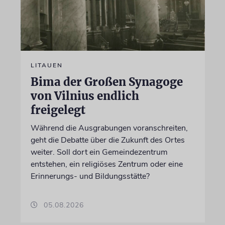
LITAUEN
Bima der Großen Synagoge
von Vilnius endlich
freigelegt
Während die Ausgrabungen voranschreiten,
geht die Debatte über die Zukunft des Ortes
weiter. Soll dort ein Gemeindezentrum
entstehen, ein religiöses Zentrum oder eine
Erinnerungs- und Bildungsstätte?
05.08.2026