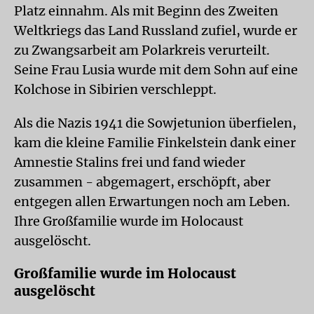
Platz einnahm. Als mit Beginn des Zweiten
Weltkriegs das Land Russland zufiel, wurde er
zu Zwangsarbeit am Polarkreis verurteilt.
Seine Frau Lusia wurde mit dem Sohn auf eine
Kolchose in Sibirien verschleppt.
Als die Nazis 1941 die Sowjetunion überfielen,
kam die kleine Familie Finkelstein dank einer
Amnestie Stalins frei und fand wieder
zusammen - abgemagert, erschöpft, aber
entgegen allen Erwartungen noch am Leben.
Ihre Großfamilie wurde im Holocaust
ausgelöscht.
Großfamilie wurde im Holocaust
ausgelöscht