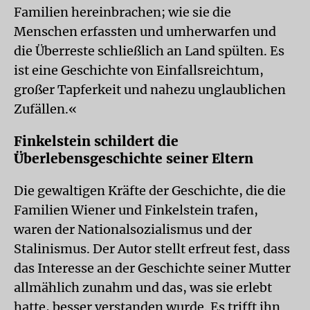
Familien hereinbrachen; wie sie die
Menschen erfassten und umherwarfen und
die Überreste schließlich an Land spülten. Es
ist eine Geschichte von Einfallsreichtum,
großer Tapferkeit und nahezu unglaublichen
Zufällen.«
Finkelstein schildert die
Überlebensgeschichte seiner Eltern
Die gewaltigen Kräfte der Geschichte, die die
Familien Wiener und Finkelstein trafen,
waren der Nationalsozialismus und der
Stalinismus. Der Autor stellt erfreut fest, dass
das Interesse an der Geschichte seiner Mutter
allmählich zunahm und das, was sie erlebt
hatte, besser verstanden wurde. Es trifft ihn