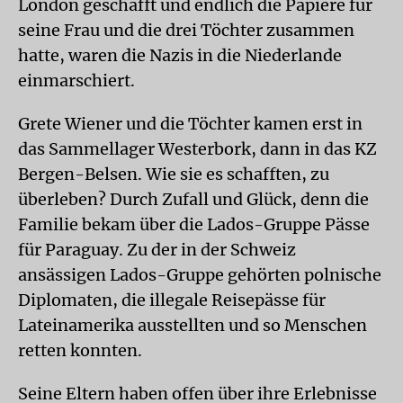
London geschafft und endlich die Papiere für
seine Frau und die drei Töchter zusammen
hatte, waren die Nazis in die Niederlande
einmarschiert.
Grete Wiener und die Töchter kamen erst in
das Sammellager Westerbork, dann in das KZ
Bergen-Belsen. Wie sie es schafften, zu
überleben? Durch Zufall und Glück, denn die
Familie bekam über die Lados-Gruppe Pässe
für Paraguay. Zu der in der Schweiz
ansässigen Lados-Gruppe gehörten polnische
Diplomaten, die illegale Reisepässe für
Lateinamerika ausstellten und so Menschen
retten konnten.
Seine Eltern haben offen über ihre Erlebnisse