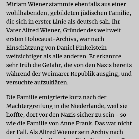
Miriam Wiener stammte ebenfalls aus einer
wohlhabenden, gebildeten jüdischen Familie,
die sich in erster Linie als deutsch sah. Ihr
Vater Alfred Wiener, Gründer des weltweit
ersten Holocaust-Archivs, war nach
Einschätzung von Daniel Finkelstein
weitsichtiger als alle anderen. Er erkannte
sehr früh die Gefahr, die von den Nazis bereits
während der Weimarer Republik ausging, und
versuchte aufzuklären.
Die Familie emigrierte kurz nach der
Machtergreifung in die Niederlande, weil sie
hoffte, dort vor den Nazis sicher zu sein - so
wie die Familie von Anne Frank. Das war nicht
der Fall. Als Alfred Wiener sein Archiv nach