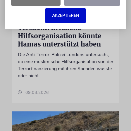
AKZEPTIEREN
GROSSBRITANNIEN
Verdacht: Britische
Hilfsorganisation könnte
Hamas unterstützt haben
Die Anti-Terror-Polizei Londons untersucht,
ob eine muslimische Hilfsorganisation von der
Terrorfinanzierung mit ihren Spenden wusste
oder nicht
09.08.2026