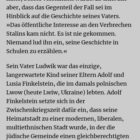
aber, dass das Gegenteil der Fall sei im
Hinblick auf die Geschichte seines Vaters.
»Das öffentliche Interesse an den Verbrechen
Stalins kam nicht. Es ist nie gekommen.
Niemand lud ihn ein, seine Geschichte in
Schulen zu erzählen.«
Sein Vater Ludwik war das einzige,
langerwartete Kind seiner Eltern Adolf und
Lusia Finkelstein, die im damals polnischen
Lwow (heute Lwiw, Ukraine) lebten. Adolf
Finkelstein setzte sich in der
Zwischenkriegszeit dafür ein, dass seine
Heimatstadt zu einer modernen, liberalen,
multiethnischen Stadt wurde, in der die
jüdische Gemeinde einen gleichberechtigten