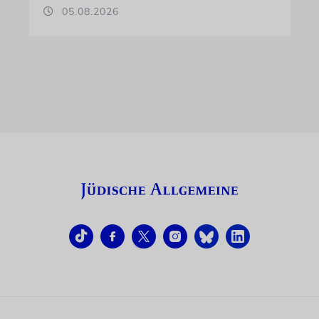
05.08.2026