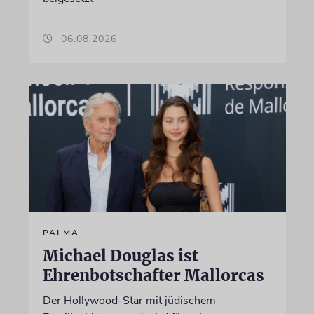
06.08.2026
PALMA
Michael Douglas ist
Ehrenbotschafter Mallorcas
Der Hollywood-Star mit jüdischem