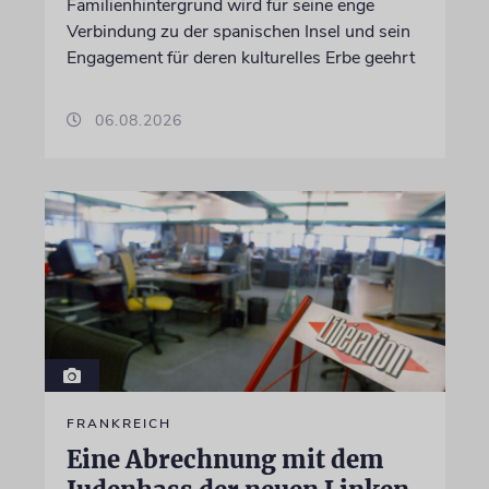
Familienhintergrund wird für seine enge
Verbindung zu der spanischen Insel und sein
Engagement für deren kulturelles Erbe geehrt
06.08.2026
FRANKREICH
Eine Abrechnung mit dem