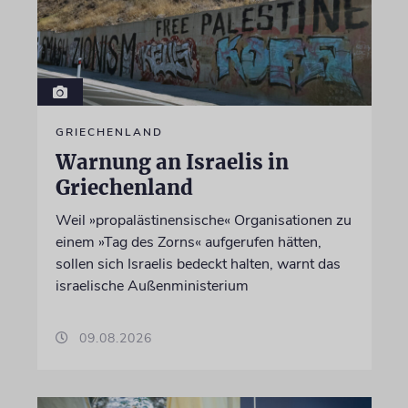
GRIECHENLAND
Warnung an Israelis in
Griechenland
Weil »propalästinensische« Organisationen zu
einem »Tag des Zorns« aufgerufen hätten,
sollen sich Israelis bedeckt halten, warnt das
israelische Außenministerium
09.08.2026