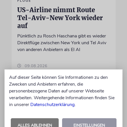
FLÜGE
US-Airline nimmt Route
Tel-Aviv-New York wieder
auf
Pünktlich zu Rosch Haschana gibt es wieder
Direktflüge zwischen New York und Tel Aviv
von anderen Anbietern als El Al
09.08.2026
Auf dieser Seite können Sie Informationen zu den
Zwecken und Anbietern erfahren, die
personenbezogene Daten auf unserer Webseite
verarbeiten. Weitergehende Informationen finden Sie
in unserer
Datenschutzerklärung
.
ALLES ABLEHNEN
EINSTELLUNGEN