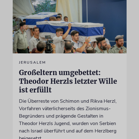
JERUSALEM
Großeltern umgebettet:
Theodor Herzls letzter Wille
ist erfüllt
Die Überreste von Schimon und Rikva Herzl,
Vorfahren väterlicherseits des Zionismus-
Begründers und prägende Gestalten in
Theodor Herzls Jugend, wurden von Serbien
nach Israel überführt und auf dem Herzlberg
beigesetzt