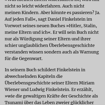
nicht so leicht widerfahren. Auch nicht
meinen Kindern. Aber könnte es passieren? Ja.
Auf jeden Fall«, sagt Daniel Finkelstein im
Vorwort seines neuen Buches »Hitler, Stalin,
meine Eltern und ich«. Er will sein Buch nicht
nur als Würdigung seiner Eltern und ihrer
schier unglaublichen Überlebensgeschichte
verstanden wissen sondern auch als Warnung
für die Gegenwart.
In seinem Buch schildert Finkelstein in
abwechselnden Kapiteln die
Überlebensgeschichte seiner Eltern Miriam
Wiener und Ludwig Finkelstein. Er erzählt,
»wie die gewaltigen Kräfte der Geschichte als
Tsunami über das Leben zweier glücklicher