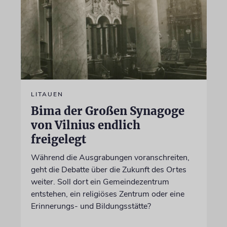
LITAUEN
Bima der Großen Synagoge
von Vilnius endlich
freigelegt
Während die Ausgrabungen voranschreiten,
geht die Debatte über die Zukunft des Ortes
weiter. Soll dort ein Gemeindezentrum
entstehen, ein religiöses Zentrum oder eine
Erinnerungs- und Bildungsstätte?