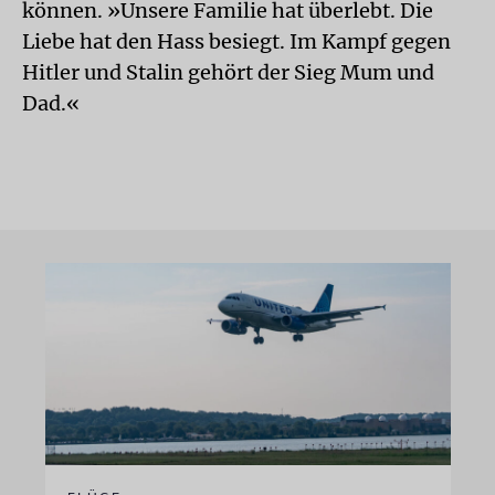
können. »Unsere Familie hat überlebt. Die
Liebe hat den Hass besiegt. Im Kampf gegen
Hitler und Stalin gehört der Sieg Mum und
Dad.«