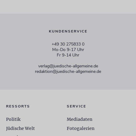
KUNDENSERVICE
+49 30 275833 0
Mo-Do 9-17 Uhr
Fr 9-14 Uhr
verlag@juedische-allgemeine.de
redaktion@juedische-allgemeine.de
RESSORTS
SERVICE
Politik
Mediadaten
Jüdische Welt
Fotogalerien