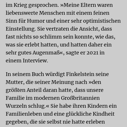
im Krieg gesprochen. »Meine Eltern waren
liebenswerte Menschen mit einem feinen
Sinn für Humor und einer sehr optimistischen
Einstellung. Sie vertraten die Ansicht, dass
fast nichts so schlimm sein konnte, wie das,
was sie erlebt hatten, und hatten daher ein
sehr gutes Augenmaß«, sagte er 2021 in
einem Interview.
In seinem Buch würdigt Finkelstein seine
Mutter, die seiner Meinung nach »den
größten Anteil daran hatte, dass unsere
Familie im modernen Großbritannien
Wurzeln schlug.« Sie habe ihren Kindern ein
Familienleben und eine glückliche Kindheit
gegeben, die sie selbst nie hatte erleben