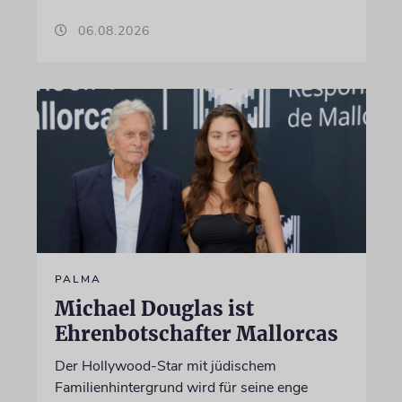
06.08.2026
PALMA
Michael Douglas ist
Ehrenbotschafter Mallorcas
Der Hollywood-Star mit jüdischem
Familienhintergrund wird für seine enge