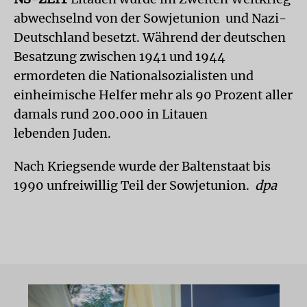
abwechselnd von der Sowjetunion und Nazi-
Deutschland besetzt. Während der deutschen
Besatzung zwischen 1941 und 1944
ermordeten die Nationalsozialisten und
einheimische Helfer mehr als 90 Prozent aller
damals rund 200.000 in Litauen
lebenden Juden.
Nach Kriegsende wurde der Baltenstaat bis
1990 unfreiwillig Teil der Sowjetunion.
dpa