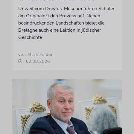
Unweit vom Dreyfus-Museum führen Schüler
am Originalort den Prozess auf. Neben
beeindruckenden Landschaften bietet die
Bretagne auch eine Lektion in jüdischer
Geschichte
von Mark Feldon
02.08.2026