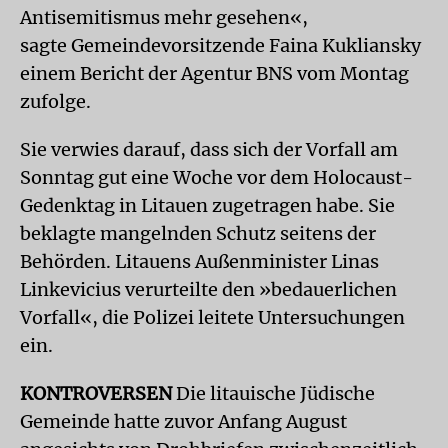
Antisemitismus mehr gesehen«,
sagte Gemeindevorsitzende Faina Kukliansky
einem Bericht der Agentur BNS vom Montag
zufolge.
Sie verwies darauf, dass sich der Vorfall am
Sonntag gut eine Woche vor dem Holocaust-
Gedenktag in Litauen zugetragen habe. Sie
beklagte mangelnden Schutz seitens der
Behörden. Litauens Außenminister Linas
Linkevicius verurteilte den »bedauerlichen
Vorfall«, die Polizei leitete Untersuchungen
ein.
KONTROVERSEN
Die litauische Jüdische
Gemeinde hatte zuvor Anfang August