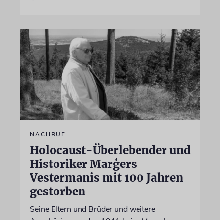
NACHRUF
Holocaust-Überlebender und
Historiker Marģers
Vestermanis mit 100 Jahren
gestorben
Seine Eltern und Brüder und weitere