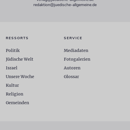
redaktion@juedische-allgemeine.de
RESSORTS
SERVICE
Politik
Mediadaten
Jüdische Welt
Fotogalerien
Israel
Autoren
Unsere Woche
Glossar
Kultur
Religion
Gemeinden