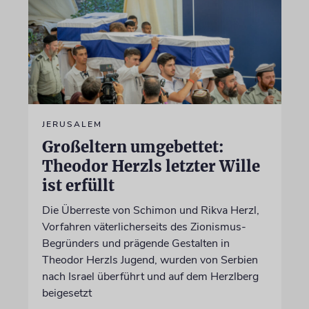
JERUSALEM
Großeltern umgebettet:
Theodor Herzls letzter Wille
ist erfüllt
Die Überreste von Schimon und Rikva Herzl,
Vorfahren väterlicherseits des Zionismus-
Begründers und prägende Gestalten in
Theodor Herzls Jugend, wurden von Serbien
nach Israel überführt und auf dem Herzlberg
beigesetzt