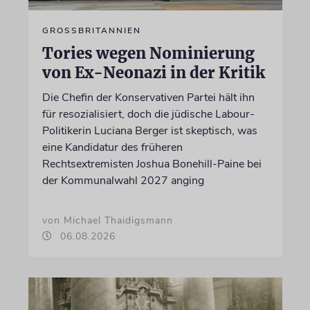
GROSSBRITANNIEN
Tories wegen Nominierung
von Ex-Neonazi in der Kritik
Die Chefin der Konservativen Partei hält ihn
für resozialisiert, doch die jüdische Labour-
Politikerin Luciana Berger ist skeptisch, was
eine Kandidatur des früheren
Rechtsextremisten Joshua Bonehill-Paine bei
der Kommunalwahl 2027 anging
von Michael Thaidigsmann
06.08.2026