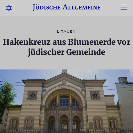
LITAUEN
Hakenkreuz aus Blumenerde vor
jüdischer Gemeinde