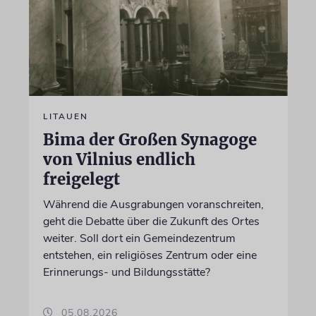
LITAUEN
Bima der Großen Synagoge
von Vilnius endlich
freigelegt
Während die Ausgrabungen voranschreiten,
geht die Debatte über die Zukunft des Ortes
weiter. Soll dort ein Gemeindezentrum
entstehen, ein religiöses Zentrum oder eine
Erinnerungs- und Bildungsstätte?
05.08.2026