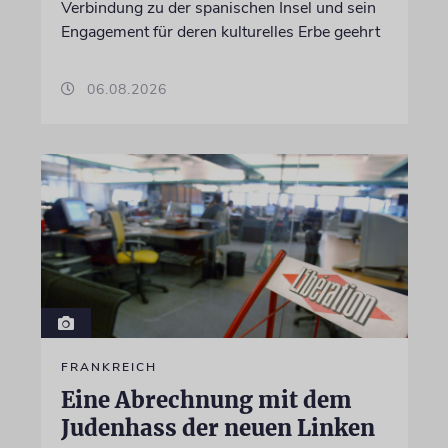
Verbindung zu der spanischen Insel und sein
Engagement für deren kulturelles Erbe geehrt
06.08.2026
FRANKREICH
Eine Abrechnung mit dem
Judenhass der neuen Linken