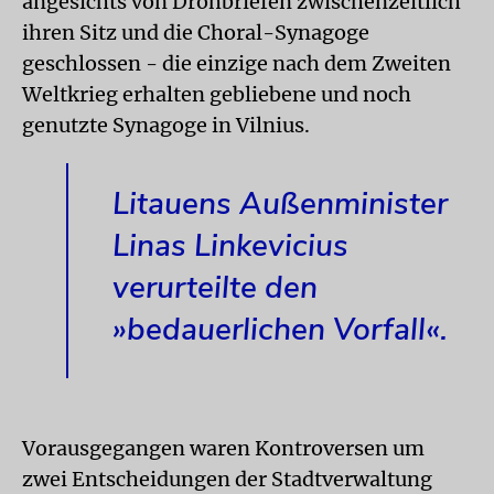
angesichts von Drohbriefen zwischenzeitlich
ihren Sitz und die Choral-Synagoge
geschlossen - die einzige nach dem Zweiten
Weltkrieg erhalten gebliebene und noch
genutzte Synagoge in Vilnius.
Litauens Außenminister
Linas Linkevicius
verurteilte den
»bedauerlichen Vorfall«.
Vorausgegangen waren Kontroversen um
zwei Entscheidungen der Stadtverwaltung