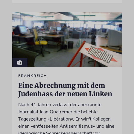
FRANKREICH
Eine Abrechnung mit dem
Judenhass der neuen Linken
Nach 41 Jahren verlässt der anerkannte
Journalist Jean Quatremer die beliebte
Tageszeitung »Libération«. Er wirft Kollegen
einen »entfesselten Antisemitismus« und eine
ideologische Schreckensherrschaft vor