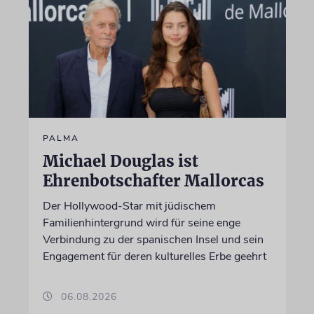
PALMA
Michael Douglas ist
Ehrenbotschafter Mallorcas
Der Hollywood-Star mit jüdischem
Familienhintergrund wird für seine enge
Verbindung zu der spanischen Insel und sein
Engagement für deren kulturelles Erbe geehrt
06.08.2026