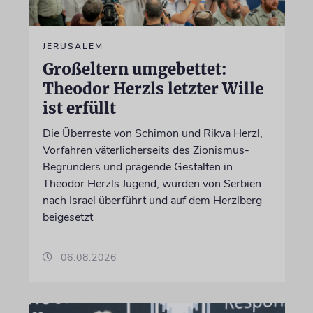
JERUSALEM
Großeltern umgebettet:
Theodor Herzls letzter Wille
ist erfüllt
Die Überreste von Schimon und Rikva Herzl,
Vorfahren väterlicherseits des Zionismus-
Begründers und prägende Gestalten in
Theodor Herzls Jugend, wurden von Serbien
nach Israel überführt und auf dem Herzlberg
beigesetzt
06.08.2026