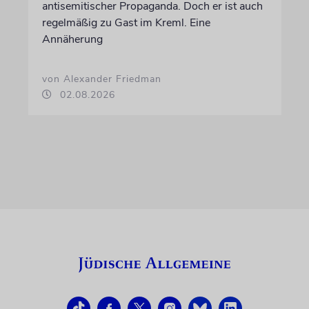
antisemitischer Propaganda. Doch er ist auch
regelmäßig zu Gast im Kreml. Eine
Annäherung
von Alexander Friedman
02.08.2026