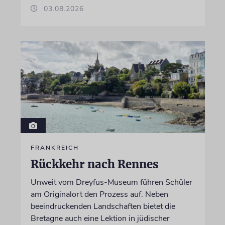
03.08.2026
FRANKREICH
Rückkehr nach Rennes
Unweit vom Dreyfus-Museum führen Schüler
am Originalort den Prozess auf. Neben
beeindruckenden Landschaften bietet die
Bretagne auch eine Lektion in jüdischer