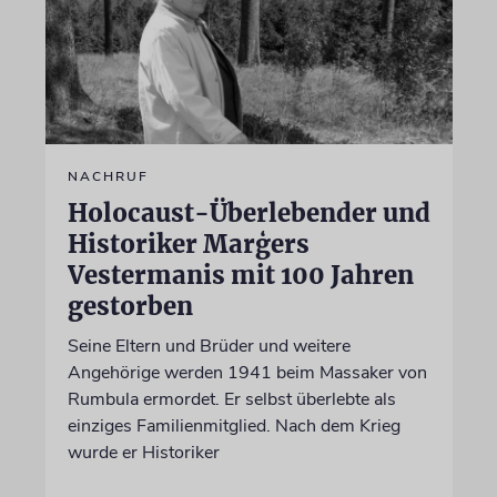
NACHRUF
Holocaust-Überlebender und
Historiker Marģers
Vestermanis mit 100 Jahren
gestorben
Seine Eltern und Brüder und weitere
Angehörige werden 1941 beim Massaker von
Rumbula ermordet. Er selbst überlebte als
einziges Familienmitglied. Nach dem Krieg
wurde er Historiker