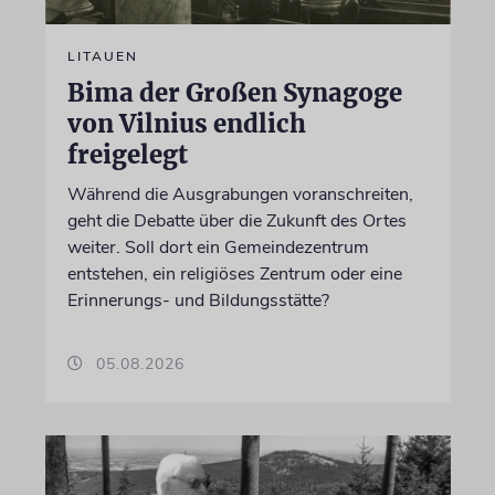
LITAUEN
Bima der Großen Synagoge
von Vilnius endlich
freigelegt
Während die Ausgrabungen voranschreiten,
geht die Debatte über die Zukunft des Ortes
weiter. Soll dort ein Gemeindezentrum
entstehen, ein religiöses Zentrum oder eine
Erinnerungs- und Bildungsstätte?
05.08.2026