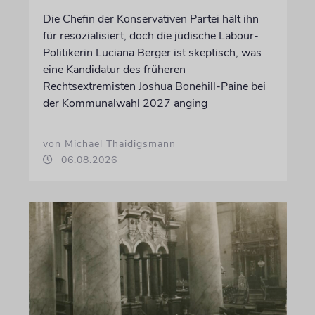
Die Chefin der Konservativen Partei hält ihn
für resozialisiert, doch die jüdische Labour-
Politikerin Luciana Berger ist skeptisch, was
eine Kandidatur des früheren
Rechtsextremisten Joshua Bonehill-Paine bei
der Kommunalwahl 2027 anging
von Michael Thaidigsmann
06.08.2026