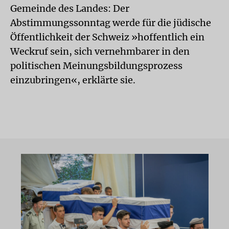
Gemeinde des Landes: Der
Abstimmungssonntag werde für die jüdische
Öffentlichkeit der Schweiz »hoffentlich ein
Weckruf sein, sich vernehmbarer in den
politischen Meinungsbildungsprozess
einzubringen«, erklärte sie.