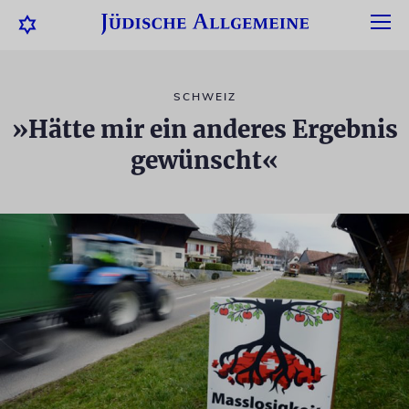
SCHWEIZ
»Hätte mir ein anderes Ergebnis
gewünscht«