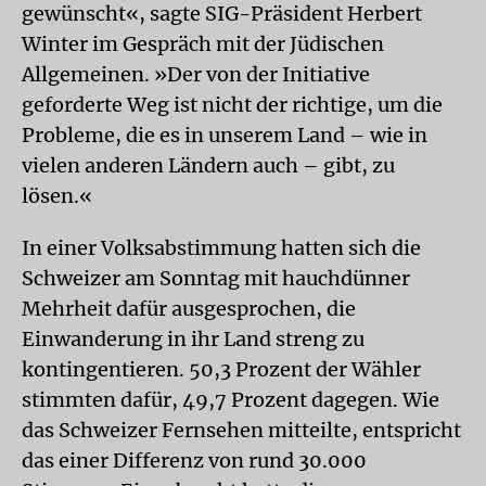
gewünscht«, sagte SIG-Präsident Herbert
Winter im Gespräch mit der Jüdischen
Allgemeinen. »Der von der Initiative
geforderte Weg ist nicht der richtige, um die
Probleme, die es in unserem Land – wie in
vielen anderen Ländern auch – gibt, zu
lösen.«
In einer Volksabstimmung hatten sich die
Schweizer am Sonntag mit hauchdünner
Mehrheit dafür ausgesprochen, die
Einwanderung in ihr Land streng zu
kontingentieren. 50,3 Prozent der Wähler
stimmten dafür, 49,7 Prozent dagegen. Wie
das Schweizer Fernsehen mitteilte, entspricht
das einer Differenz von rund 30.000