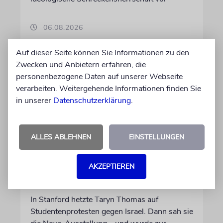
06.08.2026
Auf dieser Seite können Sie Informationen zu den
Zwecken und Anbietern erfahren, die
personenbezogene Daten auf unserer Webseite
verarbeiten. Weitergehende Informationen finden Sie
in unserer
Datenschutzerklärung
.
ALLES ABLEHNEN
EINSTELLUNGEN
USA
AKZEPTIEREN
Seitenwechsel
In Stanford hetzte Taryn Thomas auf
Studentenprotesten gegen Israel. Dann sah sie