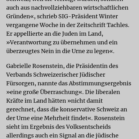
auch aus nachvollziehbaren wirtschaftlichen
Gründen«, schrieb SIG-Präsident Winter
vergangene Woche in der Zeitschrift Tachles.
Er appellierte an die Juden im Land,
»Verantwortung zu übernehmen und ein
überzeugtes Nein in die Urne zu legen«.
Gabrielle Rosenstein, die Präsidentin des
Verbands Schweizerischer Jüdischer
Fürsorgen, nannte das Abstimmungsergebnis
»eine große Überraschung«. Die liberalen
Kräfte im Land hätten »nicht damit
gerechnet, dass die konservative Schweiz an
der Urne eine Mehrheit findet«. Rosenstein
sieht im Ergebnis des Volksentscheids
allerdings auch ein Signal an die jüdische