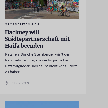
GROSSBRITANNIEN
Hackney will
Städtepartnerschaft mit
Haifa beenden
Ratsherr Simche Steinberger wirft der
Ratsmehrheit vor, die sechs jüdischen
Ratsmitglieder überhaupt nicht konsultiert
zu haben
31.07.2026