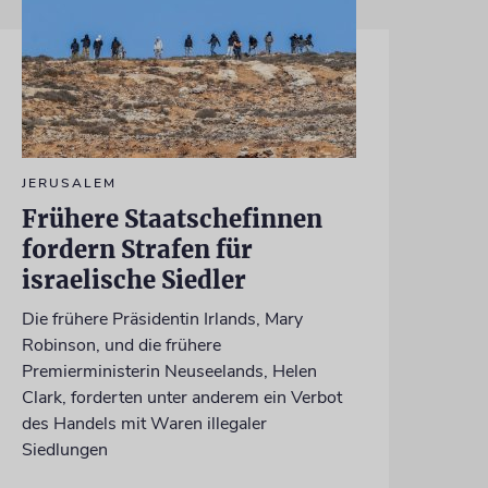
JERUSALEM
Frühere Staatschefinnen
fordern Strafen für
israelische Siedler
Die frühere Präsidentin Irlands, Mary
Robinson, und die frühere
Premierministerin Neuseelands, Helen
Clark, forderten unter anderem ein Verbot
des Handels mit Waren illegaler
Siedlungen