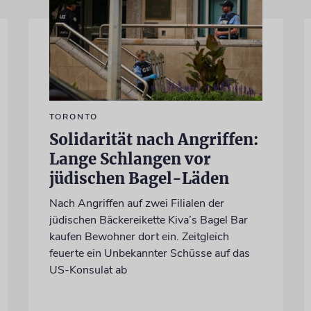
TORONTO
Solidarität nach Angriffen:
Lange Schlangen vor
jüdischen Bagel-Läden
Nach Angriffen auf zwei Filialen der
jüdischen Bäckereikette Kiva’s Bagel Bar
kaufen Bewohner dort ein. Zeitgleich
feuerte ein Unbekannter Schüsse auf das
US-Konsulat ab