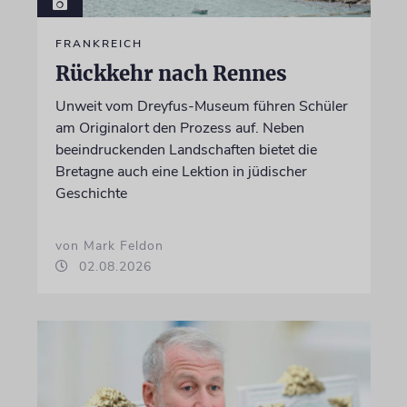
FRANKREICH
Rückkehr nach Rennes
Unweit vom Dreyfus-Museum führen Schüler
am Originalort den Prozess auf. Neben
beeindruckenden Landschaften bietet die
Bretagne auch eine Lektion in jüdischer
Geschichte
von Mark Feldon
02.08.2026