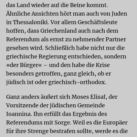
das Land wieder auf die Beine kommt.
Ähnliche Ansichten hört man auch von Juden
in Thessaloniki. Vor allem Geschäftsleute
hoffen, dass Griechenland auch nach dem
Referendum als ernst zu nehmender Partner
gesehen wird. Schließlich habe nicht nur die
griechische Regierung entschieden, sondern
»der Bürger« – und den habe die Krise
besonders getroffen, ganz gleich, ob er
jüdisch ist oder griechisch-orthodox.
Ganz anders äußert sich Moses Elisaf, der
Vorsitzende der jüdischen Gemeinde
Ioannina. Ihn erfüllt das Ergebnis des
Referendums mit Sorge. Weil es die Europäer
für ihre Strenge bestrafen sollte, werde es die