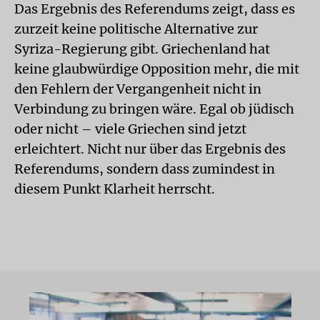
Das Ergebnis des Referendums zeigt, dass es
zurzeit keine politische Alternative zur
Syriza-Regierung gibt. Griechenland hat
keine glaubwürdige Opposition mehr, die mit
den Fehlern der Vergangenheit nicht in
Verbindung zu bringen wäre. Egal ob jüdisch
oder nicht – viele Griechen sind jetzt
erleichtert. Nicht nur über das Ergebnis des
Referendums, sondern dass zumindest in
diesem Punkt Klarheit herrscht.