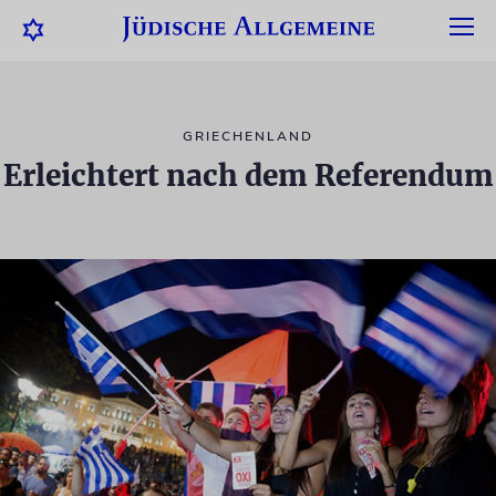
GRIECHENLAND
Erleichtert nach dem Referendum