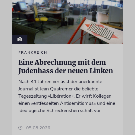
FRANKREICH
Eine Abrechnung mit dem
Judenhass der neuen Linken
Nach 41 Jahren verlässt der anerkannte
Journalist Jean Quatremer die beliebte
Tageszeitung »Libération«. Er wirft Kollegen
einen »entfesselten Antisemitismus« und eine
ideologische Schreckensherrschaft vor
05.08.2026