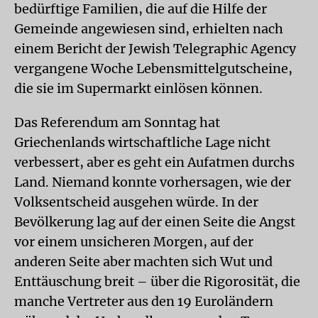
bedürftige Familien, die auf die Hilfe der
Gemeinde angewiesen sind, erhielten nach
einem Bericht der Jewish Telegraphic Agency
vergangene Woche Lebensmittelgutscheine,
die sie im Supermarkt einlösen können.
Das Referendum am Sonntag hat
Griechenlands wirtschaftliche Lage nicht
verbessert, aber es geht ein Aufatmen durchs
Land. Niemand konnte vorhersagen, wie der
Volksentscheid ausgehen würde. In der
Bevölkerung lag auf der einen Seite die Angst
vor einem unsicheren Morgen, auf der
anderen Seite aber machten sich Wut und
Enttäuschung breit – über die Rigorosität, die
manche Vertreter aus den 19 Euroländern