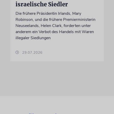
israelische Siedler
Die frühere Präsidentin Irlands, Mary
Robinson, und die frühere Premierministerin
Neuseelands, Helen Clark, forderten unter
anderem ein Verbot des Handels mit Waren
illegaler Siedlungen
29.07.2026