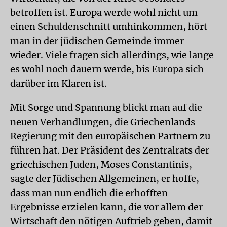
betroffen ist. Europa werde wohl nicht um
einen Schuldenschnitt umhinkommen, hört
man in der jüdischen Gemeinde immer
wieder. Viele fragen sich allerdings, wie lange
es wohl noch dauern werde, bis Europa sich
darüber im Klaren ist.
Mit Sorge und Spannung blickt man auf die
neuen Verhandlungen, die Griechenlands
Regierung mit den europäischen Partnern zu
führen hat. Der Präsident des Zentralrats der
griechischen Juden, Moses Constantinis,
sagte der Jüdischen Allgemeinen, er hoffe,
dass man nun endlich die erhofften
Ergebnisse erzielen kann, die vor allem der
Wirtschaft den nötigen Auftrieb geben, damit