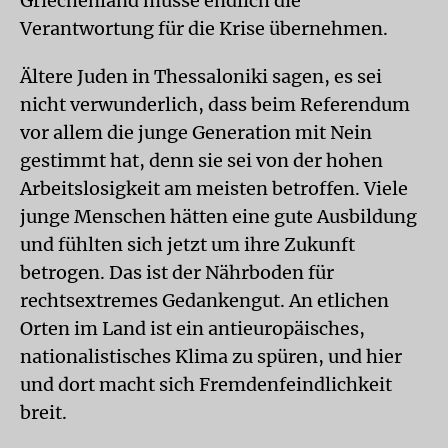
Griechenland müsse endlich die
Verantwortung für die Krise übernehmen.
Ältere Juden in Thessaloniki sagen, es sei
nicht verwunderlich, dass beim Referendum
vor allem die junge Generation mit Nein
gestimmt hat, denn sie sei von der hohen
Arbeitslosigkeit am meisten betroffen. Viele
junge Menschen hätten eine gute Ausbildung
und fühlten sich jetzt um ihre Zukunft
betrogen. Das ist der Nährboden für
rechtsextremes Gedankengut. An etlichen
Orten im Land ist ein antieuropäisches,
nationalistisches Klima zu spüren, und hier
und dort macht sich Fremdenfeindlichkeit
breit.