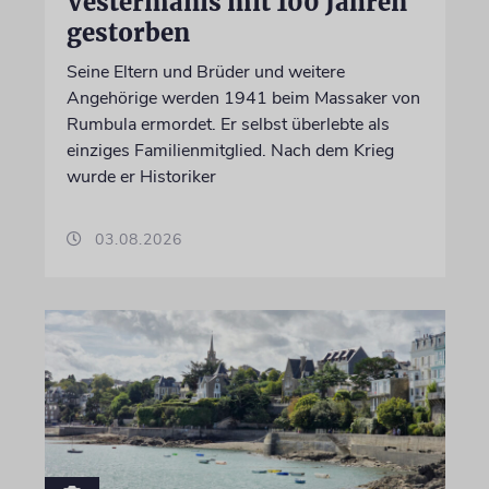
Vestermanis mit 100 Jahren
gestorben
Seine Eltern und Brüder und weitere
Angehörige werden 1941 beim Massaker von
Rumbula ermordet. Er selbst überlebte als
einziges Familienmitglied. Nach dem Krieg
wurde er Historiker
03.08.2026