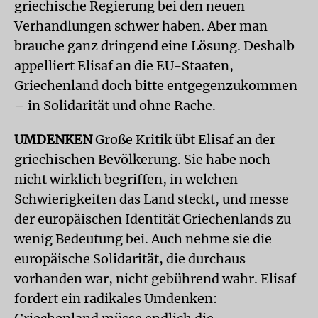
griechische Regierung bei den neuen
Verhandlungen schwer haben. Aber man
brauche ganz dringend eine Lösung. Deshalb
appelliert Elisaf an die EU-Staaten,
Griechenland doch bitte entgegenzukommen
– in Solidarität und ohne Rache.
UMDENKEN
Große Kritik übt Elisaf an der
griechischen Bevölkerung. Sie habe noch
nicht wirklich begriffen, in welchen
Schwierigkeiten das Land steckt, und messe
der europäischen Identität Griechenlands zu
wenig Bedeutung bei. Auch nehme sie die
europäische Solidarität, die durchaus
vorhanden war, nicht gebührend wahr. Elisaf
fordert ein radikales Umdenken: