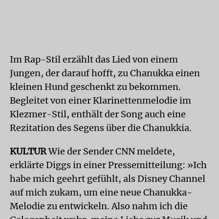
Im Rap-Stil erzählt das Lied von einem
Jungen, der darauf hofft, zu Chanukka einen
kleinen Hund geschenkt zu bekommen.
Begleitet von einer Klarinettenmelodie im
Klezmer-Stil, enthält der Song auch eine
Rezitation des Segens über die Chanukkia.
KULTUR
Wie der Sender CNN meldete,
erklärte Diggs in einer Pressemitteilung: »Ich
habe mich geehrt gefühlt, als Disney Channel
auf mich zukam, um eine neue Chanukka-
Melodie zu entwickeln. Also nahm ich die