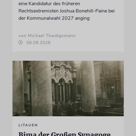
eine Kandidatur des früheren
Rechtsextremisten Joshua Bonehill-Paine bei
der Kommunalwahl 2027 anging
von Michael Thaidigsmann
06.08.2026
LITAUEN
Bima der Großen Synagoge