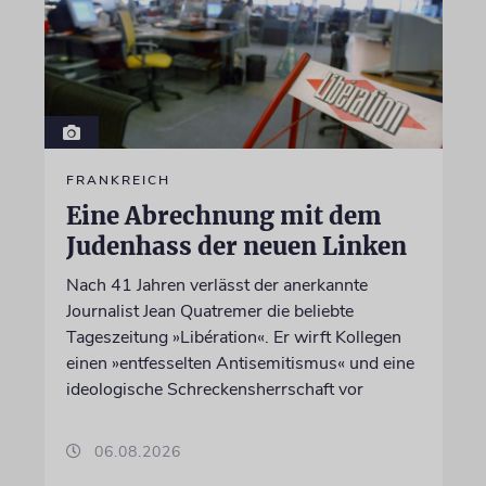
FRANKREICH
Eine Abrechnung mit dem
Judenhass der neuen Linken
Nach 41 Jahren verlässt der anerkannte
Journalist Jean Quatremer die beliebte
Tageszeitung »Libération«. Er wirft Kollegen
einen »entfesselten Antisemitismus« und eine
ideologische Schreckensherrschaft vor
06.08.2026