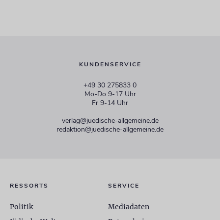
KUNDENSERVICE
+49 30 275833 0
Mo-Do 9-17 Uhr
Fr 9-14 Uhr
verlag@juedische-allgemeine.de
redaktion@juedische-allgemeine.de
RESSORTS
SERVICE
Politik
Mediadaten