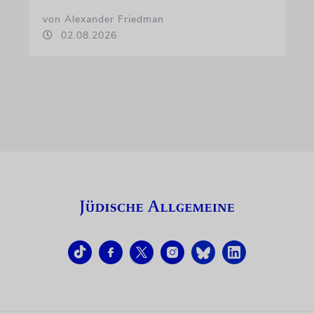
von Alexander Friedman
02.08.2026