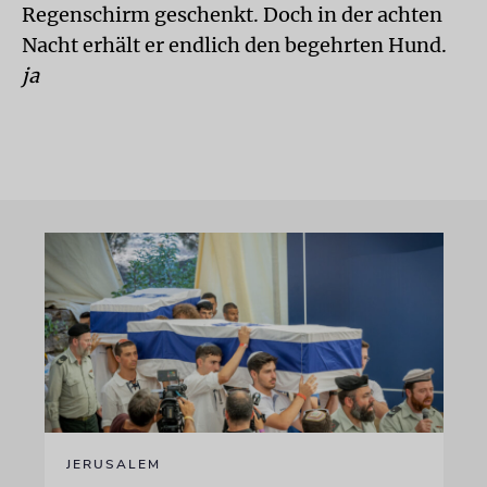
Regenschirm geschenkt. Doch in der achten
Nacht erhält er endlich den begehrten Hund.
ja
JERUSALEM