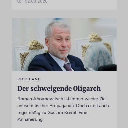
02.08.2026
RUSSLAND
Der schweigende Oligarch
Roman Abramowitsch ist immer wieder Ziel
antisemitischer Propaganda. Doch er ist auch
regelmäßig zu Gast im Kreml. Eine
Annäherung