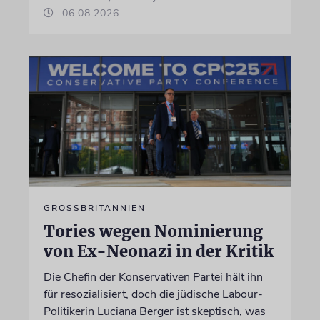
06.08.2026
GROSSBRITANNIEN
Tories wegen Nominierung
von Ex-Neonazi in der Kritik
Die Chefin der Konservativen Partei hält ihn
für resozialisiert, doch die jüdische Labour-
Politikerin Luciana Berger ist skeptisch, was