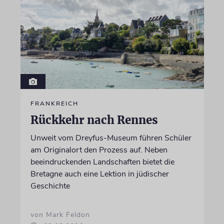
FRANKREICH
Rückkehr nach Rennes
Unweit vom Dreyfus-Museum führen Schüler
am Originalort den Prozess auf. Neben
beeindruckenden Landschaften bietet die
Bretagne auch eine Lektion in jüdischer
Geschichte
von Mark Feldon