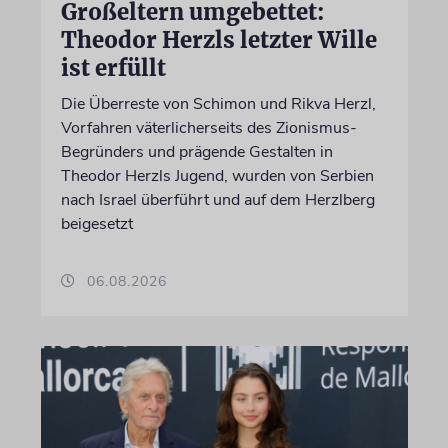
Großeltern umgebettet:
Theodor Herzls letzter Wille
ist erfüllt
Die Überreste von Schimon und Rikva Herzl,
Vorfahren väterlicherseits des Zionismus-
Begründers und prägende Gestalten in
Theodor Herzls Jugend, wurden von Serbien
nach Israel überführt und auf dem Herzlberg
beigesetzt
06.08.2026