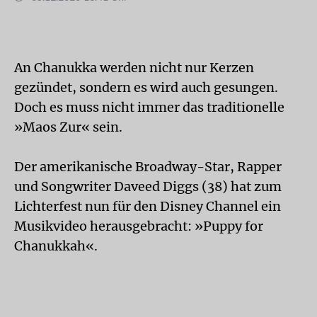
An Chanukka werden nicht nur Kerzen
gezündet, sondern es wird auch gesungen.
Doch es muss nicht immer das traditionelle
»Maos Zur« sein.
Der amerikanische Broadway-Star, Rapper
und Songwriter Daveed Diggs (38) hat zum
Lichterfest nun für den Disney Channel ein
Musikvideo herausgebracht: »Puppy for
Chanukkah«.