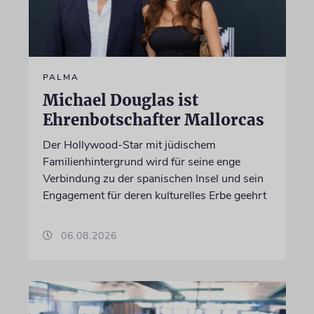
PALMA
Michael Douglas ist
Ehrenbotschafter Mallorcas
Der Hollywood-Star mit jüdischem
Familienhintergrund wird für seine enge
Verbindung zu der spanischen Insel und sein
Engagement für deren kulturelles Erbe geehrt
06.08.2026