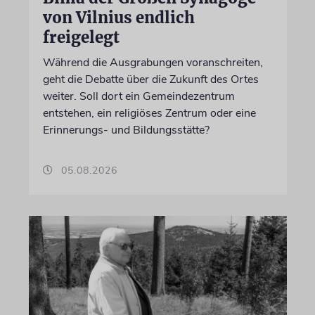
von Vilnius endlich
freigelegt
Während die Ausgrabungen voranschreiten,
geht die Debatte über die Zukunft des Ortes
weiter. Soll dort ein Gemeindezentrum
entstehen, ein religiöses Zentrum oder eine
Erinnerungs- und Bildungsstätte?
05.08.2026