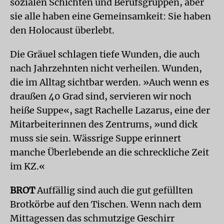
sozialen Schichten und Berufsgruppen, aber
sie alle haben eine Gemeinsamkeit: Sie haben
den Holocaust überlebt.
Die Gräuel schlagen tiefe Wunden, die auch
nach Jahrzehnten nicht verheilen. Wunden,
die im Alltag sichtbar werden. »Auch wenn es
draußen 40 Grad sind, servieren wir noch
heiße Suppe«, sagt Rachelle Lazarus, eine der
Mitarbeiterinnen des Zentrums, »und dick
muss sie sein. Wässrige Suppe erinnert
manche Überlebende an die schreckliche Zeit
im KZ.«
BROT
Auffällig sind auch die gut gefüllten
Brotkörbe auf den Tischen. Wenn nach dem
Mittagessen das schmutzige Geschirr