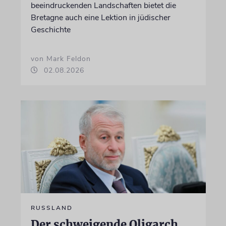
beeindruckenden Landschaften bietet die
Bretagne auch eine Lektion in jüdischer
Geschichte
von Mark Feldon
02.08.2026
RUSSLAND
Der schweigende Oligarch