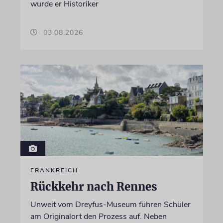
wurde er Historiker
03.08.2026
FRANKREICH
Rückkehr nach Rennes
Unweit vom Dreyfus-Museum führen Schüler
am Originalort den Prozess auf. Neben