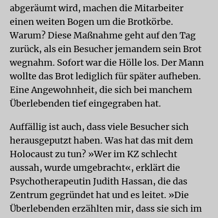
abgeräumt wird, machen die Mitarbeiter
einen weiten Bogen um die Brotkörbe.
Warum? Diese Maßnahme geht auf den Tag
zurück, als ein Besucher jemandem sein Brot
wegnahm. Sofort war die Hölle los. Der Mann
wollte das Brot lediglich für später aufheben.
Eine Angewohnheit, die sich bei manchem
Überlebenden tief eingegraben hat.
Auffällig ist auch, dass viele Besucher sich
herausgeputzt haben. Was hat das mit dem
Holocaust zu tun? »Wer im KZ schlecht
aussah, wurde umgebracht«, erklärt die
Psychotherapeutin Judith Hassan, die das
Zentrum gegründet hat und es leitet. »Die
Überlebenden erzählten mir, dass sie sich im