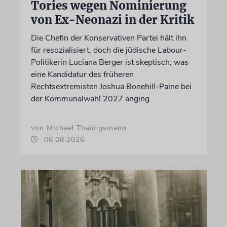
Tories wegen Nominierung
von Ex-Neonazi in der Kritik
Die Chefin der Konservativen Partei hält ihn
für resozialisiert, doch die jüdische Labour-
Politikerin Luciana Berger ist skeptisch, was
eine Kandidatur des früheren
Rechtsextremisten Joshua Bonehill-Paine bei
der Kommunalwahl 2027 anging
von Michael Thaidigsmann
06.08.2026