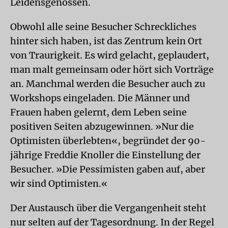
Leidensgenossen.
Obwohl alle seine Besucher Schreckliches
hinter sich haben, ist das Zentrum kein Ort
von Traurigkeit. Es wird gelacht, geplaudert,
man malt gemeinsam oder hört sich Vorträge
an. Manchmal werden die Besucher auch zu
Workshops eingeladen. Die Männer und
Frauen haben gelernt, dem Leben seine
positiven Seiten abzugewinnen. »Nur die
Optimisten überlebten«, begründet der 90-
jährige Freddie Knoller die Einstellung der
Besucher. »Die Pessimisten gaben auf, aber
wir sind Optimisten.«
Der Austausch über die Vergangenheit steht
nur selten auf der Tagesordnung. In der Regel