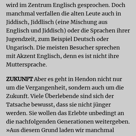
wird im Zentrum Englisch gesprochen. Doch
manchmal verfallen die alten Leute auch in
Jiddisch, Jiddlisch (eine Mischung aus
Englisch und Jiddisch) oder die Sprachen ihrer
Jugendzeit, zum Beispiel Deutsch oder
Ungarisch. Die meisten Besucher sprechen
mit Akzent Englisch, denn es ist nicht ihre
Muttersprache.
ZUKUNFT
Aber es geht in Hendon nicht nur
um die Vergangenheit, sondern auch um die
Zukunft. Viele Überlebende sind sich der
Tatsache bewusst, dass sie nicht jünger
werden. Sie wollen das Erlebte unbedingt an
die nachfolgenden Generationen weitergeben.
»Aus diesem Grund laden wir manchmal