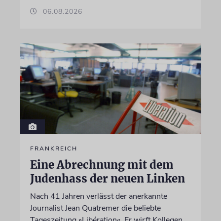
06.08.2026
FRANKREICH
Eine Abrechnung mit dem
Judenhass der neuen Linken
Nach 41 Jahren verlässt der anerkannte
Journalist Jean Quatremer die beliebte
Tageszeitung »Libération«. Er wirft Kollegen