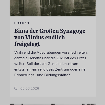
LITAUEN
Bima der Großen Synagoge
von Vilnius endlich
freigelegt
Während die Ausgrabungen voranschreiten,
geht die Debatte über die Zukunft des Ortes
weiter. Soll dort ein Gemeindezentrum
entstehen, ein religiöses Zentrum oder eine
Erinnerungs- und Bildungsstätte?
05.08.2026