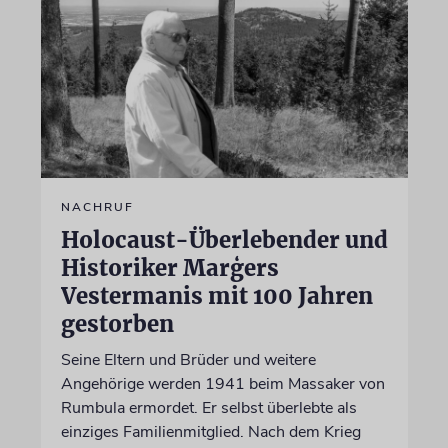
NACHRUF
Holocaust-Überlebender und
Historiker Marģers
Vestermanis mit 100 Jahren
gestorben
Seine Eltern und Brüder und weitere
Angehörige werden 1941 beim Massaker von
Rumbula ermordet. Er selbst überlebte als
einziges Familienmitglied. Nach dem Krieg