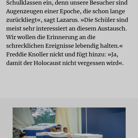
Schulklassen ein, denn unsere Besucher sind
Augenzeugen einer Epoche, die schon lange
zurückliegt«, sagt Lazarus. »Die Schüler sind
meist sehr interessiert an diesem Austausch.
Wir wollen die Erinnerung an die
schrecklichen Ereignisse lebendig halten.«
Freddie Knoller nickt und fügt hinzu: »Ja,
damit der Holocaust nicht vergessen wird«.