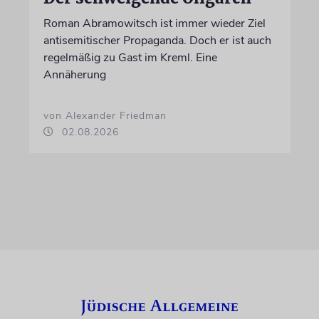
Roman Abramowitsch ist immer wieder Ziel
antisemitischer Propaganda. Doch er ist auch
regelmäßig zu Gast im Kreml. Eine
Annäherung
von Alexander Friedman
02.08.2026