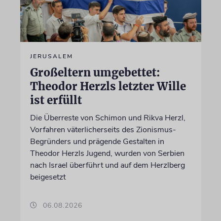
JERUSALEM
Großeltern umgebettet:
Theodor Herzls letzter Wille
ist erfüllt
Die Überreste von Schimon und Rikva Herzl,
Vorfahren väterlicherseits des Zionismus-
Begründers und prägende Gestalten in
Theodor Herzls Jugend, wurden von Serbien
nach Israel überführt und auf dem Herzlberg
beigesetzt
06.08.2026