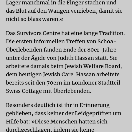
Lager manchmal in die Finger stachen und
das Blut auf den Wangen verrieben, damit sie
nicht so blass waren.«
Das Survivors Centre hat eine lange Tradition.
Die ersten informellen Treffen von Schoa-
Überlebenden fanden Ende der 80er-Jahre
unter der Ägide von Judith Hassan statt. Sie
arbeitete damals beim Jewish Welfare Board,
dem heutigen Jewish Care. Hassan arbeitete
bereits seit den 70ern im Londoner Stadtteil
Swiss Cottage mit Überlebenden.
Besonders deutlich ist ihr in Erinnerung
geblieben, dass keiner der Leidgeprüften um
Hilfe bat: »Diese Menschen hatten sich
durchgeschlagen, indem sie keine