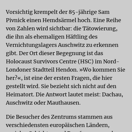
Vorsichtig krempelt der 85-jährige Sam
Pivnick einen Hemdsärmel hoch. Eine Reihe
von Zahlen wird sichtbar: die Tätowierung,
die ihn als ehemaligen Häftling des
Vernichtungslagers Auschwitz zu erkennen
gibt. Der Ort dieser Begegnung ist das
Holocaust Survivors Centre (HSC) im Nord-
Londoner Stadtteil Hendon. »Wo kommen Sie
her?«, ist eine der ersten Fragen, die hier
gestellt wird. Sie bezieht sich nicht auf den
Heimatort. Die Antwort lautet meist: Dachau,
Auschwitz oder Mauthausen.
Die Besucher des Zentrums stammen aus
verschiedensten europäischen Ländern,