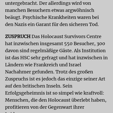
untergebracht. Der allerdings wird von
manchen Besuchern etwas argwöhnisch
beäugt. Psychische Krankheiten waren bei
den Nazis ein Garant für den sicheren Tod.
ZUSPRUCH
Das Holocaust Survivors Centre
hat inzwischen insgesamt 550 Besucher, 300
davon sind regelmäßige Gäste. Als Institution
ist das HSC sehr gefragt und hat inzwischen in
Ländern wie Frankreich und Israel
Nachahmer gefunden. Trotz des großen
Zuspruchs ist es jedoch das einzige seiner Art
auf den britischen Inseln. Sein
Erfolgsgeheimnis ist so simpel wie kraftvoll:
Menschen, die den Holocaust überlebt haben,
profitieren von der Gegenwart ihrer