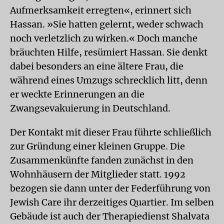
Aufmerksamkeit erregten«, erinnert sich
Hassan. »Sie hatten gelernt, weder schwach
noch verletzlich zu wirken.« Doch manche
bräuchten Hilfe, resümiert Hassan. Sie denkt
dabei besonders an eine ältere Frau, die
während eines Umzugs schrecklich litt, denn
er weckte Erinnerungen an die
Zwangsevakuierung in Deutschland.
Der Kontakt mit dieser Frau führte schließlich
zur Gründung einer kleinen Gruppe. Die
Zusammenkünfte fanden zunächst in den
Wohnhäusern der Mitglieder statt. 1992
bezogen sie dann unter der Federführung von
Jewish Care ihr derzeitiges Quartier. Im selben
Gebäude ist auch der Therapiedienst Shalvata