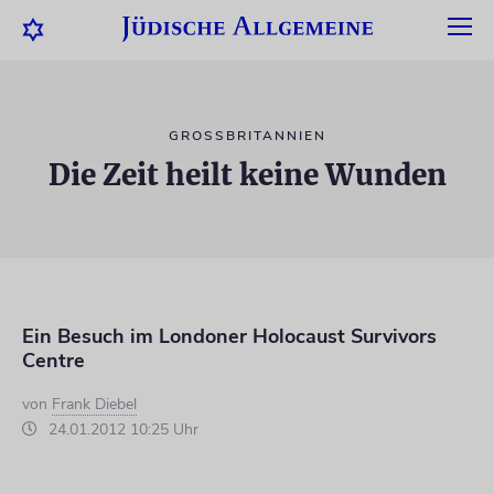
GROSSBRITANNIEN
Die Zeit heilt keine Wunden
Ein Besuch im Londoner Holocaust Survivors
Centre
von
Frank Diebel
24.01.2012 10:25 Uhr