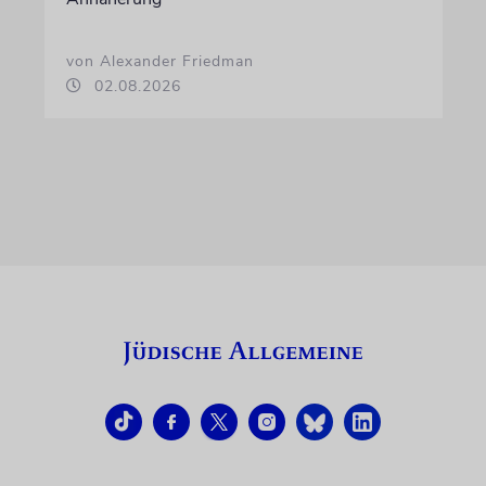
von Alexander Friedman
02.08.2026