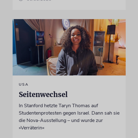
USA
Seitenwechsel
In Stanford hetzte Taryn Thomas auf
Studentenprotesten gegen Israel. Dann sah sie
die Nova-Ausstellung – und wurde zur
»Verräterin«