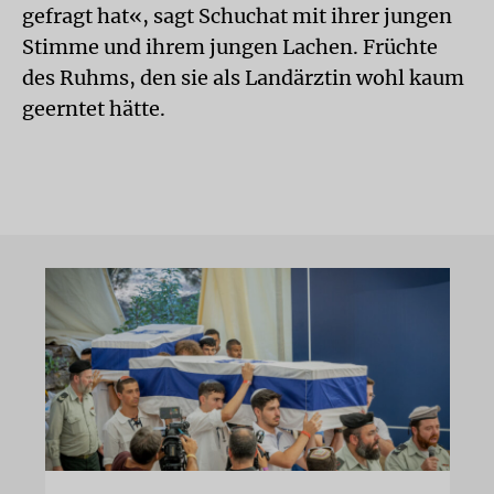
gefragt hat«, sagt Schuchat mit ihrer jungen
Stimme und ihrem jungen Lachen. Früchte
des Ruhms, den sie als Landärztin wohl kaum
geerntet hätte.