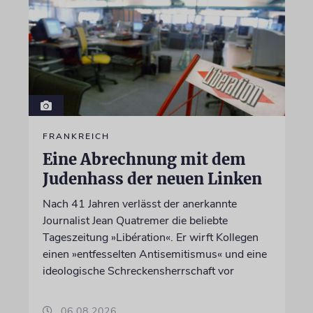
FRANKREICH
Eine Abrechnung mit dem
Judenhass der neuen Linken
Nach 41 Jahren verlässt der anerkannte
Journalist Jean Quatremer die beliebte
Tageszeitung »Libération«. Er wirft Kollegen
einen »entfesselten Antisemitismus« und eine
ideologische Schreckensherrschaft vor
06.08.2026