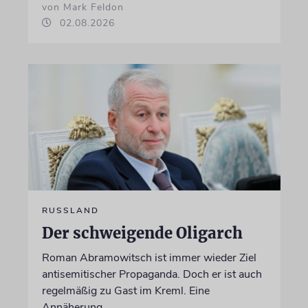
von Mark Feldon
02.08.2026
RUSSLAND
Der schweigende Oligarch
Roman Abramowitsch ist immer wieder Ziel
antisemitischer Propaganda. Doch er ist auch
regelmäßig zu Gast im Kreml. Eine
Annäherung