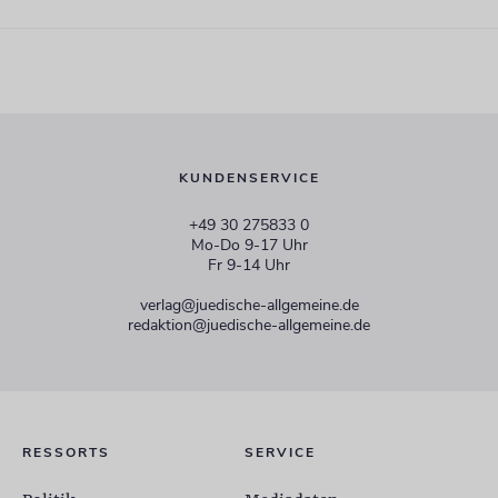
KUNDENSERVICE
+49 30 275833 0
Mo-Do 9-17 Uhr
Fr 9-14 Uhr
verlag@juedische-allgemeine.de
redaktion@juedische-allgemeine.de
RESSORTS
SERVICE