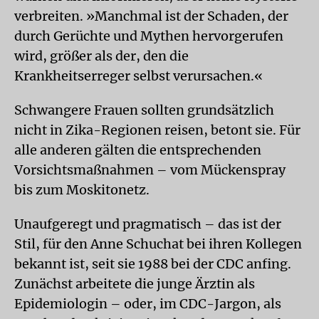
verbreiten. »Manchmal ist der Schaden, der
durch Gerüchte und Mythen hervorgerufen
wird, größer als der, den die
Krankheitserreger selbst verursachen.«
Schwangere Frauen sollten grundsätzlich
nicht in Zika-Regionen reisen, betont sie. Für
alle anderen gälten die entsprechenden
Vorsichtsmaßnahmen – vom Mückenspray
bis zum Moskitonetz.
Unaufgeregt und pragmatisch – das ist der
Stil, für den Anne Schuchat bei ihren Kollegen
bekannt ist, seit sie 1988 bei der CDC anfing.
Zunächst arbeitete die junge Ärztin als
Epidemiologin – oder, im CDC-Jargon, als