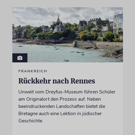
FRANKREICH
Rückkehr nach Rennes
Unweit vom Dreyfus-Museum führen Schüler
am Originalort den Prozess auf. Neben
beeindruckenden Landschaften bietet die
Bretagne auch eine Lektion in jüdischer
Geschichte