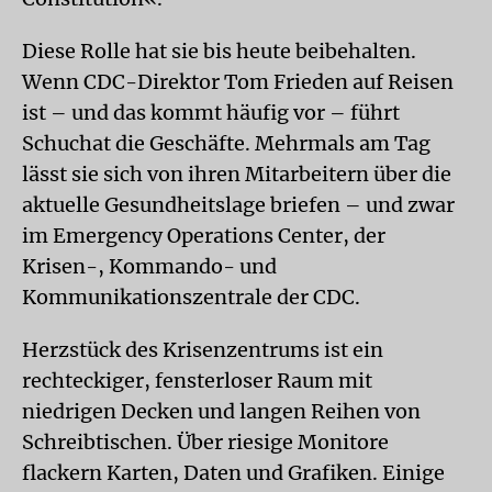
Diese Rolle hat sie bis heute beibehalten.
Wenn CDC-Direktor Tom Frieden auf Reisen
ist – und das kommt häufig vor – führt
Schuchat die Geschäfte. Mehrmals am Tag
lässt sie sich von ihren Mitarbeitern über die
aktuelle Gesundheitslage briefen – und zwar
im Emergency Operations Center, der
Krisen-, Kommando- und
Kommunikationszentrale der CDC.
Herzstück des Krisenzentrums ist ein
rechteckiger, fensterloser Raum mit
niedrigen Decken und langen Reihen von
Schreibtischen. Über riesige Monitore
flackern Karten, Daten und Grafiken. Einige