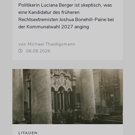
Politikerin Luciana Berger ist skeptisch, was
eine Kandidatur des früheren
Rechtsextremisten Joshua Bonehill-Paine bei
der Kommunalwahl 2027 anging
von Michael Thaidigsmann
06.08.2026
LITAUEN