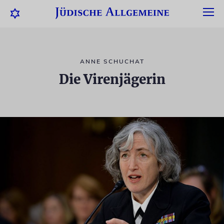
ANNE SCHUCHAT
Die Virenjägerin