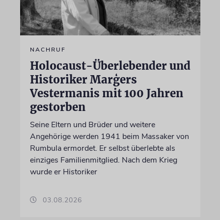
NACHRUF
Holocaust-Überlebender und
Historiker Marģers
Vestermanis mit 100 Jahren
gestorben
Seine Eltern und Brüder und weitere
Angehörige werden 1941 beim Massaker von
Rumbula ermordet. Er selbst überlebte als
einziges Familienmitglied. Nach dem Krieg
wurde er Historiker
03.08.2026