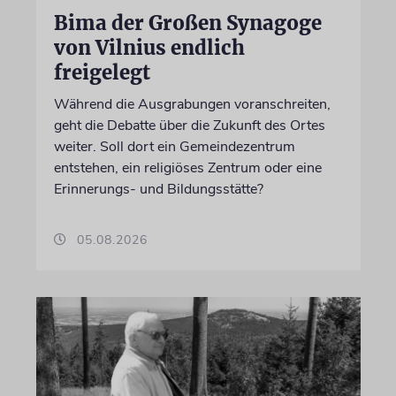
Bima der Großen Synagoge
von Vilnius endlich
freigelegt
Während die Ausgrabungen voranschreiten,
geht die Debatte über die Zukunft des Ortes
weiter. Soll dort ein Gemeindezentrum
entstehen, ein religiöses Zentrum oder eine
Erinnerungs- und Bildungsstätte?
05.08.2026