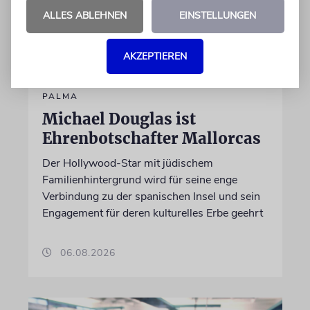
ALLES ABLEHNEN
EINSTELLUNGEN
AKZEPTIEREN
PALMA
Michael Douglas ist
Ehrenbotschafter Mallorcas
Der Hollywood-Star mit jüdischem
Familienhintergrund wird für seine enge
Verbindung zu der spanischen Insel und sein
Engagement für deren kulturelles Erbe geehrt
06.08.2026