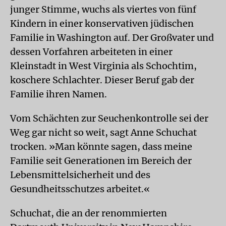
junger Stimme, wuchs als viertes von fünf
Kindern in einer konservativen jüdischen
Familie in Washington auf. Der Großvater und
dessen Vorfahren arbeiteten in einer
Kleinstadt in West Virginia als Schochtim,
koschere Schlachter. Dieser Beruf gab der
Familie ihren Namen.
Vom Schächten zur Seuchenkontrolle sei der
Weg gar nicht so weit, sagt Anne Schuchat
trocken. »Man könnte sagen, dass meine
Familie seit Generationen im Bereich der
Lebensmittelsicherheit und des
Gesundheitsschutzes arbeitet.«
Schuchat, die an der renommierten