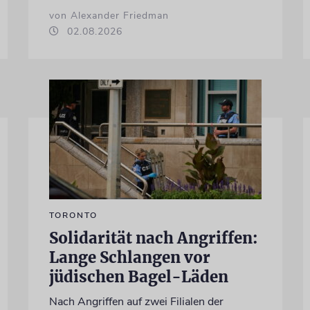
von Alexander Friedman
02.08.2026
TORONTO
Solidarität nach Angriffen:
Lange Schlangen vor
jüdischen Bagel-Läden
Nach Angriffen auf zwei Filialen der