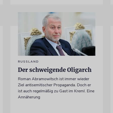
RUSSLAND
Der schweigende Oligarch
Roman Abramowitsch ist immer wieder
Ziel antisemitischer Propaganda. Doch er
ist auch regelmäßig zu Gast im Kreml. Eine
Annäherung