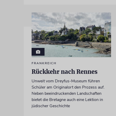
FRANKREICH
Rückkehr nach Rennes
Unweit vom Dreyfus-Museum führen
Schüler am Originalort den Prozess auf.
Neben beeindruckenden Landschaften
bietet die Bretagne auch eine Lektion in
jüdischer Geschichte