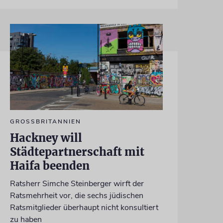
GROSSBRITANNIEN
Hackney will
Städtepartnerschaft mit
Haifa beenden
Ratsherr Simche Steinberger wirft der
Ratsmehrheit vor, die sechs jüdischen
Ratsmitglieder überhaupt nicht konsultiert
zu haben