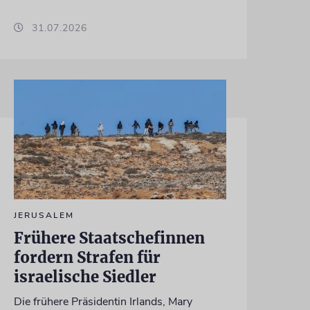
31.07.2026
JERUSALEM
Frühere Staatschefinnen
fordern Strafen für
israelische Siedler
Die frühere Präsidentin Irlands, Mary