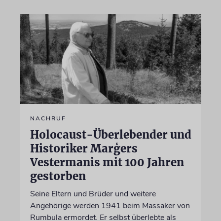
NACHRUF
Holocaust-Überlebender und
Historiker Marģers
Vestermanis mit 100 Jahren
gestorben
Seine Eltern und Brüder und weitere
Angehörige werden 1941 beim Massaker von
Rumbula ermordet. Er selbst überlebte als