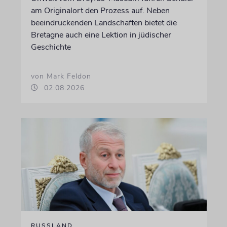
am Originalort den Prozess auf. Neben
beeindruckenden Landschaften bietet die
Bretagne auch eine Lektion in jüdischer
Geschichte
von Mark Feldon
02.08.2026
RUSSLAND