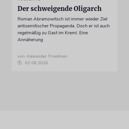
Der schweigende Oligarch
Roman Abramowitsch ist immer wieder Ziel
antisemitischer Propaganda. Doch er ist auch
regelmäßig zu Gast im Kreml. Eine
Annäherung
von Alexander Friedman
02.08.2026