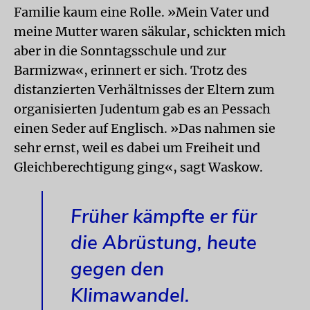
Familie kaum eine Rolle. »Mein Vater und
meine Mutter waren säkular, schickten mich
aber in die Sonntagsschule und zur
Barmizwa«, erinnert er sich. Trotz des
distanzierten Verhältnisses der Eltern zum
organisierten Judentum gab es an Pessach
einen Seder auf Englisch. »Das nahmen sie
sehr ernst, weil es dabei um Freiheit und
Gleichberechtigung ging«, sagt Waskow.
Früher kämpfte er für
die Abrüstung, heute
gegen den
Klimawandel.