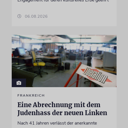
06.08.2026
FRANKREICH
Eine Abrechnung mit dem
Judenhass der neuen Linken
Nach 41 Jahren verlässt der anerkannte