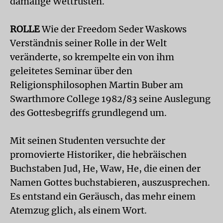
damalige Wettrüsten.
ROLLE
Wie der Freedom Seder Waskows
Verständnis seiner Rolle in der Welt
veränderte, so krempelte ein von ihm
geleitetes Seminar über den
Religionsphilosophen Martin Buber am
Swarthmore College 1982/83 seine Auslegung
des Gottesbegriffs grundlegend um.
Mit seinen Studenten versuchte der
promovierte Historiker, die hebräischen
Buchstaben Jud, He, Waw, He, die einen der
Namen Gottes buchstabieren, auszusprechen.
Es entstand ein Geräusch, das mehr einem
Atemzug glich, als einem Wort.