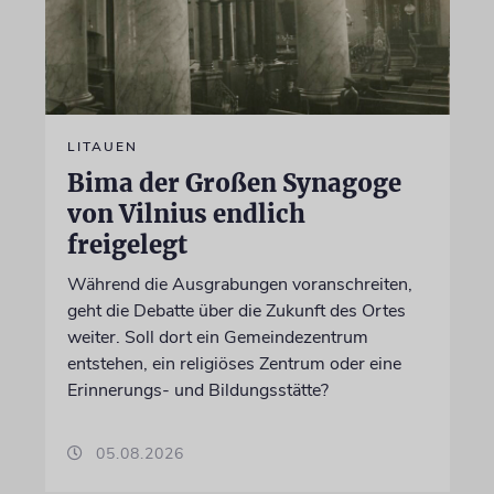
LITAUEN
Bima der Großen Synagoge
von Vilnius endlich
freigelegt
Während die Ausgrabungen voranschreiten,
geht die Debatte über die Zukunft des Ortes
weiter. Soll dort ein Gemeindezentrum
entstehen, ein religiöses Zentrum oder eine
Erinnerungs- und Bildungsstätte?
05.08.2026