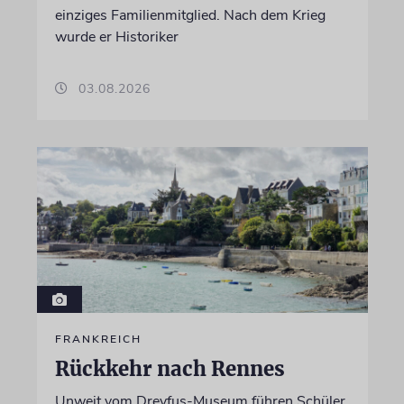
einziges Familienmitglied. Nach dem Krieg
wurde er Historiker
03.08.2026
FRANKREICH
Rückkehr nach Rennes
Unweit vom Dreyfus-Museum führen Schüler