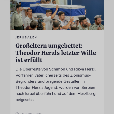
JERUSALEM
Großeltern umgebettet:
Theodor Herzls letzter Wille
ist erfüllt
Die Überreste von Schimon und Rikva Herzl,
Vorfahren väterlicherseits des Zionismus-
Begründers und prägende Gestalten in
Theodor Herzls Jugend, wurden von Serbien
nach Israel überführt und auf dem Herzlberg
beigesetzt