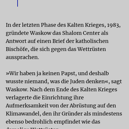
In der letzten Phase des Kalten Krieges, 1983,
gründete Waskow das Shalom Center als
Antwort auf einen Brief der katholischen
Bischöfe, die sich gegen das Wettrüsten
aussprachen.
»Wir haben ja keinen Papst, und deshalb
wusste niemand, was die Juden denken«, sagt
Waskow. Nach dem Ende des Kalten Krieges
verlagerte die Einrichtung ihre
Aufmerksamkeit von der Abrüstung auf den
Klimawandel, den ihr Gründer als mindestens
ebenso bedrohlich empfindet wie das