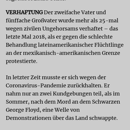
VERHAFTUNG
Der zweifache Vater und
fünffache Großvater wurde mehr als 25-mal
wegen zivilen Ungehorsams verhaftet – das
letzte Mal 2018, als er gegen die schlechte
Behandlung lateinamerikanischer Flüchtlinge
an der mexikanisch-amerikanischen Grenze
protestierte.
In letzter Zeit musste er sich wegen der
Coronavirus-Pandemie zurückhalten. Er
nahm nur an zwei Kundgebungen teil, als im
Sommer, nach dem Mord an dem Schwarzen
George Floyd, eine Welle von
Demonstrationen über das Land schwappte.