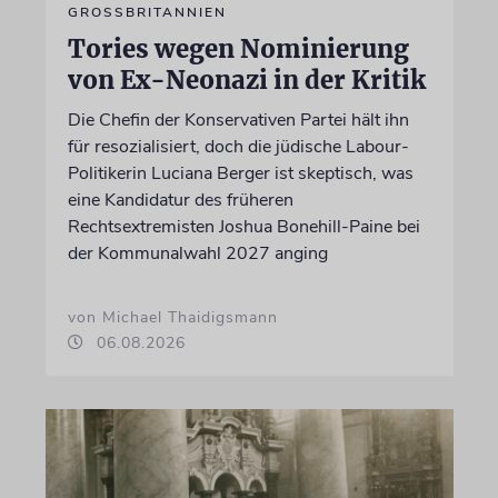
GROSSBRITANNIEN
Tories wegen Nominierung
von Ex-Neonazi in der Kritik
Die Chefin der Konservativen Partei hält ihn
für resozialisiert, doch die jüdische Labour-
Politikerin Luciana Berger ist skeptisch, was
eine Kandidatur des früheren
Rechtsextremisten Joshua Bonehill-Paine bei
der Kommunalwahl 2027 anging
von Michael Thaidigsmann
06.08.2026