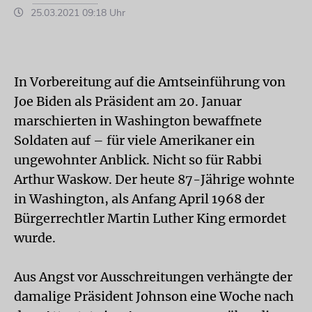
25.03.2021 09:18 Uhr
In Vorbereitung auf die Amtseinführung von
Joe Biden als Präsident am 20. Januar
marschierten in Washington bewaffnete
Soldaten auf – für viele Amerikaner ein
ungewohnter Anblick. Nicht so für Rabbi
Arthur Waskow. Der heute 87-Jährige wohnte
in Washington, als Anfang April 1968 der
Bürgerrechtler Martin Luther King ermordet
wurde.
Aus Angst vor Ausschreitungen verhängte der
damalige Präsident Johnson eine Woche nach