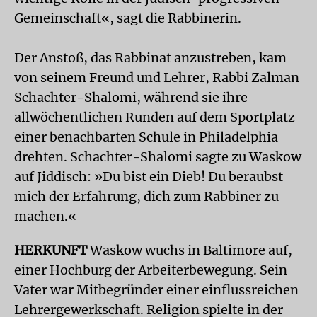
Gemeinschaft«, sagt die Rabbinerin.
Der Anstoß, das Rabbinat anzustreben, kam
von seinem Freund und Lehrer, Rabbi Zalman
Schachter-Shalomi, während sie ihre
allwöchentlichen Runden auf dem Sportplatz
einer benachbarten Schule in Philadelphia
drehten. Schachter-Shalomi sagte zu Waskow
auf Jiddisch: »Du bist ein Dieb! Du beraubst
mich der Erfahrung, dich zum Rabbiner zu
machen.«
HERKUNFT
Waskow wuchs in Baltimore auf,
einer Hochburg der Arbeiterbewegung. Sein
Vater war Mitbegründer einer einflussreichen
Lehrergewerkschaft. Religion spielte in der